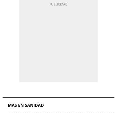
MÁS EN SANIDAD