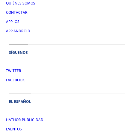
QUIÉNES SOMOS
CONTACTAR
APP IOS
APP ANDROID
SÍGUENOS
TWITTER
FACEBOOK
EL ESPAÑOL
HATHOR PUBLICIDAD
EVENTOS