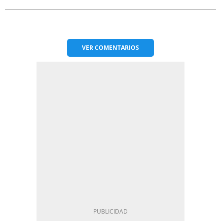
VER
COMENTARIOS