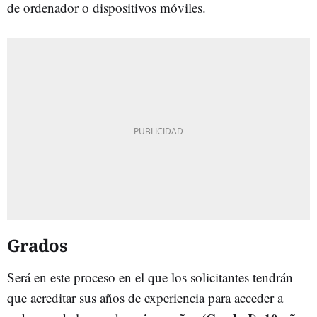
de ordenador o dispositivos móviles.
Grados
Será en este proceso en el que los solicitantes tendrán
que acreditar sus años de experiencia para acceder a