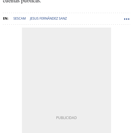
cuentas públicas.
SESCAM
JESUS FERNÁNDEZ SANZ