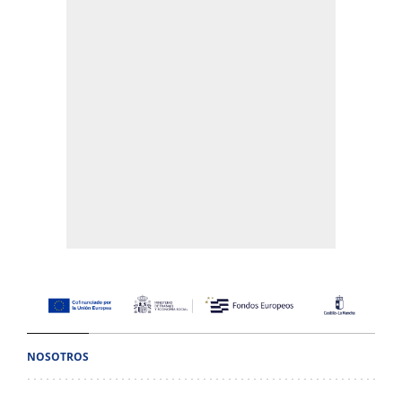
NOSOTROS