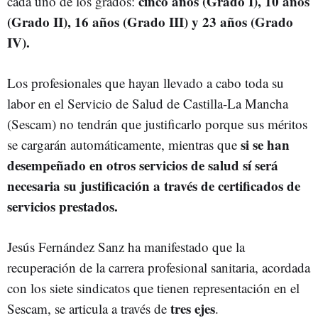
cinco años (Grado I), 10 años
cada uno de los grados:
(Grado II), 16 años (Grado III) y 23 años (Grado
IV).
Los profesionales que hayan llevado a cabo toda su
labor en el Servicio de Salud de Castilla-La Mancha
(Sescam) no tendrán que justificarlo porque sus méritos
si se han
se cargarán automáticamente, mientras que
desempeñado en otros servicios de salud sí será
necesaria su justificación a través de certificados de
servicios prestados.
Jesús Fernández Sanz ha manifestado que la
recuperación de la carrera profesional sanitaria, acordada
con los siete sindicatos que tienen representación en el
tres ejes
Sescam, se articula a través de
.