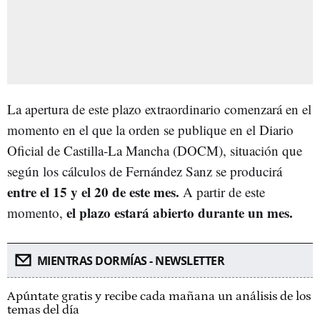
La apertura de este plazo extraordinario comenzará en el
momento en el que la orden se publique en el Diario
Oficial de Castilla-La Mancha (DOCM), situación que
según los cálculos de Fernández Sanz se producirá
entre el 15 y el 20 de este mes.
A partir de este
el plazo estará abierto durante un mes.
momento,
MIENTRAS DORMÍAS - NEWSLETTER
Apúntate gratis y recibe cada mañana un análisis de los
temas del día