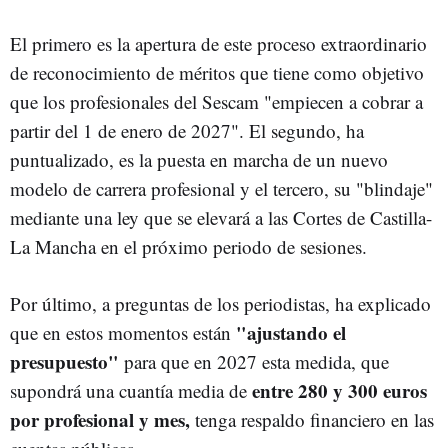
El primero es la apertura de este proceso extraordinario
de reconocimiento de méritos que tiene como objetivo
que los profesionales del Sescam "empiecen a cobrar a
partir del 1 de enero de 2027". El segundo, ha
puntualizado, es la puesta en marcha de un nuevo
modelo de carrera profesional y el tercero, su "blindaje"
mediante una ley que se elevará a las Cortes de Castilla-
La Mancha en el próximo periodo de sesiones.
Por último, a preguntas de los periodistas, ha explicado
"ajustando el
que en estos momentos están
presupuesto"
para que en 2027 esta medida, que
entre 280 y 300 euros
supondrá una cuantía media de
por profesional y mes,
tenga respaldo financiero en las