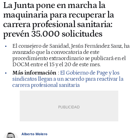
La Junta pone en marcha la
maquinaria para recuperar la
carrera profesional sanitaria:
prevén 35.000 solicitudes
El consejero de Sanidad, Jesús Fernández Sanz, ha
avanzado que la convocatoria de este
procedimiento extraordinario se publicará en el
DOCM entre el 15 y el 20 de este mes.
Más información
:
El Gobierno de Page y los
sindicatos llegan a un acuerdo para reactivar la
carrera profesional sanitaria
Alberto Molero