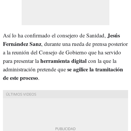
Jesús
Así lo ha confirmado el consejero de Sanidad,
Fernández Sanz
, durante una rueda de prensa posterior
a la reunión del Consejo de Gobierno que ha servido
herramienta digital
para presentar la
con la que la
se agilice la tramitación
administración pretende que
de este proceso
.