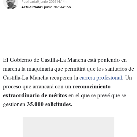
Publicada
9 junio 2026
14:14h
Actualizada
9 junio 2026
14:15h
El Gobierno de Castilla-La Mancha está poniendo en
marcha la maquinaria que permitirá que los sanitarios de
Castilla-La Mancha recuperen la
carrera profesional
. Un
reconocimiento
proceso que arrancará con un
extraordinario de méritos
en el que se prevé que se
35.000 solicitudes.
gestionen