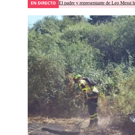
EN DIRECTO
El padre y representante de Leo Messi h