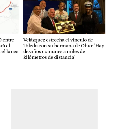
0 entre
Velázquez estrecha el vínculo de
rá el
Toledo con su hermana de Ohio: "Hay
 el lunes
desafíos comunes a miles de
kilómetros de distancia"