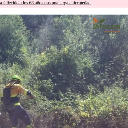
a fallecido a los 68 años tras una larga enfermedad