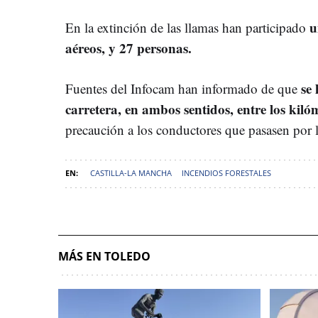
u
En la extinción de las llamas han participado
aéreos, y 27 personas.
se 
Fuentes del Infocam han informado de que
carretera, en ambos sentidos, entre los kiló
precaución a los conductores que pasasen por l
CASTILLA-LA MANCHA
INCENDIOS FORESTALES
MÁS EN TOLEDO