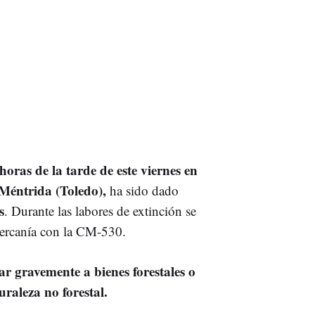
horas de la tarde de este viernes en
 Méntrida (Toledo),
ha sido dado
s
. Durante las labores de extinción se
cercanía con la CM-530.
ar gravemente a bienes forestales o
uraleza no forestal.