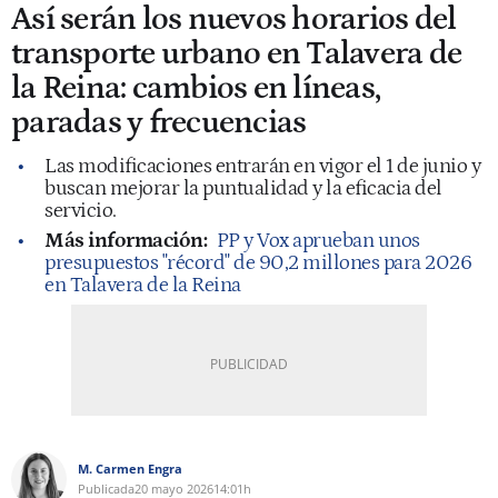
Así serán los nuevos horarios del
transporte urbano en Talavera de
la Reina: cambios en líneas,
paradas y frecuencias
Las modificaciones entrarán en vigor el 1 de junio y
buscan mejorar la puntualidad y la eficacia del
servicio.
Más información:
PP y Vox aprueban unos
presupuestos "récord" de 90,2 millones para 2026
en Talavera de la Reina
M. Carmen Engra
Publicada
20 mayo 2026
14:01h