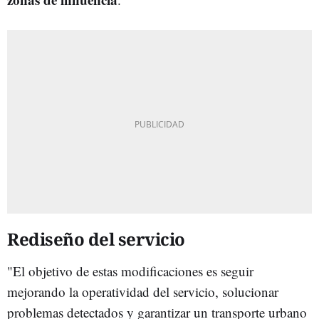
Rediseño del servicio
"El objetivo de estas modificaciones es seguir
mejorando la operatividad del servicio, solucionar
problemas detectados y garantizar un transporte urbano