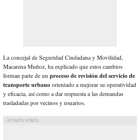
La concejal de Seguridad Ciudadana y Movilidad,
Macarena Muñoz, ha explicado que estos cambios
proceso de revisión del servicio de
forman parte de un
transporte urbano
orientado a mejorar su operatividad
y eficacia, así como a dar respuesta a las demandas
trasladadas por vecinos y usuarios.