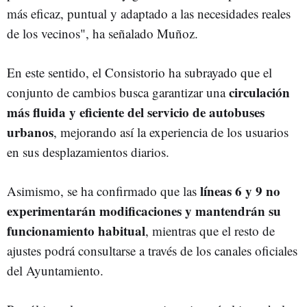
más eficaz, puntual y adaptado a las necesidades reales
de los vecinos", ha señalado Muñoz.
En este sentido, el Consistorio ha subrayado que el
circulación
conjunto de cambios busca garantizar una
más fluida y eficiente del servicio de autobuses
urbanos
, mejorando así la experiencia de los usuarios
en sus desplazamientos diarios.
líneas 6 y 9 no
Asimismo, se ha confirmado que las
experimentarán modificaciones y mantendrán su
funcionamiento habitual
, mientras que el resto de
ajustes podrá consultarse a través de los canales oficiales
del Ayuntamiento.