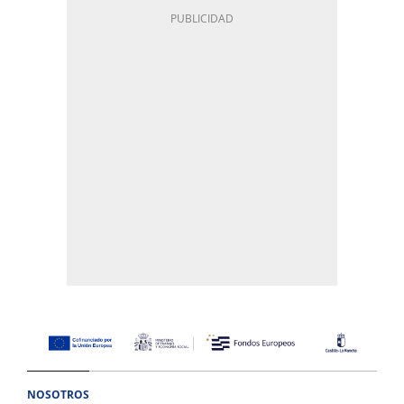
NOSOTROS