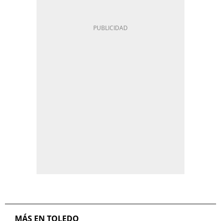
MÁS EN TOLEDO