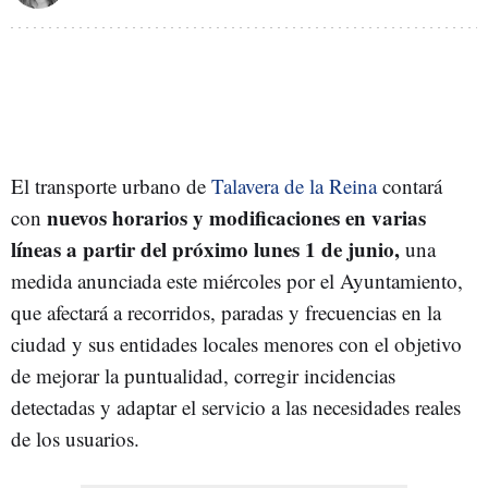
El transporte urbano de
Talavera de la Reina
contará
nuevos horarios y modificaciones en varias
con
líneas a partir del próximo lunes 1 de junio,
una
medida anunciada este miércoles por el Ayuntamiento,
que afectará a recorridos, paradas y frecuencias en la
ciudad y sus entidades locales menores con el objetivo
de mejorar la puntualidad, corregir incidencias
detectadas y adaptar el servicio a las necesidades reales
de los usuarios.