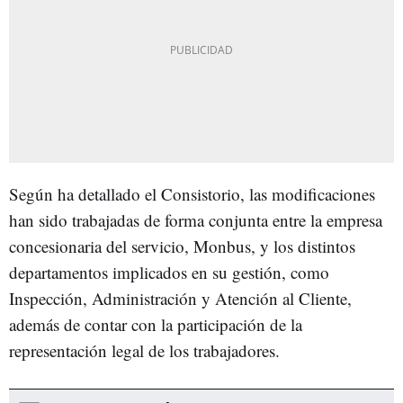
Según ha detallado el Consistorio, las modificaciones
han sido trabajadas de forma conjunta entre la empresa
concesionaria del servicio, Monbus, y los distintos
departamentos implicados en su gestión, como
Inspección, Administración y Atención al Cliente,
además de contar con la participación de la
representación legal de los trabajadores.