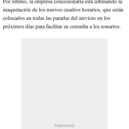
Por último, la empresa concesionaria está ultimando la
maquetación de los nuevos cuadros horarios, que serán
colocados en todas las paradas del servicio en los
próximos días para facilitar su consulta a los usuarios.