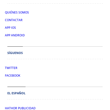
QUIÉNES SOMOS
CONTACTAR
APP IOS
APP ANDROID
SÍGUENOS
TWITTER
FACEBOOK
EL ESPAÑOL
HATHOR PUBLICIDAD