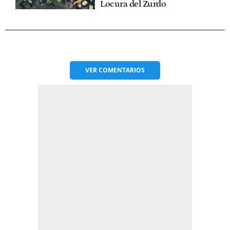
Locura del Zurdo
VER
COMENTARIOS