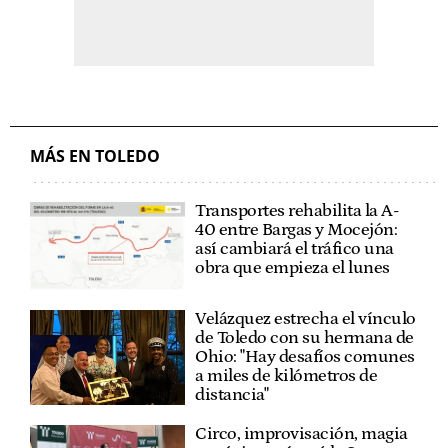
MÁS EN TOLEDO
Transportes rehabilita la A-
40 entre Bargas y Mocejón:
así cambiará el tráfico una
obra que empieza el lunes
Velázquez estrecha el vínculo
de Toledo con su hermana de
Ohio: "Hay desafíos comunes
a miles de kilómetros de
distancia"
Circo, improvisación, magia