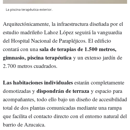
La piscina terapéutica exterior.
Arquitectónicamente, la infraestructura diseñada por el
estudio madrileño Lahoz López seguirá la vanguardia
del Hospital Nacional de Parapléjicos. El edificio
sala de terapias de 1.500 metros,
contará con una
gimnasio, piscina terapéutica
y un extenso jardín de
2.700 metros cuadrados.
Las habitaciones individuales
estarán completamente
dispondrán de terraza
domotizadas y
y espacio para
acompañantes, todo ello bajo un diseño de accesibilidad
total de dos plantas comunicadas mediante una rampa
que facilita el contacto directo con el entorno natural del
barrio de Azucaica.