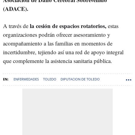
(ADACE).
la cesión de espacios rotatorios,
A través de
estas
organizaciones podrán ofrecer asesoramiento y
acompañamiento a las familias en momentos de
incertidumbre, tejiendo así una red de apoyo integral
que complemente la asistencia sanitaria pública.
ENFERMEDADES
TOLEDO
DIPUTACION DE TOLEDO