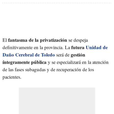
fantasma de la privatización
El
se despeja
futura
Unidad de
definitivamente en la provincia. La
Daño Cerebral de Toledo
gestión
será de
íntegramente pública
y se especializará en la atención
de las fases subagudas y de recuperación de los
pacientes.