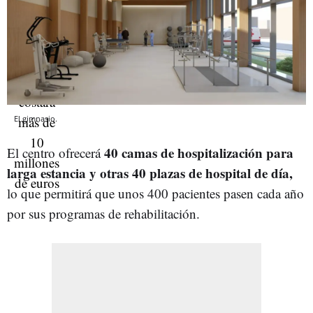
El gimnasio.
40 camas de hospitalización para
El centro ofrecerá
larga estancia y otras 40 plazas de hospital de día,
lo que permitirá que unos 400 pacientes pasen cada año
por sus programas de rehabilitación.