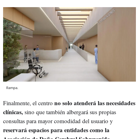
Rampa.
no solo atenderá las necesidades
Finalmente, el centro
clínicas,
sino que también albergará sus propias
consultas para mayor comodidad del usuario y
reservará espacios para entidades como la
Asociación de Daño Cerebral Sobrevenido