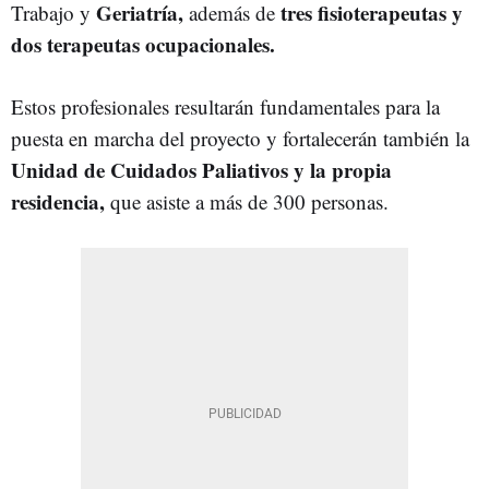
Geriatría,
tres fisioterapeutas y
Trabajo y
además de
dos terapeutas ocupacionales.
Estos profesionales resultarán fundamentales para la
puesta en marcha del proyecto y fortalecerán también la
Unidad de Cuidados Paliativos y la propia
residencia,
que asiste a más de 300 personas.