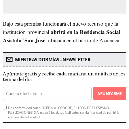
Bajo esta premisa funcionará el nuevo recurso que la
abrirá en la Residencia Social
institución provincial
Asistida 'San José'
ubicada en el barrio de Azucaica.
MIENTRAS DORMÍAS - NEWSLETTER
Apúntate gratis y recibe cada mañana un análisis de los
temas del día
APUNTARME
De conformidad con el RGPD y la LOPDGDD, EL LEÓN DE EL ESPAÑOL
PUBLICACIONES, S.A. tratará los datos facilitados con la finalidad de remitirle
noticias de actualidad.