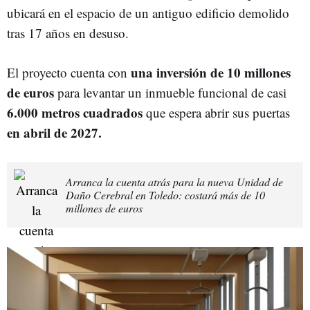
ubicará en el espacio de un antiguo edificio demolido
tras 17 años en desuso.
una inversión de 10 millones
El proyecto cuenta con
de euros
para levantar un inmueble funcional de casi
6.000 metros cuadrados
que espera abrir sus puertas
en abril de 2027.
Arranca la cuenta atrás para la nueva Unidad de
Daño Cerebral en Toledo: costará más de 10
millones de euros