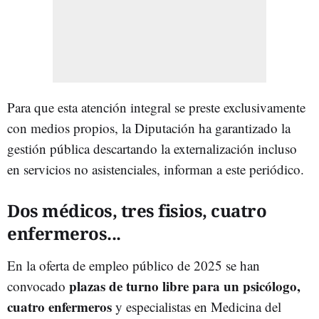
Para que esta atención integral se preste exclusivamente
con medios propios, la Diputación ha garantizado la
gestión pública descartando la externalización incluso
en servicios no asistenciales, informan a este periódico.
Dos médicos, tres fisios, cuatro
enfermeros...
En la oferta de empleo público de 2025 se han
plazas de turno libre para un psicólogo,
convocado
cuatro enfermeros
y especialistas en Medicina del