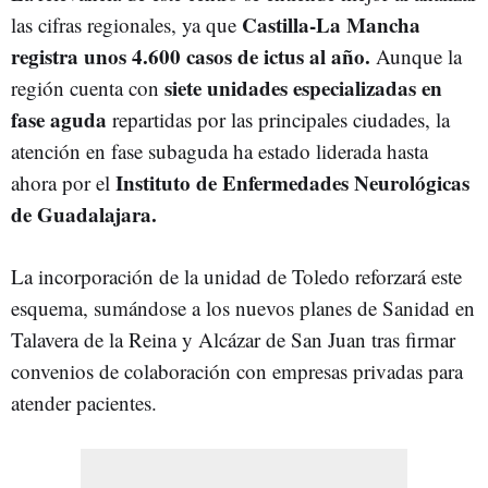
Castilla-La Mancha
las cifras regionales, ya que
registra unos 4.600 casos de ictus al año.
Aunque la
siete unidades especializadas en
región cuenta con
fase aguda
repartidas por las principales ciudades, la
atención en fase subaguda ha estado liderada hasta
Instituto de Enfermedades Neurológicas
ahora por el
de Guadalajara.
La incorporación de la unidad de Toledo reforzará este
esquema, sumándose a los nuevos planes de Sanidad en
Talavera de la Reina y Alcázar de San Juan tras firmar
convenios de colaboración con empresas privadas para
atender pacientes.