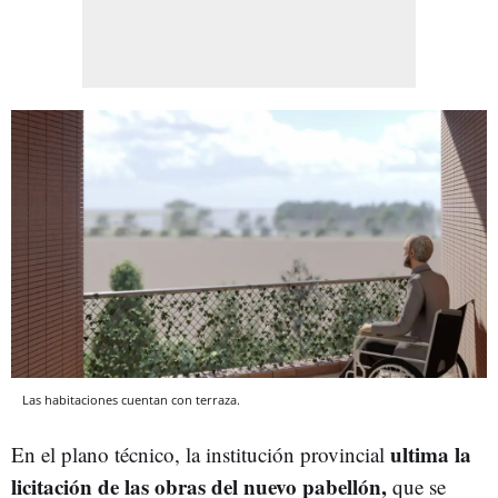
Las habitaciones cuentan con terraza.
ultima la
En el plano técnico, la institución provincial
licitación de las obras del nuevo pabellón,
que se