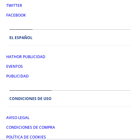
TWITTER
FACEBOOK
EL ESPAÑOL
HATHOR PUBLICIDAD
EVENTOS
PUBLICIDAD
CONDICIONES DE USO
AVISO LEGAL
CONDICIONES DE COMPRA
POLÍTICA DE COOKIES