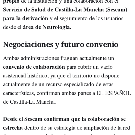
propio
de la institución y una colaboración con el
Servicio de Salud de Castilla-La Mancha (Sescam)
para la derivación
y el seguimiento de los usuarios
área de Neurología.
desde el
Negociaciones y futuro convenio
Ambas administraciones fraguan actualmente un
convenio de colaboración
para cubrir un vacío
asistencial histórico, ya que el territorio no dispone
actualmente de un recurso especializado de estas
características, confirman ambas partes a EL ESPAÑOL
de Castilla-La Mancha.
Desde el Sescam confirman que la colaboración se
estrecha
dentro de su estrategia de ampliación de la red