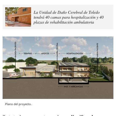
La Unidad de Daño Cerebral de Toledo
tendrá 40 camas para hospitalización y 40
plazas de rehabilitación ambulatoria
Plano del proyecto.