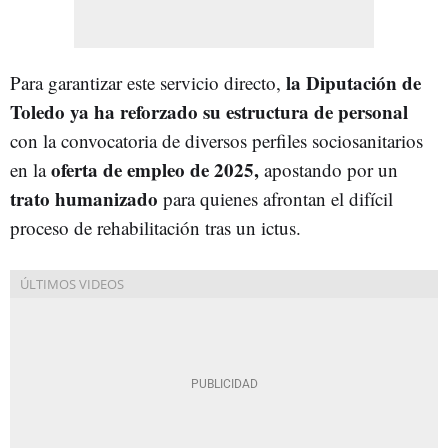
la Diputación de
Para garantizar este servicio directo,
Toledo ya ha reforzado su estructura de personal
con la convocatoria de diversos perfiles sociosanitarios
oferta de empleo de 2025,
en la
apostando por un
trato humanizado
para quienes afrontan el difícil
proceso de rehabilitación tras un ictus.