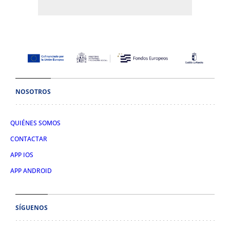
NOSOTROS
QUIÉNES SOMOS
CONTACTAR
APP IOS
APP ANDROID
SÍGUENOS