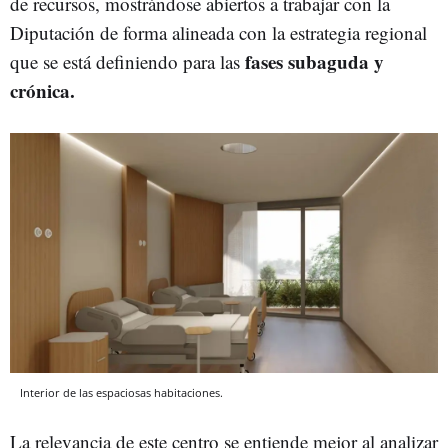
de recursos, mostrándose abiertos a trabajar con la
Diputación de forma alineada con la estrategia regional
fases subaguda y
que se está definiendo para las
crónica.
Interior de las espaciosas habitaciones.
La relevancia de este centro se entiende mejor al analizar