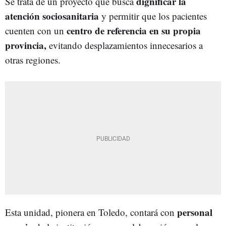
dignificar la
Se trata de un proyecto que busca
atención sociosanitaria
y permitir que los pacientes
centro de referencia en su propia
cuenten con un
provincia,
evitando desplazamientos innecesarios a
otras regiones.
personal
Esta unidad, pionera en Toledo, contará con