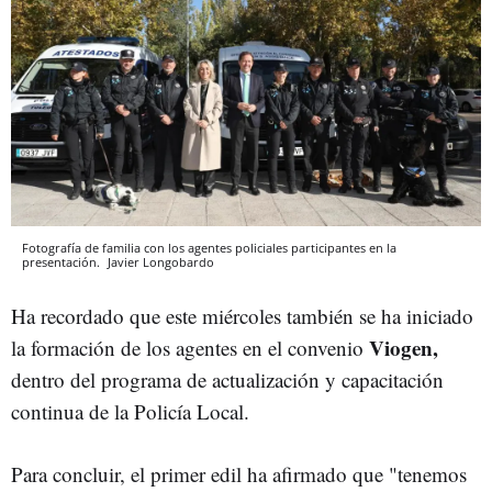
Fotografía de familia con los agentes policiales participantes en la
presentación.
Javier Longobardo
Ha recordado que este miércoles también se ha iniciado
Viogen,
la formación de los agentes en el convenio
dentro del programa de actualización y capacitación
continua de la Policía Local.
Para concluir, el primer edil ha afirmado que "tenemos