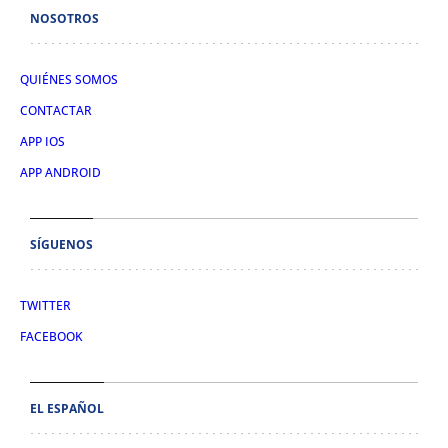
NOSOTROS
QUIÉNES SOMOS
CONTACTAR
APP IOS
APP ANDROID
SÍGUENOS
TWITTER
FACEBOOK
EL ESPAÑOL