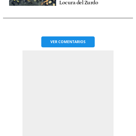
Locura del Zurdo
VER
COMENTARIOS