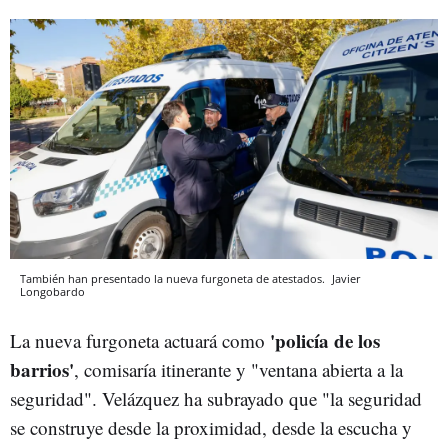
También han presentado la nueva furgoneta de atestados.
Javier
Longobardo
'policía de los
La nueva furgoneta actuará como
barrios'
, comisaría itinerante y "ventana abierta a la
seguridad". Velázquez ha subrayado que "la seguridad
se construye desde la proximidad, desde la escucha y