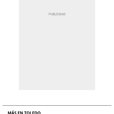
MÁS EN TOLEDO