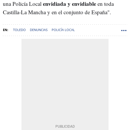
envidiada y envidiable
una Policía Local
en toda
Castilla-La Mancha y en el conjunto de España".
TOLEDO
DENUNCIAS
POLICÍA LOCAL