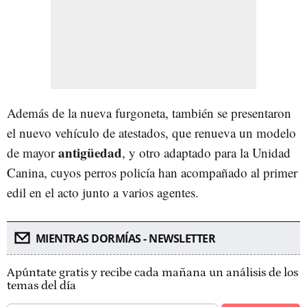
Además de la nueva furgoneta, también se presentaron
el nuevo vehículo de atestados, que renueva un modelo
antigüedad
de mayor
, y otro adaptado para la Unidad
Canina, cuyos perros policía han acompañado al primer
edil en el acto junto a varios agentes.
MIENTRAS DORMÍAS - NEWSLETTER
Apúntate gratis y recibe cada mañana un análisis de los
temas del día