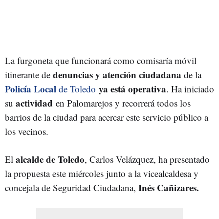
La furgoneta que funcionará como comisaría móvil
denuncias y atención ciudadana
itinerante de
de la
Policía Local
ya está operativa
de Toledo
. Ha iniciado
actividad
su
en Palomarejos y recorrerá todos los
barrios de la ciudad para acercar este servicio público a
los vecinos.
alcalde de Toledo
El
, Carlos Velázquez, ha presentado
la propuesta este miércoles junto a la vicealcaldesa y
Inés Cañizares.
concejala de Seguridad Ciudadana,