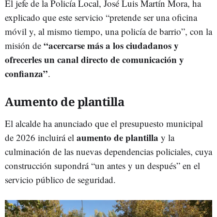
El jefe de la Policía Local, José Luis Martín Mora, ha
explicado que este servicio “pretende ser una oficina
móvil y, al mismo tiempo, una policía de barrio”, con la
“acercarse más a los ciudadanos y
misión de
ofrecerles un canal directo de comunicación y
confianza”
.
Aumento de plantilla
El alcalde ha anunciado que el presupuesto municipal
aumento de plantilla
de 2026 incluirá el
y la
culminación de las nuevas dependencias policiales, cuya
construcción supondrá “un antes y un después” en el
servicio público de seguridad.