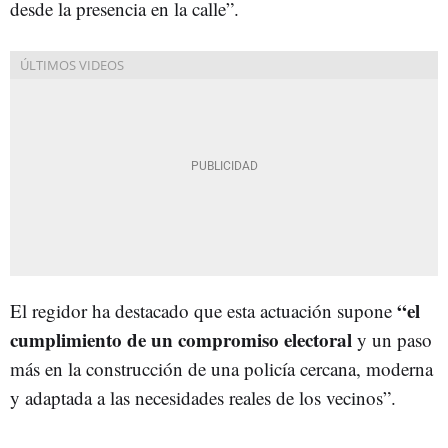
desde la presencia en la calle”.
“el
El regidor ha destacado que esta actuación supone
cumplimiento de un compromiso electoral
y un paso
más en la construcción de una policía cercana, moderna
y adaptada a las necesidades reales de los vecinos”.