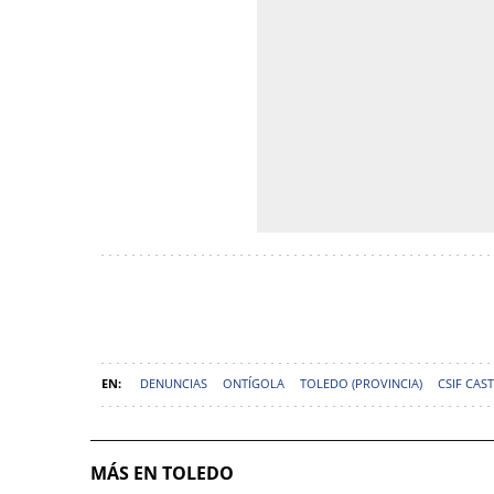
DENUNCIAS
ONTÍGOLA
TOLEDO (PROVINCIA)
CSIF CAS
MÁS EN TOLEDO