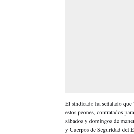
El sindicado ha señalado que
estos peones, contratados para
sábados y domingos de manera 
y Cuerpos de Seguridad del 