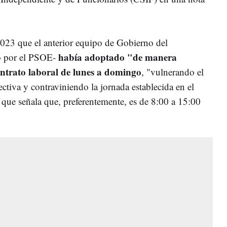
23 que el anterior equipo de Gobierno del
había adoptado "de manera
do por el PSOE-
ontrato laboral de lunes a domingo
, "vulnerando el
ctiva y contraviniendo la jornada establecida en el
 que señala que, preferentemente, es de 8:00 a 15:00