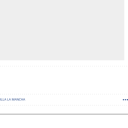
TILLA LA MANCHA