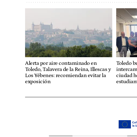
Alerta por aire contaminado en
Toledo b
Toledo, Talavera de la Reina, Illescas y
intercam
Los Yébenes: recomiendan evitar la
ciudad h
exposición
estudian