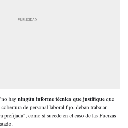
ningún informe técnico que justifique
 "no hay
que
 cobertura de personal laboral fijo, deban trabajar
prefijada", como sí sucede en el caso de las Fuerzas
Estado.