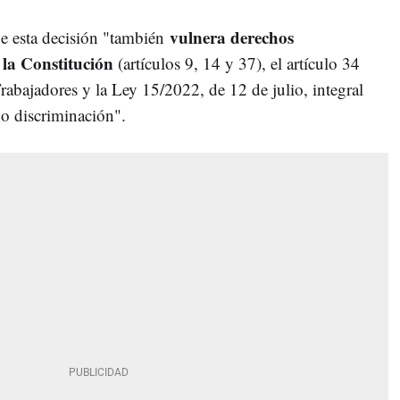
vulnera derechos
e esta decisión "también
 la Constitución
(artículos 9, 14 y 37), el artículo 34
Trabajadores y la Ley 15/2022, de 12 de julio, integral
 no discriminación".