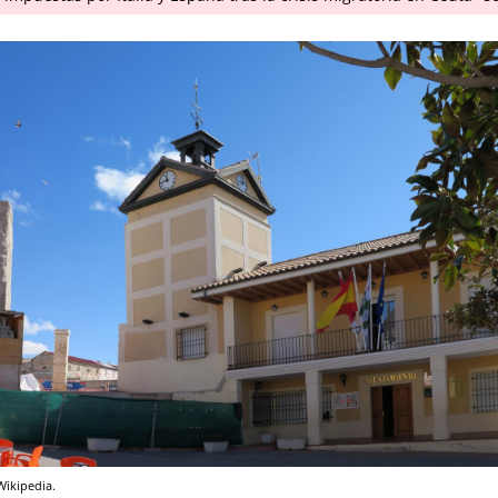
Wikipedia.