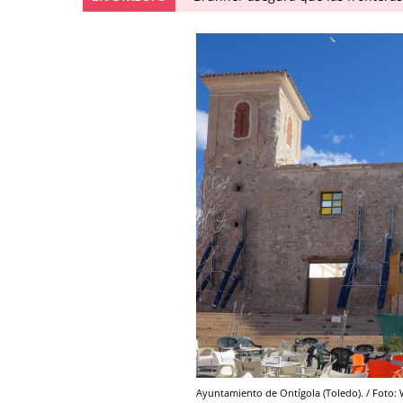
Ayuntamiento de Ontígola (Toledo). / Foto: 