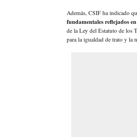
Además, CSIF ha indicado qu
fundamentales reflejados en
de la Ley del Estatuto de los 
para la igualdad de trato y la