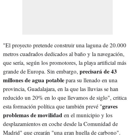
"El proyecto pretende construir una laguna de 20.000
metros cuadrados dedicados al baño y la navegación,
que sería, según los promotores, la playa artificial más
precisará de 43
grande de Europa. Sin embargo,
millones de agua potable
para su llenado en una
provincia, Guadalajara, en la que las lluvias se han
reducido un 20% en lo que llevamos de siglo", critica
graves
esta formación política que también prevé "
problemas de movilidad
en el municipio y los
desplazamientos en coche desde la Comunidad de
Madrid" que crearán "una gran huella de carbono".