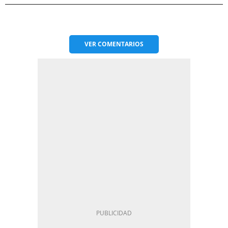
VER
COMENTARIOS