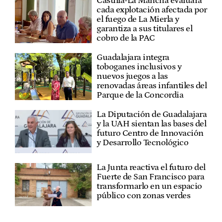
Castilla-La Mancha evaluará
cada explotación afectada por
el fuego de La Mierla y
garantiza a sus titulares el
cobro de la PAC
Guadalajara integra
toboganes inclusivos y
nuevos juegos a las
renovadas áreas infantiles del
Parque de la Concordia
La Diputación de Guadalajara
y la UAH sientan las bases del
futuro Centro de Innovación
y Desarrollo Tecnológico
La Junta reactiva el futuro del
Fuerte de San Francisco para
transformarlo en un espacio
público con zonas verdes