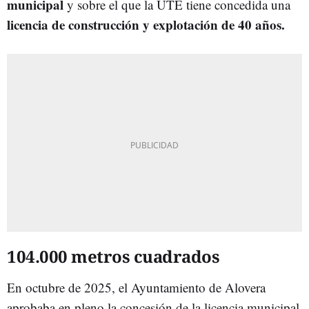
municipal
y sobre el que la UTE tiene concedida una
licencia de construcción y explotación de 40 años.
104.000 metros cuadrados
En octubre de 2025, el Ayuntamiento de Alovera
aprobaba en pleno la concesión de la licencia municipal