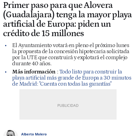
Primer paso para que Alovera
(Guadalajara) tenga la mayor playa
artificial de Europa: piden un
crédito de 15 millones
El Ayuntamiento votará en pleno el próximo lunes
la propuesta de la concesión hipotecaria solicitada
por la UTE que construirá y explotará el complejo
durante 40 años.
Más información
:
Todo listo para construir la
playa artificial más grande de Europa a 30 minutos
de Madrid: "Cuenta con todas las garantías"
Alberto Molero