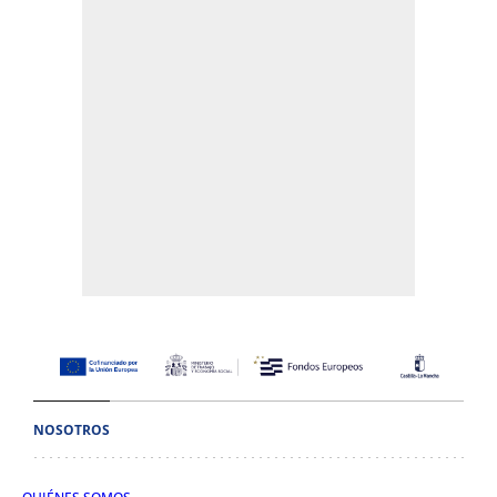
NOSOTROS