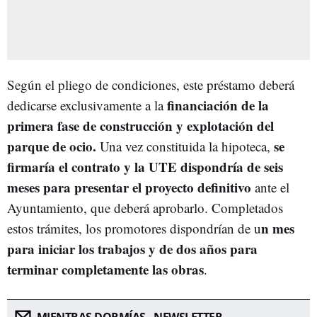
Según el pliego de condiciones, este préstamo deberá
financiación de la
dedicarse exclusivamente a la
primera fase de construcción y explotación del
parque de ocio.
se
Una vez constituida la hipoteca,
firmaría el contrato y la UTE dispondría de seis
meses para presentar el proyecto definitivo
ante el
Ayuntamiento, que deberá aprobarlo. Completados
n mes
estos trámites, los promotores dispondrían de u
para iniciar los trabajos y de dos años para
terminar completamente las obras
.
MIENTRAS DORMÍAS - NEWSLETTER