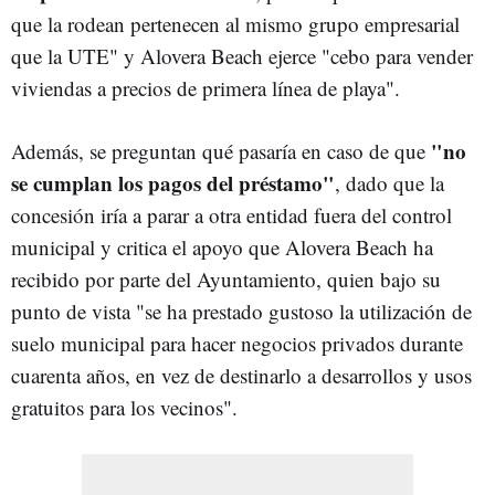
que la rodean pertenecen al mismo grupo empresarial
que la UTE" y Alovera Beach ejerce "cebo para vender
viviendas a precios de primera línea de playa".
"no
Además, se preguntan qué pasaría en caso de que
se cumplan los pagos del préstamo"
, dado que la
concesión iría a parar a otra entidad fuera del control
municipal y critica el apoyo que Alovera Beach ha
recibido por parte del Ayuntamiento, quien bajo su
punto de vista "se ha prestado gustoso la utilización de
suelo municipal para hacer negocios privados durante
cuarenta años, en vez de destinarlo a desarrollos y usos
gratuitos para los vecinos".