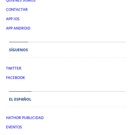
QUIÉNES SOMOS
CONTACTAR
APP IOS
APP ANDROID
SÍGUENOS
TWITTER
FACEBOOK
EL ESPAÑOL
HATHOR PUBLICIDAD
EVENTOS