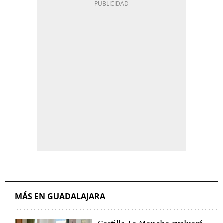
MÁS EN GUADALAJARA