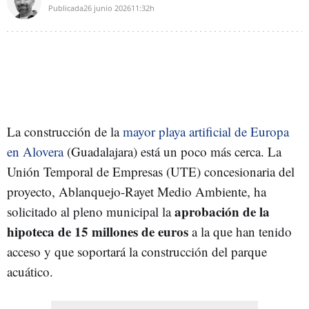
Publicada
26 junio 2026
11:32h
La construcción de la
mayor playa artificial de Europa
en Alovera
(Guadalajara) está un poco más cerca. La
Unión Temporal de Empresas (UTE) concesionaria del
proyecto, Ablanquejo-Rayet Medio Ambiente, ha
aprobación de la
solicitado al pleno municipal la
hipoteca de 15 millones de euros
a la que han tenido
acceso y que soportará la construcción del parque
acuático.