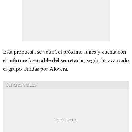
Esta propuesta se votará el próximo lunes y cuenta con
informe favorable del secretario
el
, según ha avanzado
el grupo Unidas por Alovera.