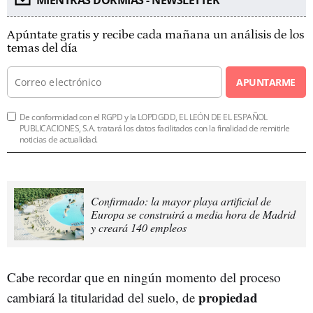
Apúntate gratis y recibe cada mañana un análisis de los
temas del día
APUNTARME
De conformidad con el RGPD y la LOPDGDD, EL LEÓN DE EL ESPAÑOL
PUBLICACIONES, S.A. tratará los datos facilitados con la finalidad de remitirle
noticias de actualidad.
Confirmado: la mayor playa artificial de
Europa se construirá a media hora de Madrid
y creará 140 empleos
Cabe recordar que en ningún momento del proceso
propiedad
cambiará la titularidad del suelo, de