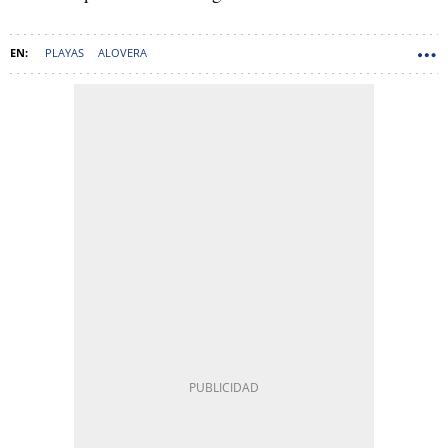
PLAYAS
ALOVERA