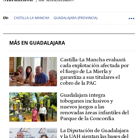
CASTILLA-LA MANCHA
GUADALAJARA (PROVINCIA)
MÁS EN GUADALAJARA
Castilla-La Mancha evaluará
cada explotación afectada por
el fuego de La Mierla y
garantiza a sus titulares el
cobro de la PAC
Guadalajara integra
toboganes inclusivos y
nuevos juegos a las
renovadas áreas infantiles del
Parque de la Concordia
La Diputación de Guadalajara
y la UAH sientan las bases del