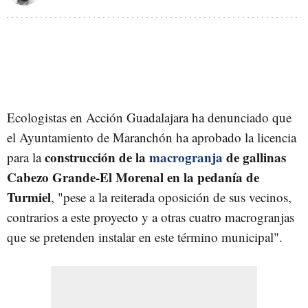
Ecologistas en Acción Guadalajara ha denunciado que
el Ayuntamiento de Maranchón ha aprobado la licencia
construcción de la
macrogranja
de gallinas
para la
Cabezo Grande-El Morenal en la pedanía de
Turmiel
, "pese a la reiterada oposición de sus vecinos,
contrarios a este proyecto y a otras cuatro macrogranjas
que se pretenden instalar en este término municipal".