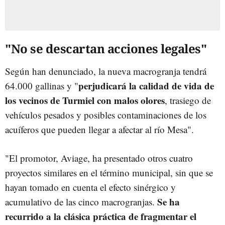
"No se descartan acciones legales"
Según han denunciado, la nueva macrogranja tendrá
perjudicará la calidad de vida de
64.000 gallinas y "
los vecinos de Turmiel con malos olores
, trasiego de
vehículos pesados y posibles contaminaciones de los
acuíferos que pueden llegar a afectar al río Mesa".
"El promotor, Aviage, ha presentado otros cuatro
proyectos similares en el término municipal, sin que se
hayan tomado en cuenta el efecto sinérgico y
Se ha
acumulativo de las cinco macrogranjas.
recurrido a la clásica práctica de fragmentar el