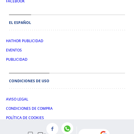
FACEBOOK
EL ESPAÑOL
HATHOR PUBLICIDAD
EVENTOS
PUBLICIDAD
CONDICIONES DE USO
AVISO LEGAL
CONDICIONES DE COMPRA
POLÍTICA DE COOKIES
POLÍTICA DE PRIVACIDAD