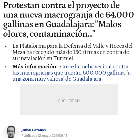
Protestan contra el proyecto de
una nueva macrogranja de 64.000
gallinas en Guadalajara: "Malos
olores, contaminación..."
La Plataforma para la Defensa del Valle y Hoces del
Mesa ha recogido más de 150 firmas en contra de
su instalación en Turmiel.
Más información:
Crece la lucha vecinal contra
las macrogranjas que traerán 600.000 gallinas "a
una zona muy valiosa" de Guadalajara
Julián Cazallas
Publicada
12 mayo 2026
09:13h