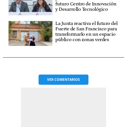
futuro Centro de Innovación
y Desarrollo Tecnológico
La Junta reactiva el futuro del
Fuerte de San Francisco para
transformarlo en un espacio
público con zonas verdes
VER
COMENTARIOS