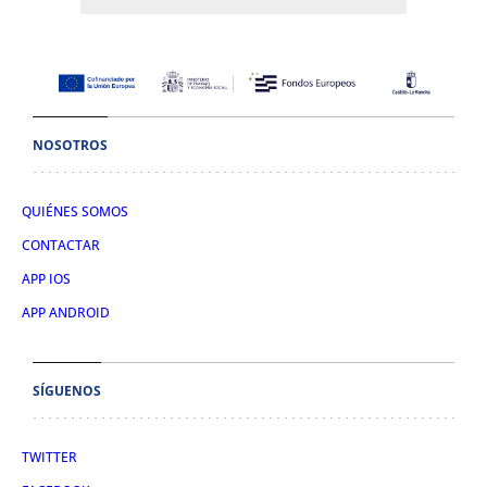
NOSOTROS
QUIÉNES SOMOS
CONTACTAR
APP IOS
APP ANDROID
SÍGUENOS
TWITTER