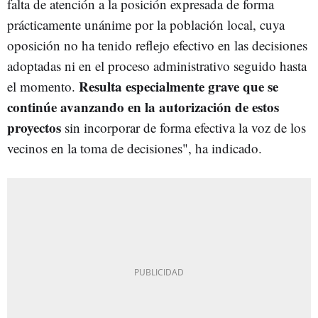
falta de atención a la posición expresada de forma
prácticamente unánime por la población local, cuya
oposición no ha tenido reflejo efectivo en las decisiones
adoptadas ni en el proceso administrativo seguido hasta
Resulta especialmente grave que se
el momento.
continúe avanzando en la autorización de estos
proyectos
sin incorporar de forma efectiva la voz de los
vecinos en la toma de decisiones", ha indicado.