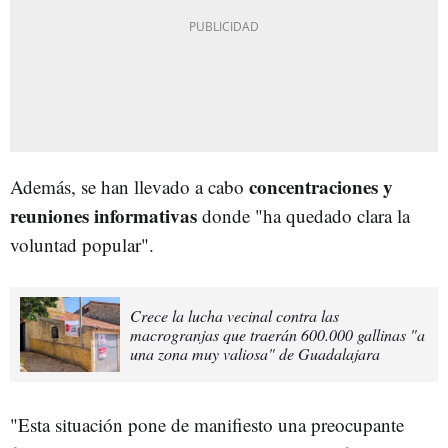
concentraciones y
Además, se han llevado a cabo
reuniones informativas
donde "ha quedado clara la
voluntad popular".
Crece la lucha vecinal contra las
macrogranjas que traerán 600.000 gallinas "a
una zona muy valiosa" de Guadalajara
"Esta situación pone de manifiesto una preocupante