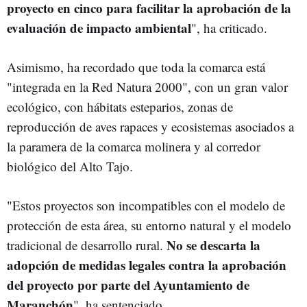
proyecto en cinco para facilitar la aprobación de la
evaluación de impacto ambiental
", ha criticado.
Asimismo, ha recordado que toda la comarca está
"integrada en la Red Natura 2000", con un gran valor
ecológico, con hábitats esteparios, zonas de
reproducción de aves rapaces y ecosistemas asociados a
la paramera de la comarca molinera y al corredor
biológico del Alto Tajo.
"Estos proyectos son incompatibles con el modelo de
protección de esta área, su entorno natural y el modelo
No se descarta la
tradicional de desarrollo rural.
adopción de medidas legales contra la aprobación
del proyecto por parte del Ayuntamiento de
Maranchón
", ha sentenciado.