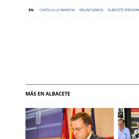
CASTILLA-LA MANCHA
DELINCUENCIA
ALBACETE (PROVIN
MÁS EN ALBACETE