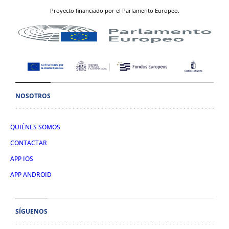
Proyecto financiado por el Parlamento Europeo.
NOSOTROS
QUIÉNES SOMOS
CONTACTAR
APP IOS
APP ANDROID
SÍGUENOS