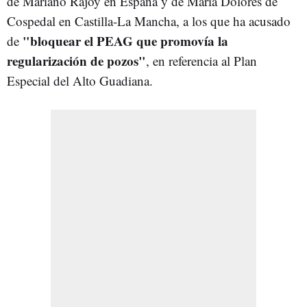
de Mariano Rajoy en España y de María Dolores de
Cospedal en Castilla-La Mancha, a los que ha acusado
"bloquear el PEAG que promovía la
de
regularización de pozos"
, en referencia al Plan
Especial del Alto Guadiana.