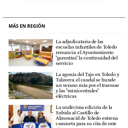
MÁS EN REGIÓN
La adjudicataria de las
escuelas infantiles de Toledo
renuncia: el Ayuntamiento
"garantiza" la continuidad del
servicio
La agonía del Tajo en Toledo y
Talavera: el caudal se hunde
un verano más por el trasvase
y las "minicentrales"
eléctricas
La undécima edición de la
Subida al Castillo de
Almonacid de Toledo estrena
camiseta para su cita de este