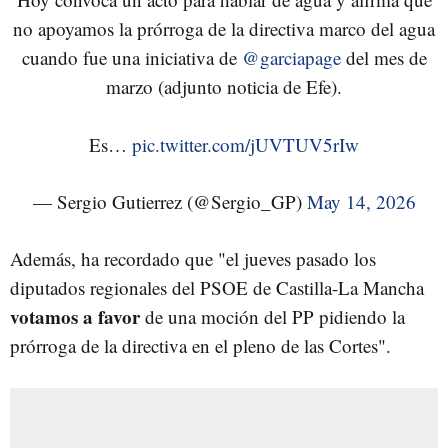
no apoyamos la prórroga de la directiva marco del agua
cuando fue una iniciativa de
@garciapage
del mes de
marzo (adjunto noticia de Efe).
Es…
pic.twitter.com/jUVTUV5rIw
— Sergio Gutierrez (@Sergio_GP)
May 14, 2026
Además, ha recordado que "el jueves pasado los
diputados regionales del PSOE de Castilla-La Mancha
votamos a favor
de una moción del PP pidiendo la
prórroga de la directiva en el pleno de las Cortes".