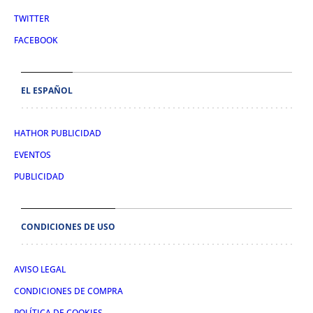
TWITTER
FACEBOOK
EL ESPAÑOL
HATHOR PUBLICIDAD
EVENTOS
PUBLICIDAD
CONDICIONES DE USO
AVISO LEGAL
CONDICIONES DE COMPRA
POLÍTICA DE COOKIES