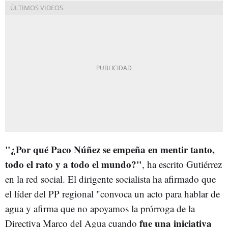
"¿Por qué Paco Núñez se empeña en mentir tanto,
todo el rato y a todo el mundo?"
, ha escrito Gutiérrez
en la red social. El dirigente socialista ha afirmado que
el líder del PP regional "convoca un acto para hablar de
agua y afirma que no apoyamos la prórroga de la
fue una iniciativa
Directiva Marco del Agua cuando