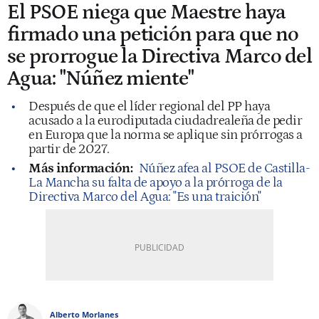
El PSOE niega que Maestre haya
firmado una petición para que no
se prorrogue la Directiva Marco del
Agua: "Núñez miente"
Después de que el líder regional del PP haya
acusado a la eurodiputada ciudadrealeña de pedir
en Europa que la norma se aplique sin prórrogas a
partir de 2027.
Más información:
Núñez afea al PSOE de Castilla-
La Mancha su falta de apoyo a la prórroga de la
Directiva Marco del Agua: "Es una traición"
Alberto Morlanes