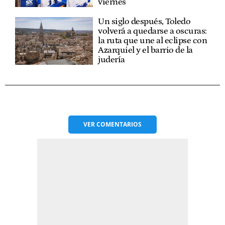
viernes
Un siglo después, Toledo
volverá a quedarse a oscuras:
la ruta que une al eclipse con
Azarquiel y el barrio de la
judería
VER
COMENTARIOS