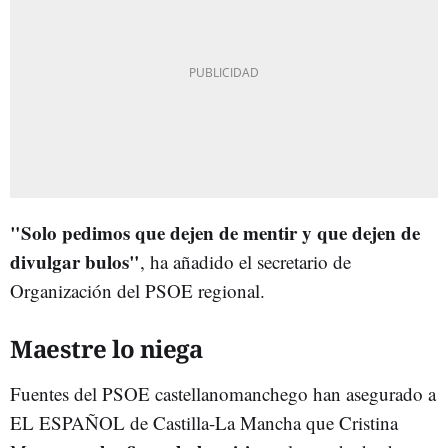
"Solo pedimos que dejen de mentir y que dejen de
divulgar bulos"
, ha añadido el secretario de
Organización del PSOE regional.
Maestre lo niega
Fuentes del PSOE castellanomanchego han asegurado a
EL ESPAÑOL de Castilla-La Mancha que Cristina