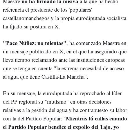
no ha firmado la misiva
Maestre
a la que ha hecho
referencia el presidente de los 'populares'
castellanomanchegos y la propia eurodiputada socialista
ha fijado su postura en X.
"Paco Núñez: no mientas"
, ha comenzado Maestre en
un mensaje publicado en X, en el que ha asegurado que
lleva tiempo reclamando ante las instituciones europeas
que se tenga en cuenta "la extrema necesidad de acceso
al agua que tiene Castilla-La Mancha".
En su mensaje, la eurodiputada ha reprochado al líder
del PP regional su "mutismo" en otras decisiones
relativas a la gestión del agua y ha contrapuesto su labor
Mientras tú callas cuando
con la del Partido Popular: "
el Partido Popular bendice el expolio del Tajo, yo