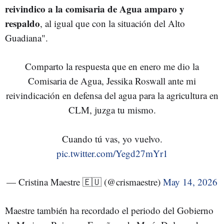
reivindico a la comisaria de Agua amparo y
respaldo
, al igual que con la situación del Alto
Guadiana".
Comparto la respuesta que en enero me dio la
Comisaria de Agua, Jessika Roswall ante mi
reivindicación en defensa del agua para la agricultura en
CLM, juzga tu mismo.
Cuando tú vas, yo vuelvo.
pic.twitter.com/Yegd27mYr1
— Cristina Maestre 🇪🇺 (@crismaestre)
May 14, 2026
Maestre también ha recordado el periodo del Gobierno