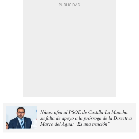
Núñez afea al PSOE de Castilla-La Mancha
su falta de apoyo a la prórroga de la Directiva
Marco del Agua: "Es una traición"