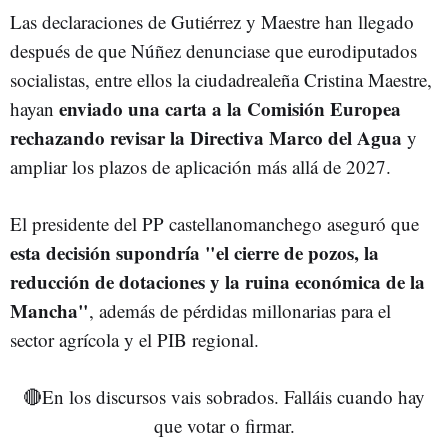
Las declaraciones de Gutiérrez y Maestre han llegado
después de que Núñez denunciase que eurodiputados
socialistas, entre ellos la ciudadrealeña Cristina Maestre,
enviado una carta a la Comisión Europea
hayan
rechazando revisar la Directiva Marco del Agua
y
ampliar los plazos de aplicación más allá de 2027.
El presidente del PP castellanomanchego aseguró que
esta decisión supondría "el cierre de pozos, la
reducción de dotaciones y la ruina económica de la
Mancha"
, además de pérdidas millonarias para el
sector agrícola y el PIB regional.
🔴En los discursos vais sobrados. Falláis cuando hay
que votar o firmar.