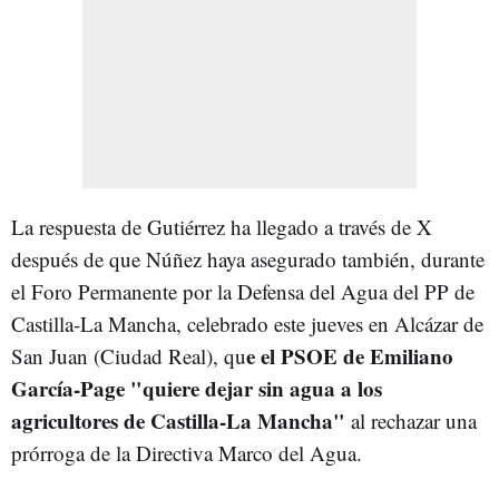
La respuesta de Gutiérrez ha llegado a través de X
después de que Núñez haya asegurado también, durante
el Foro Permanente por la Defensa del Agua del PP de
Castilla-La Mancha, celebrado este jueves en Alcázar de
e el PSOE de Emiliano
San Juan (Ciudad Real), qu
García-Page "quiere dejar sin agua a los
agricultores de Castilla-La Mancha"
al rechazar una
prórroga de la Directiva Marco del Agua.