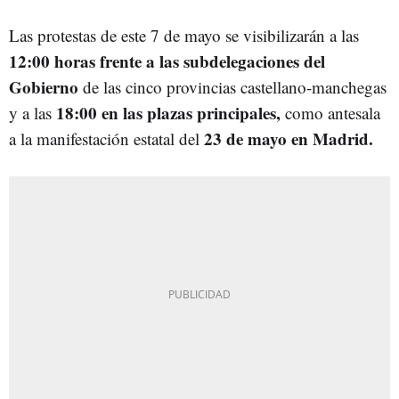
Las protestas de este 7 de mayo se visibilizarán a las
12:00 horas frente a las subdelegaciones del
Gobierno
de las cinco provincias castellano-manchegas
18:00 en las plazas principales,
y a las
como antesala
23 de mayo en Madrid.
a la manifestación estatal del