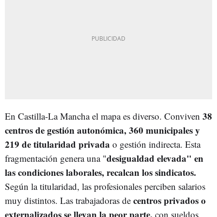
38
En Castilla-La Mancha el mapa es diverso. Conviven
centros de gestión autonómica, 360 municipales y
219 de titularidad privada
o gestión indirecta. Esta
desigualdad elevada" en
fragmentación genera una "
las condiciones laborales, recalcan los sindicatos.
Según la titularidad, las profesionales perciben salarios
centros privados o
muy distintos. Las trabajadoras de
externalizados se llevan la peor parte,
con sueldos