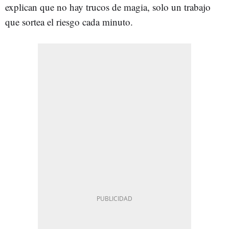
explican que no hay trucos de magia, solo un trabajo
que sortea el riesgo cada minuto.