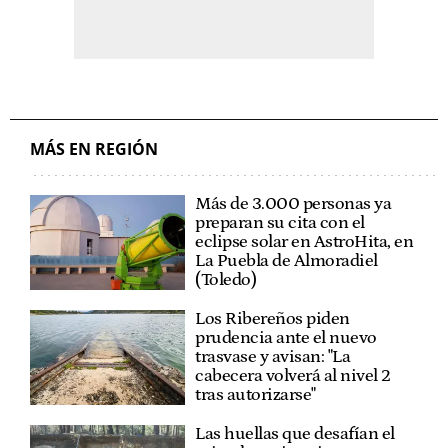
MÁS EN REGIÓN
Más de 3.000 personas ya
preparan su cita con el
eclipse solar en AstroHita, en
La Puebla de Almoradiel
(Toledo)
Los Ribereños piden
prudencia ante el nuevo
trasvase y avisan: "La
cabecera volverá al nivel 2
tras autorizarse"
Las huellas que desafían el