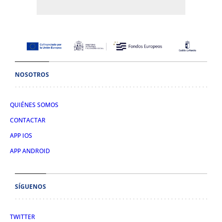
NOSOTROS
QUIÉNES SOMOS
CONTACTAR
APP IOS
APP ANDROID
SÍGUENOS
TWITTER