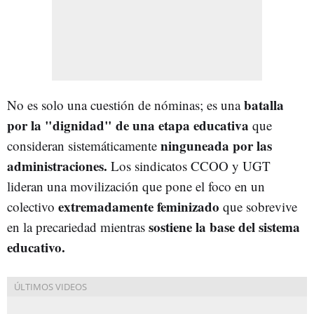
batalla
No es solo una cuestión de nóminas; es una
por la "dignidad" de una etapa educativa
que
ninguneada por las
consideran sistemáticamente
administraciones.
Los sindicatos CCOO y UGT
lideran una movilización que pone el foco en un
extremadamente feminizado
colectivo
que sobrevive
sostiene la base del sistema
en la precariedad mientras
educativo.