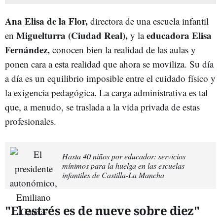
Ana Elisa de la Flor,
directora de una escuela infantil
Miguelturra (Ciudad Real),
educadora Elisa
en
y la
Fernández,
conocen bien la realidad de las aulas y
ponen cara a esta realidad que ahora se moviliza. Su día
a día es un equilibrio imposible entre el cuidado físico y
la exigencia pedagógica. La carga administrativa es tal
que, a menudo, se traslada a la vida privada de estas
profesionales.
Hasta 40 niños por educador: servicios
mínimos para la huelga en las escuelas
infantiles de Castilla-La Mancha
"El estrés es de nueve sobre diez"