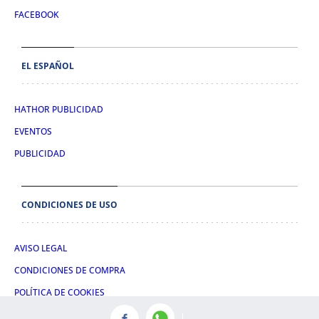
FACEBOOK
EL ESPAÑOL
HATHOR PUBLICIDAD
EVENTOS
PUBLICIDAD
CONDICIONES DE USO
AVISO LEGAL
CONDICIONES DE COMPRA
POLÍTICA DE COOKIES
POLÍTICA DE PRIVACIDAD