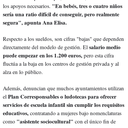
"En bebés, tres o cuatro niños
los apoyos necesarios.
sería una ratio difícil de conseguir, pero realmente
segura", apunta Ana Elisa.
Respecto a los sueldos, son cifras "bajas" que dependen
salario medio
directamente del modelo de gestión. El
puede empezar en los 1.200 euros,
pero esta cifra
fluctúa a la baja en los centros de gestión privada y al
alza en lo público.
Además, denuncian que muchos ayuntamientos utilizan
Plan Corresponsables o ludotecas para ofrecer
el
servicios de escuela infantil sin cumplir los requisitos
educativos,
contratando a mujeres bajo nomenclaturas
"asistente sociocultural"
como
con el único fin de