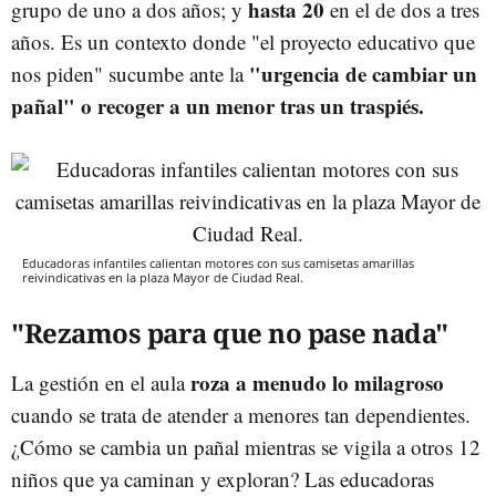
hasta 20
grupo de uno a dos años; y
en el de dos a tres
años. Es un contexto donde "el proyecto educativo que
"urgencia de cambiar un
nos piden" sucumbe ante la
pañal" o recoger a un menor tras un traspiés.
Educadoras infantiles calientan motores con sus camisetas amarillas
reivindicativas en la plaza Mayor de Ciudad Real.
"Rezamos para que no pase nada"
roza a menudo lo milagroso
La gestión en el aula
cuando se trata de atender a menores tan dependientes.
¿Cómo se cambia un pañal mientras se vigila a otros 12
niños que ya caminan y exploran? Las educadoras