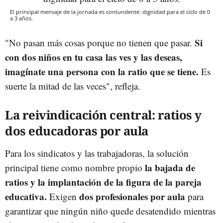
El principal mensaje de la jornada es contundente: dignidad para el ciclo de 0
a 3 años.
Si
"No pasan más cosas porque no tienen que pasar.
con dos niños en tu casa las ves y las deseas,
imagínate una persona con la ratio que se tiene.
Es
suerte la mitad de las veces", refleja.
La reivindicación central: ratios y
dos educadoras por aula
Para los sindicatos y las trabajadoras, la solución
la bajada de
principal tiene como nombre propio
ratios y la implantación de la figura de la pareja
educativa.
dos profesionales por aula
Exigen
para
garantizar que ningún niño quede desatendido mientras