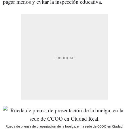
pagar menos y evitar la inspección educativa.
Rueda de prensa de presentación de la huelga, en la sede de CCOO en Ciudad