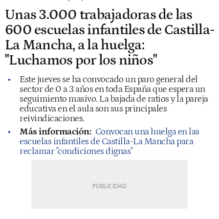
Unas 3.000 trabajadoras de las
600 escuelas infantiles de Castilla-
La Mancha, a la huelga:
"Luchamos por los niños"
Este jueves se ha convocado un paro general del
sector de 0 a 3 años en toda España que espera un
seguimiento masivo. La bajada de ratios y la pareja
educativa en el aula son sus principales
reivindicaciones.
Más información:
Convocan una huelga en las
escuelas infantiles de Castilla-La Mancha para
reclamar "condiciones dignas"