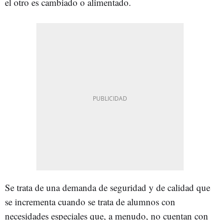
el otro es cambiado o alimentado.
Se trata de una demanda de seguridad y de calidad que
se incrementa cuando se trata de alumnos con
necesidades especiales que, a menudo, no cuentan con