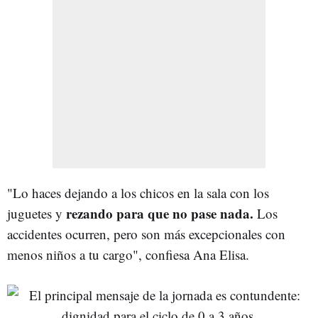
"Lo haces dejando a los chicos en la sala con los
rezando para que no pase nada.
juguetes y
Los
accidentes ocurren, pero son más excepcionales con
menos niños a tu cargo", confiesa Ana Elisa.