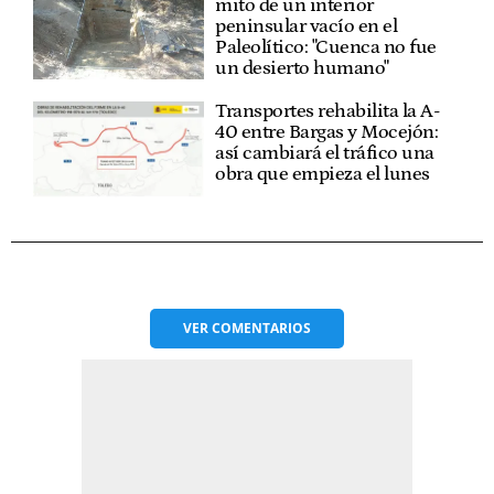
mito de un interior
peninsular vacío en el
Paleolítico: "Cuenca no fue
un desierto humano"
Transportes rehabilita la A-
40 entre Bargas y Mocejón:
así cambiará el tráfico una
obra que empieza el lunes
VER
COMENTARIOS