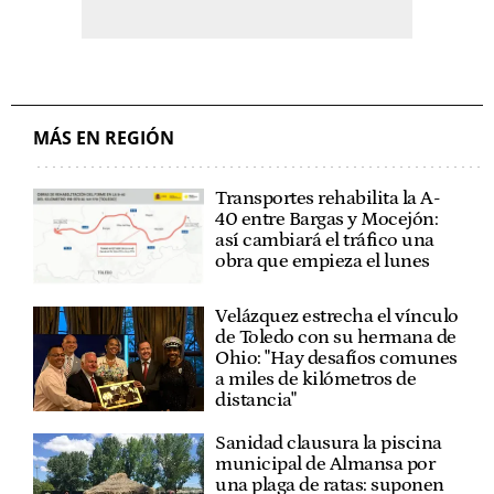
MÁS EN REGIÓN
Transportes rehabilita la A-
40 entre Bargas y Mocejón:
así cambiará el tráfico una
obra que empieza el lunes
Velázquez estrecha el vínculo
de Toledo con su hermana de
Ohio: "Hay desafíos comunes
a miles de kilómetros de
distancia"
Sanidad clausura la piscina
municipal de Almansa por
una plaga de ratas: suponen