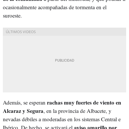
ocasionalmente acompañadas de tormenta en el
suroeste.
rachas muy fuertes de viento en
Además, se esperan
Alcaraz y Segura
, en la provincia de Albacete, y
nevadas débiles a moderadas en los sistemas Central e
aviso amarillo por
Ibérico. De hecho, se activará el