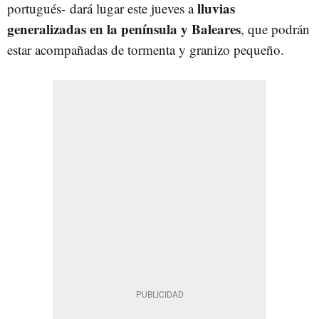
lluvias
portugués-
dará lugar este jueves a
generalizadas en la península y Baleares
, que podrán
estar acompañadas de tormenta y granizo pequeño.