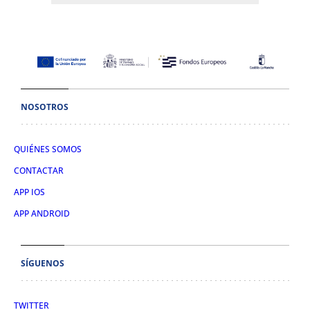
NOSOTROS
QUIÉNES SOMOS
CONTACTAR
APP IOS
APP ANDROID
SÍGUENOS
TWITTER