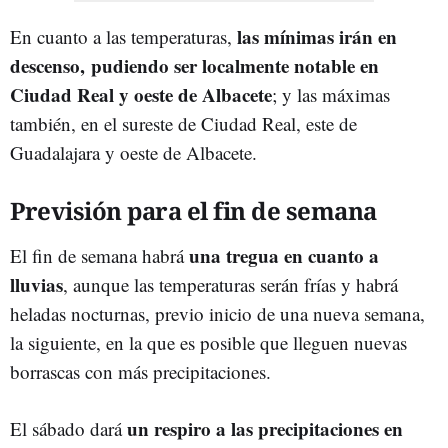
las mínimas irán en
En cuanto a las temperaturas,
descenso,
pudiendo ser localmente notable en
Ciudad Real y oeste de Albacete
; y las máximas
también, en el sureste de Ciudad Real, este de
Guadalajara y oeste de Albacete.
Previsión para el fin de semana
una tregua en cuanto a
El fin de semana habrá
lluvias
, aunque las temperaturas serán frías y habrá
heladas nocturnas, previo inicio de una nueva semana,
la siguiente, en la que es posible que lleguen nuevas
borrascas con más precipitaciones.
un respiro a las precipitaciones en
El sábado dará