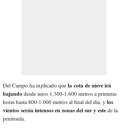
la
cota de nieve irá
Del Campo ha explicado que
bajando
desde unos 1.300-1.600 metros a primeras
los
horas hasta 800-1.000 metros al final del día, y
vientos
serán intensos en zonas del sur y este
de la
península.