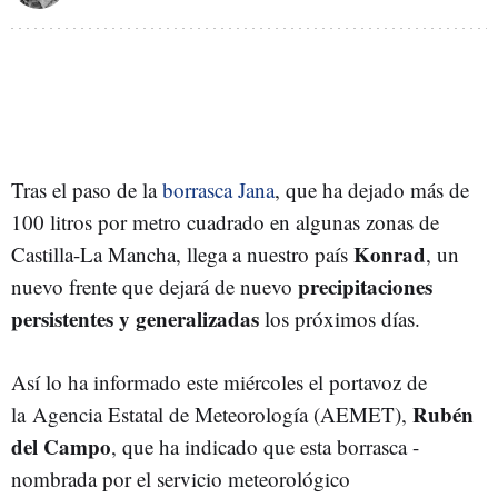
Tras el paso de la
borrasca Jana
, que ha dejado más de
100 litros por metro cuadrado en algunas zonas de
Konrad
Castilla-La Mancha, llega a nuestro país
, un
precipitaciones
nuevo frente que dejará de nuevo
persistentes y generalizadas
los próximos días.
Así lo ha informado este miércoles el portavoz de
Rubén
la Agencia Estatal de Meteorología (AEMET),
del Campo
, que ha indicado que esta borrasca -
nombrada por el servicio meteorológico