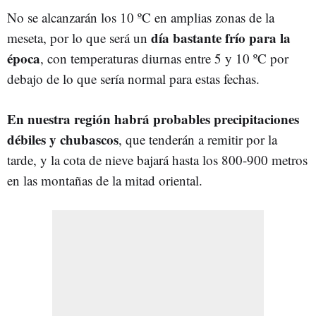
No se alcanzarán los 10 ºC en amplias zonas de la
día bastante frío para la
meseta, por lo que será un
época
, con temperaturas diurnas entre 5 y 10 ºC por
debajo de lo que sería normal para estas fechas.
En nuestra región habrá p
robables precipitaciones
débiles y chubascos
, que tenderán a remitir por la
tarde, y la cota de nieve bajará hasta los 800-900 metros
en las montañas de la mitad oriental.