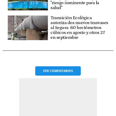
"riesgo inminente para la
salud"
Transición Ecológica
autoriza dos nuevos trasvases
al Segura: 60 hectómetros
cúbicos en agosto y otros 27
en septiembre
VER
COMENTARIOS