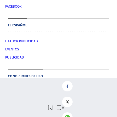
FACEBOOK
EL ESPAÑOL
HATHOR PUBLICIDAD
EVENTOS
PUBLICIDAD
CONDICIONES DE USO
AVISO LEGAL
CONDICIONES DE COMPRA
POLÍTICA DE COOKIES
POLÍTICA DE PRIVACIDAD