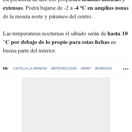
extensas
-4 ºC en amplias zonas
. Podrá bajarse de -2 a
de la meseta norte y páramos del centro.
hasta 10
Las temperaturas nocturnas el sábado serán de
°C por debajo de lo propio para estas fechas
en
buena parte del interior.
CASTILLA-LA MANCHA
METEOROLOGÍA
AEMET
BORRASCA