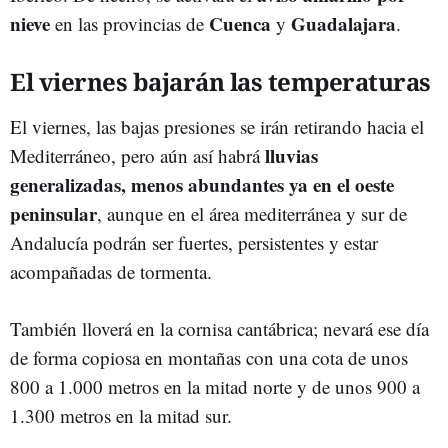
nieve
Cuenca
Guadalajara
en las provincias de
y
.
El viernes bajarán las temperaturas
El viernes, las bajas presiones se irán retirando hacia el
lluvias
Mediterráneo, pero aún así habrá
generalizadas, menos abundantes ya en el oeste
peninsular
, aunque en el área mediterránea y sur de
Andalucía podrán ser fuertes, persistentes y estar
acompañadas de tormenta.
También lloverá en la cornisa cantábrica; nevará ese día
de forma copiosa en montañas con una cota de unos
800 a 1.000 metros en la mitad norte y de unos 900 a
1.300 metros en la mitad sur.