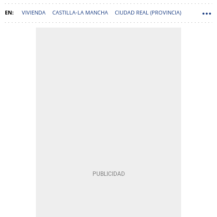
VIVIENDA
CASTILLA-LA MANCHA
CIUDAD REAL (PROVINCIA)
ISABEL RODRÍGUEZ