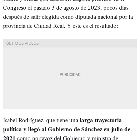
Congreso el pasado 3 de agosto de 2023, pocos días
después de salir elegida como diputada nacional por la
provincia de Ciudad Real. Y este es el resultado:
larga trayectoria
Isabel Rodríguez, que tiene una
política y llegó al Gobierno de Sánchez en julio de
2021
como portavoz del Gobierno y ministra de