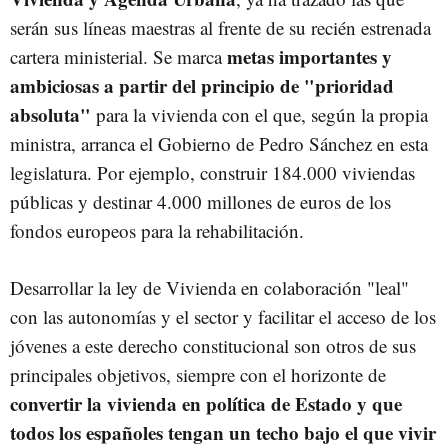
serán sus líneas maestras al frente de su recién estrenada
metas importantes y
cartera ministerial. Se marca
ambiciosas a partir del principio de "prioridad
absoluta"
para la vivienda con el que, según la propia
ministra, arranca el Gobierno de Pedro Sánchez en esta
legislatura. Por ejemplo, construir 184.000 viviendas
públicas y destinar 4.000 millones de euros de los
fondos europeos para la rehabilitación.
Desarrollar la ley de Vivienda en colaboración "leal"
con las autonomías y el sector y facilitar el acceso de los
jóvenes a este derecho constitucional son otros de sus
principales objetivos, siempre con el horizonte de
convertir la vivienda en política de Estado y que
todos los españoles tengan un techo bajo el que vivir