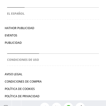
EL ESPAÑOL
HATHOR PUBLICIDAD
EVENTOS
PUBLICIDAD
CONDICIONES DE USO
AVISO LEGAL
CONDICIONES DE COMPRA
POLÍTICA DE COOKIES
POLÍTICA DE PRIVACIDAD