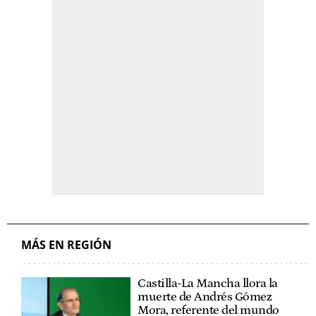
MÁS EN REGIÓN
Castilla-La Mancha llora la
muerte de Andrés Gómez
Mora, referente del mundo