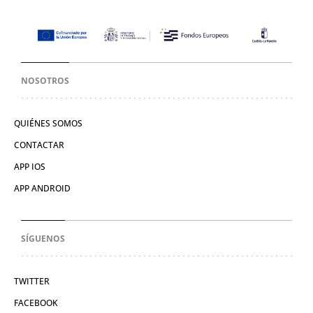
NOSOTROS
QUIÉNES SOMOS
CONTACTAR
APP IOS
APP ANDROID
SÍGUENOS
TWITTER
FACEBOOK