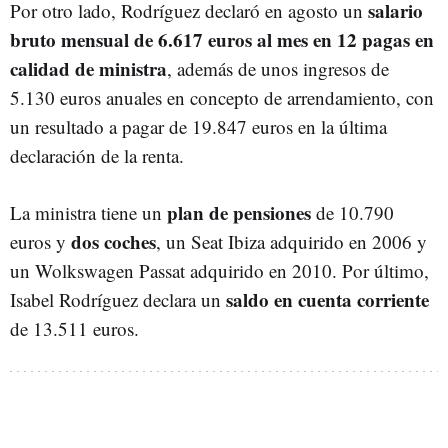
salario
Por otro lado, Rodríguez declaró en agosto un
bruto mensual de 6.617 euros al mes en 12 pagas en
calidad de ministra
, además de unos ingresos de
5.130 euros anuales en concepto de arrendamiento, con
un resultado a pagar de 19.847 euros en la última
declaración de la renta.
plan de pensiones
La ministra tiene un
de 10.790
dos coches
euros y
, un Seat Ibiza adquirido en 2006 y
un Wolkswagen Passat adquirido en 2010. Por último,
saldo en cuenta corriente
Isabel Rodríguez declara un
de 13.511 euros.