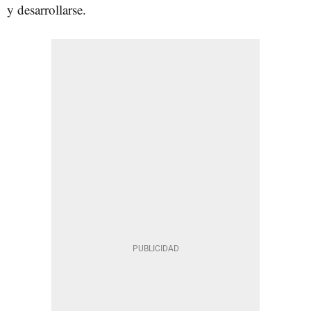
y desarrollarse.