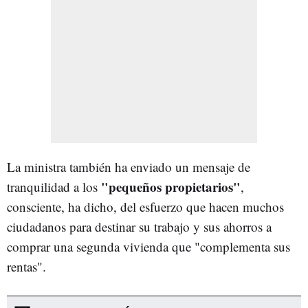
La ministra también ha enviado un mensaje de
"pequeños propietarios"
tranquilidad a los
,
consciente, ha dicho, del esfuerzo que hacen muchos
ciudadanos para destinar su trabajo y sus ahorros a
comprar una segunda vivienda que "complementa sus
rentas".