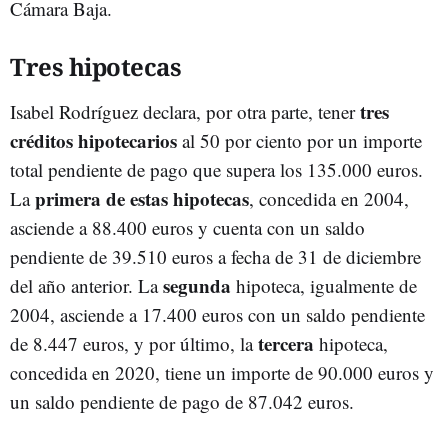
Cámara Baja.
Tres hipotecas
tres
Isabel Rodríguez declara, por otra parte, tener
créditos hipotecarios
al 50 por ciento por un importe
total pendiente de pago que supera los 135.000 euros.
primera de estas hipotecas
La
, concedida en 2004,
asciende a 88.400 euros y cuenta con un saldo
pendiente de 39.510 euros a fecha de 31 de diciembre
segunda
del año anterior. La
hipoteca, igualmente de
2004, asciende a 17.400 euros con un saldo pendiente
tercera
de 8.447 euros, y por último, la
hipoteca,
concedida en 2020, tiene un importe de 90.000 euros y
un saldo pendiente de pago de 87.042 euros.