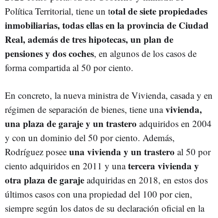
otal de siete propiedades
Política Territorial, tiene un t
inmobiliarias, todas ellas en la provincia de Ciudad
Real, además de tres hipotecas, un plan de
pensiones y dos coches
, en algunos de los casos de
forma compartida al 50 por ciento.
En concreto, la nueva ministra de Vivienda, casada y en
vivienda,
régimen de separación de bienes, tiene una
una plaza de garaje y un trastero
adquiridos en 2004
y con un dominio del 50 por ciento. Además,
una vivienda y un trastero
Rodríguez posee
al 50 por
tercera vivienda y
ciento adquiridos en 2011 y una
otra plaza de garaje
adquiridas en 2018, en estos dos
últimos casos con una propiedad del 100 por cien,
siempre según los datos de su declaración oficial en la