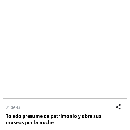
21 de 43
Toledo presume de patrimonio y abre sus
museos por la noche