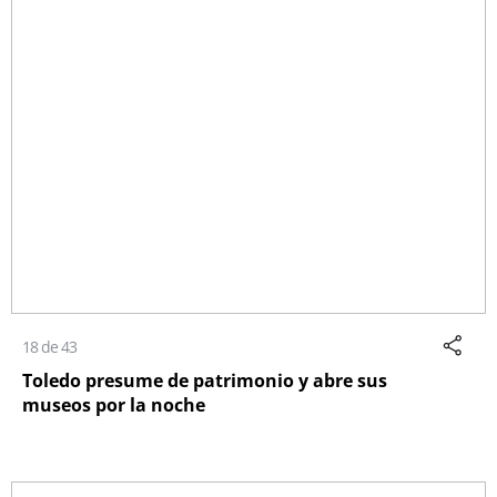
18 de 43
Toledo presume de patrimonio y abre sus
museos por la noche