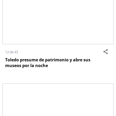
12 de 43
Toledo presume de patrimonio y abre sus
museos por la noche