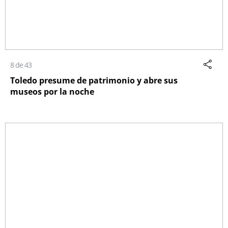
8 de 43
Toledo presume de patrimonio y abre sus
museos por la noche