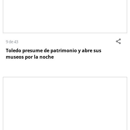
9 de 43
Toledo presume de patrimonio y abre sus
museos por la noche