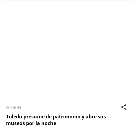
20 de 43
Toledo presume de patrimonio y abre sus
museos por la noche