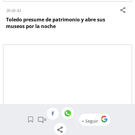
28 de 43
Toledo presume de patrimonio y abre sus
museos por la noche