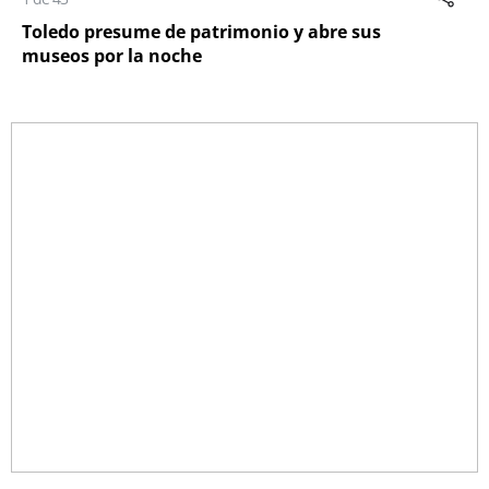
Toledo presume de patrimonio y abre sus
museos por la noche