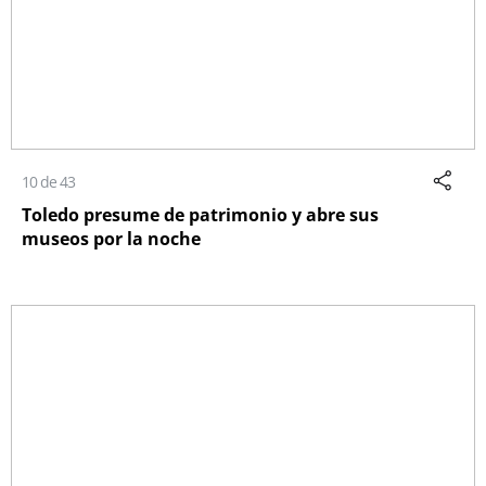
10 de 43
Toledo presume de patrimonio y abre sus
museos por la noche