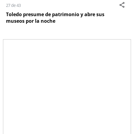
27 de 43
Toledo presume de patrimonio y abre sus
museos por la noche