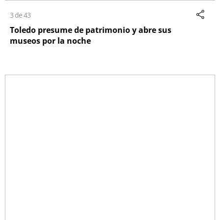
3 de 43
Toledo presume de patrimonio y abre sus
museos por la noche