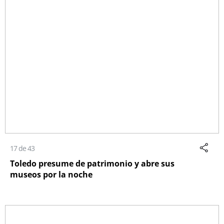
17 de 43
Toledo presume de patrimonio y abre sus
museos por la noche