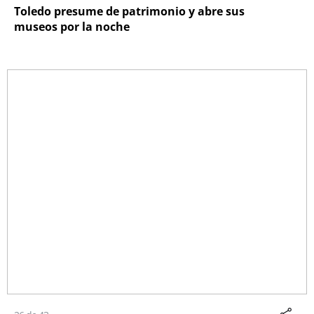
Toledo presume de patrimonio y abre sus
museos por la noche