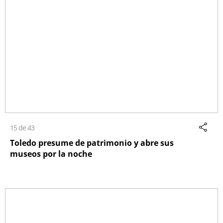
15 de 43
Toledo presume de patrimonio y abre sus
museos por la noche