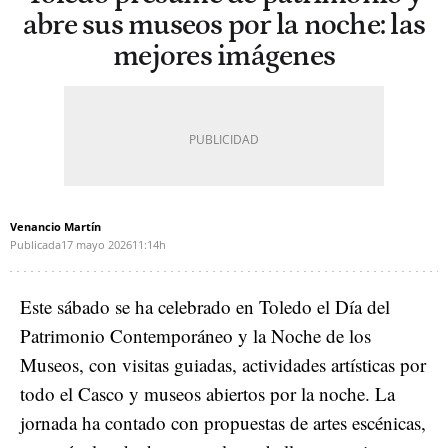
abre sus museos por la noche: las
mejores imágenes
Venancio Martín
Publicada
17 mayo 2026
11:14h
Este sábado se ha celebrado en Toledo el Día del
Patrimonio Contemporáneo y la Noche de los
Museos, con visitas guiadas, actividades artísticas por
todo el Casco y museos abiertos por la noche. La
jornada ha contado con propuestas de artes escénicas,