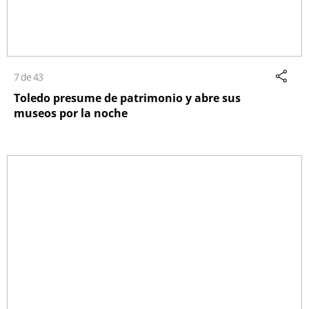
7 de 43
Toledo presume de patrimonio y abre sus
museos por la noche