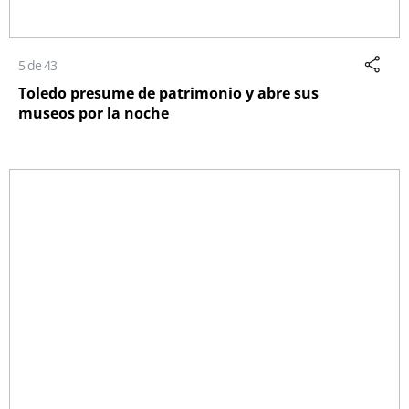
5 de 43
Toledo presume de patrimonio y abre sus
museos por la noche