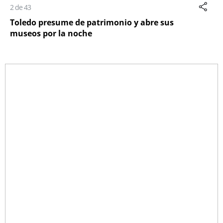
2 de 43
Toledo presume de patrimonio y abre sus
museos por la noche