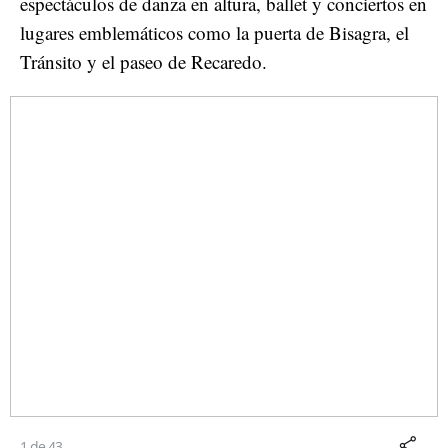
espectáculos de danza en altura, ballet y conciertos en
lugares emblemáticos como la puerta de Bisagra, el
Tránsito y el paseo de Recaredo.
1 de 43