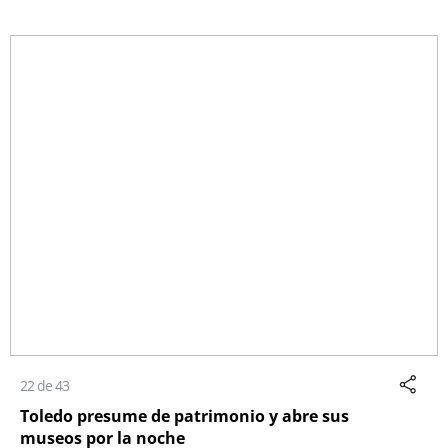
22 de 43
Toledo presume de patrimonio y abre sus
museos por la noche