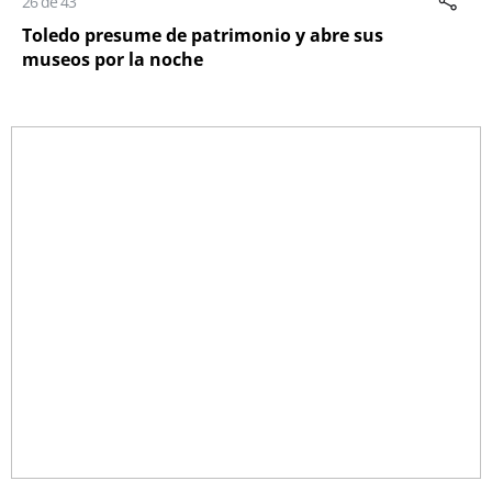
26 de 43
Toledo presume de patrimonio y abre sus
museos por la noche