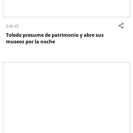
6 de 43
Toledo presume de patrimonio y abre sus
museos por la noche