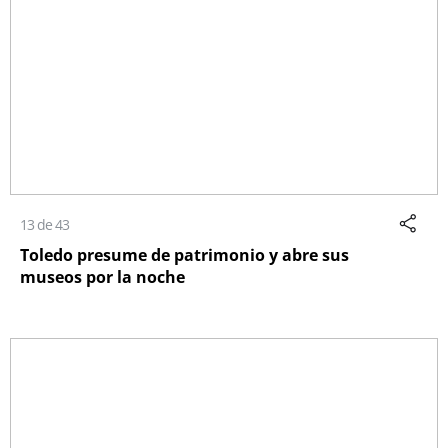
13 de 43
Toledo presume de patrimonio y abre sus
museos por la noche