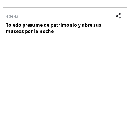
4 de 43
Toledo presume de patrimonio y abre sus
museos por la noche