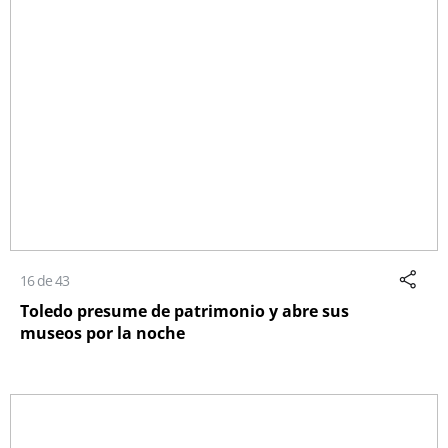
16 de 43
Toledo presume de patrimonio y abre sus
museos por la noche