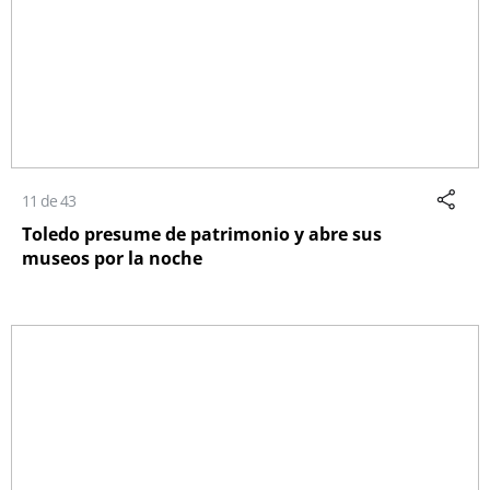
11 de 43
Toledo presume de patrimonio y abre sus
museos por la noche