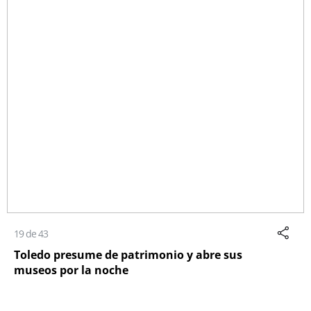
19 de 43
Toledo presume de patrimonio y abre sus
museos por la noche