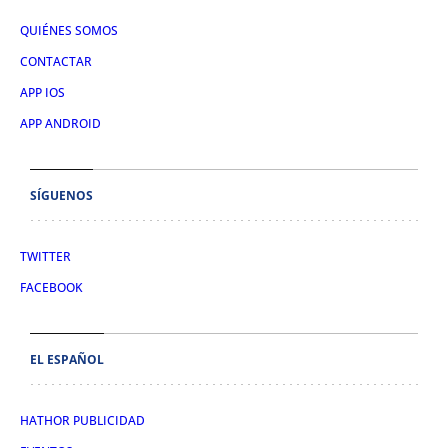
QUIÉNES SOMOS
CONTACTAR
APP IOS
APP ANDROID
SÍGUENOS
TWITTER
FACEBOOK
EL ESPAÑOL
HATHOR PUBLICIDAD