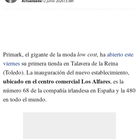
Actualizada
12 junio 2026
13:38h
Primark, el gigante de la moda
low cost
, ha
abierto este
viernes
su primera tienda en Talavera de la Reina
(Toledo). La inauguración del nuevo establecimiento,
ubicado en el centro comercial Los Alfares
, es la
número 68 de la compañía irlandesa en España y la 480
en todo el mundo.