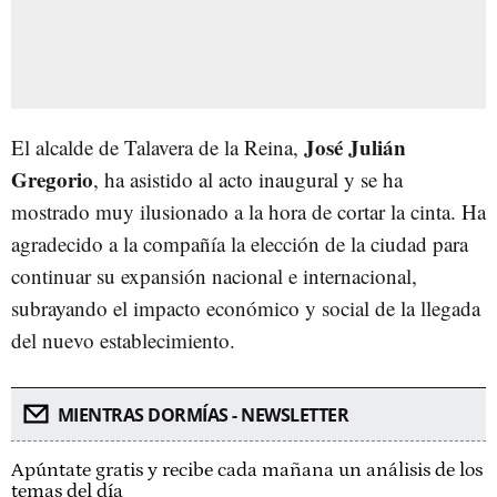
José Julián
El alcalde de Talavera de la Reina,
Gregorio
, ha asistido al acto inaugural y se ha
mostrado muy ilusionado a la hora de cortar la cinta. Ha
agradecido a la compañía la elección de la ciudad para
continuar su expansión nacional e internacional,
subrayando el impacto económico y social de la llegada
del nuevo establecimiento.
MIENTRAS DORMÍAS - NEWSLETTER
Apúntate gratis y recibe cada mañana un análisis de los
temas del día