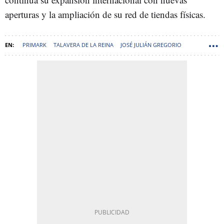
aperturas y la ampliación de su red de tiendas físicas.
PRIMARK
TALAVERA DE LA REINA
JOSÉ JULIÁN GREGORIO
APERTURAS