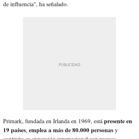
de influencia", ha señalado.
presente en
Primark, fundada en Irlanda en 1969, está
19 países
emplea a más de 80.000 personas
,
y
continúa su expansión internacional con nuevas