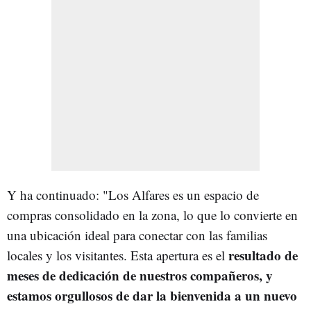
Y ha continuado: "Los Alfares es un espacio de
compras consolidado en la zona, lo que lo convierte en
una ubicación ideal para conectar con las familias
resultado de
locales y los visitantes. Esta apertura es el
meses de dedicación de nuestros compañeros, y
estamos orgullosos de dar la bienvenida a un nuevo