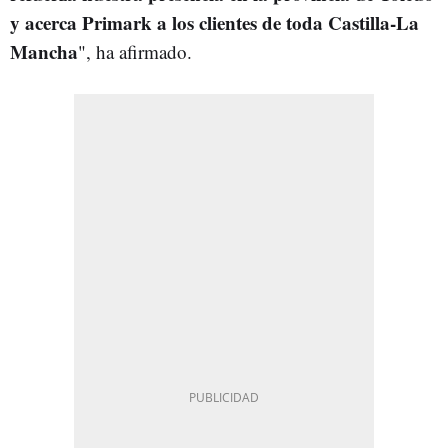
y acerca Primark a los clientes de toda Castilla-La
Mancha
", ha afirmado.