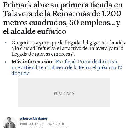
Primark abre su primera tienda en
Talavera de la Reina: más de 1.200
metros cuadrados, 50 empleos... y
el alcalde eufórico
Gregorio asegura que la llegada del gigante irlandés
a la ciudad "refuerza el atractivo de Talavera para la
llegada de nuevas empresas".
Más información:
Es oficial: Primark abrirá su
nueva tienda en Talavera de la Reina el próximo 12
de junio
Alberto Morlanes
Publicada
12 junio 2026
12:51h