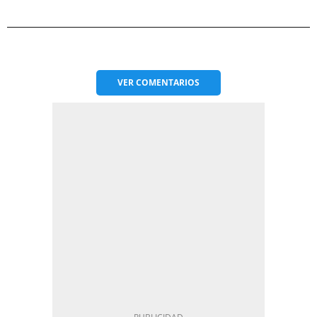
VER
COMENTARIOS