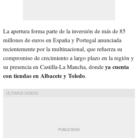
La apertura forma parte de la inversión de más de 85
millones de euros en España y Portugal anunciada
recientemente por la multinacional, que refuerza su
compromiso de crecimiento a largo plazo en la región y
ya cuenta
su presencia en Castilla-La Mancha, donde
con tiendas en Albacete y Toledo
.