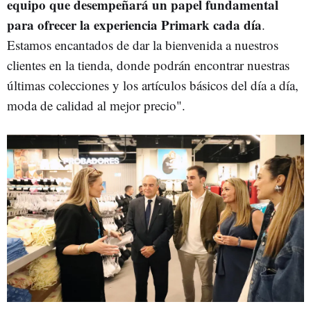
equipo que desempeñará un papel fundamental
para ofrecer la experiencia Primark cada día
.
Estamos encantados de dar la bienvenida a nuestros
clientes en la tienda, donde podrán encontrar nuestras
últimas colecciones y los artículos básicos del día a día,
moda de calidad al mejor precio".