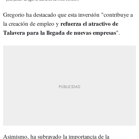
Gregorio ha destacado que esta inversión "contribuye a
refuerza el atractivo de
la creación de empleo y
Talavera para la llegada de nuevas empresas
".
Asimismo, ha subrayado la importancia de la