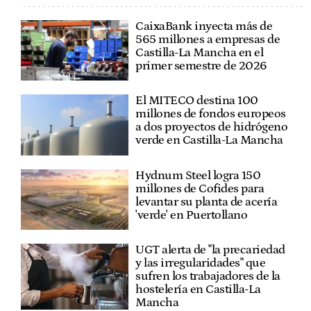
CaixaBank inyecta más de
565 millones a empresas de
Castilla-La Mancha en el
primer semestre de 2026
El MITECO destina 100
millones de fondos europeos
a dos proyectos de hidrógeno
verde en Castilla-La Mancha
Hydnum Steel logra 150
millones de Cofides para
levantar su planta de acería
'verde' en Puertollano
UGT alerta de "la precariedad
y las irregularidades" que
sufren los trabajadores de la
hostelería en Castilla-La
Mancha