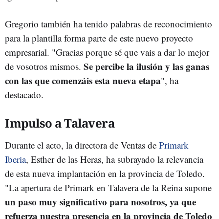
Gregorio también ha tenido palabras de reconocimiento
para la plantilla forma parte de este nuevo proyecto
empresarial. "Gracias porque sé que vais a dar lo mejor
Se percibe la ilusión y las ganas
de vosotros mismos.
con las que comenzáis esta nueva etapa
", ha
destacado.
Impulso a Talavera
Durante el acto, la directora de Ventas de
Primark
Iberia
, Esther de las Heras, ha subrayado la relevancia
de esta nueva implantación en la provincia de Toledo.
"La apertura de Primark en Talavera de la Reina supone
un paso muy significativo para nosotros, ya que
refuerza nuestra presencia en la provincia de Toledo