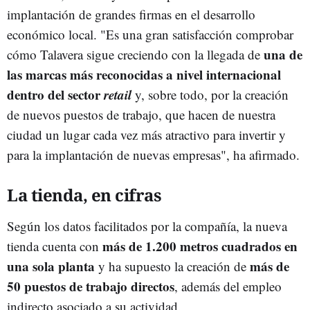
implantación de grandes firmas en el desarrollo
económico local. "Es una gran satisfacción comprobar
una de
cómo Talavera sigue creciendo con la llegada de
las marcas más reconocidas a nivel internacional
dentro del sector
retail
y, sobre todo, por la creación
de nuevos puestos de trabajo, que hacen de nuestra
ciudad un lugar cada vez más atractivo para invertir y
para la implantación de nuevas empresas", ha afirmado.
La tienda, en cifras
Según los datos facilitados por la compañía, la nueva
más de 1.200 metros cuadrados en
tienda cuenta con
una sola planta
más de
y ha supuesto la creación de
50 puestos de trabajo directos
, además del empleo
indirecto asociado a su actividad.