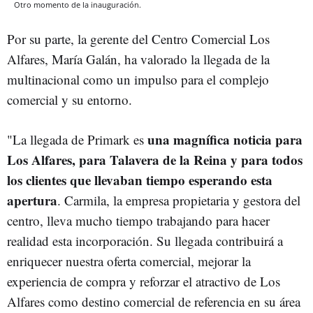
Otro momento de la inauguración.
Por su parte, la gerente del Centro Comercial Los
Alfares, María Galán, ha valorado la llegada de la
multinacional como un impulso para el complejo
comercial y su entorno.
una magnífica noticia para
"La llegada de Primark es
Los Alfares, para Talavera de la Reina y para todos
los clientes que llevaban tiempo esperando esta
apertura
. Carmila, la empresa propietaria y gestora del
centro, lleva mucho tiempo trabajando para hacer
realidad esta incorporación. Su llegada contribuirá a
enriquecer nuestra oferta comercial, mejorar la
experiencia de compra y reforzar el atractivo de Los
Alfares como destino comercial de referencia en su área