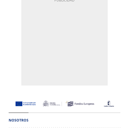
NOSOTROS