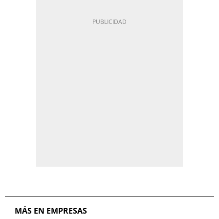
MÁS EN EMPRESAS