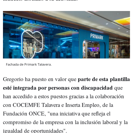
Fachada de Primark Talavera.
parte de esta plantilla
Gregorio ha puesto en valor que
esté integrada por personas con discapacidad
que
han accedido a estos puestos gracias a la colaboración
con COCEMFE Talavera e Inserta Empleo, de la
Fundación ONCE, "una iniciativa que refleja el
compromiso de la empresa con la inclusión laboral y la
igualdad de oportunidades".