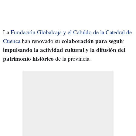
La
Fundación Globalcaja y el Cabildo de la Catedral de
colaboración para seguir
Cuenca
han renovado su
impulsando la actividad cultural y la difusión del
patrimonio histórico
de la provincia.