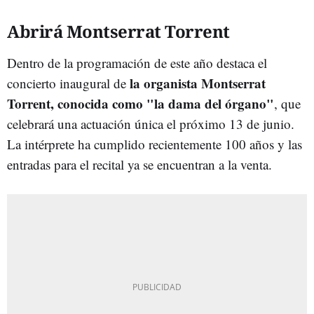
Abrirá Montserrat Torrent
Dentro de la programación de este año destaca el
la organista Montserrat
concierto inaugural de
Torrent, conocida como "la dama del órgano"
, que
celebrará una actuación única el próximo 13 de junio.
La intérprete ha cumplido recientemente 100 años y las
entradas para el recital ya se encuentran a la venta.