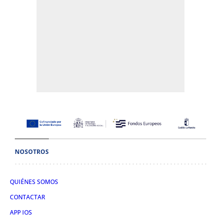
NOSOTROS
QUIÉNES SOMOS
CONTACTAR
APP IOS