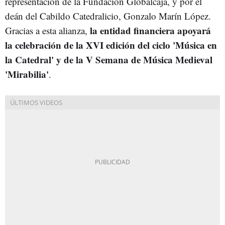
representación de la Fundación Globalcaja, y por el
deán del Cabildo Catedralicio, Gonzalo Marín López.
la entidad financiera apoyará
Gracias a esta alianza,
la celebración de la XVI edición del ciclo 'Música en
la Catedral' y de la V Semana de Música Medieval
'Mirabilia'
.