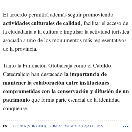
El acuerdo permitirá además seguir promoviendo
actividades culturales de calidad
, facilitar el acceso de
la ciudadanía a la cultura e impulsar la actividad turística
asociada a uno de los monumentos más representativos
de la provincia.
Tanto la Fundación Globalcaja como el Cabildo
la importancia de
Catedralicio han destacado
mantener la colaboración entre instituciones
comprometidas con la conservación y difusión de un
patrimonio
que forma parte esencial de la identidad
conquense.
CUENCA (MUNICIPIO)
FUNDACIÓN GLOBALCAJA CUENCA