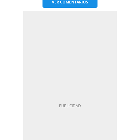
VER
COMENTARIOS