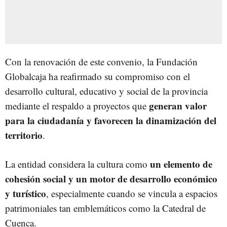
Con la renovación de este convenio, la Fundación
Globalcaja ha reafirmado su compromiso con el
desarrollo cultural, educativo y social de la provincia
generan valor
mediante el respaldo a proyectos que
para la ciudadanía y favorecen la dinamización del
territorio
.
un elemento de
La entidad considera la cultura como
cohesión social y un motor de desarrollo económico
y turístico
, especialmente cuando se vincula a espacios
patrimoniales tan emblemáticos como la Catedral de
Cuenca.