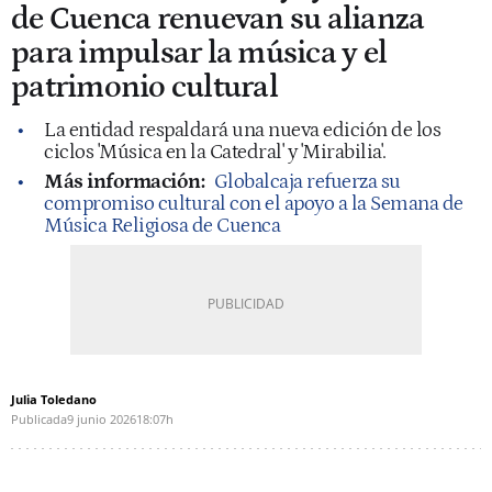
de Cuenca renuevan su alianza
para impulsar la música y el
patrimonio cultural
La entidad respaldará una nueva edición de los
ciclos 'Música en la Catedral' y 'Mirabilia'.
Más información:
Globalcaja refuerza su
compromiso cultural con el apoyo a la Semana de
Música Religiosa de Cuenca
Julia Toledano
Publicada
9 junio 2026
18:07h