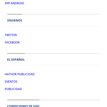
APP ANDROID
SÍGUENOS
TWITTER
FACEBOOK
EL ESPAÑOL
HATHOR PUBLICIDAD
EVENTOS
PUBLICIDAD
CONDICIONES DE USO