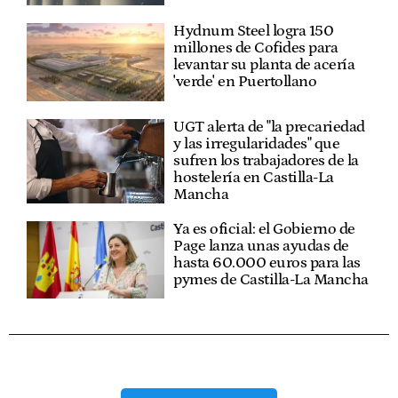
Hydnum Steel logra 150
millones de Cofides para
levantar su planta de acería
'verde' en Puertollano
UGT alerta de "la precariedad
y las irregularidades" que
sufren los trabajadores de la
hostelería en Castilla-La
Mancha
Ya es oficial: el Gobierno de
Page lanza unas ayudas de
hasta 60.000 euros para las
pymes de Castilla-La Mancha