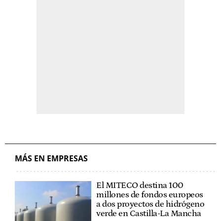
MÁS EN EMPRESAS
El MITECO destina 100
millones de fondos europeos
a dos proyectos de hidrógeno
verde en Castilla-La Mancha