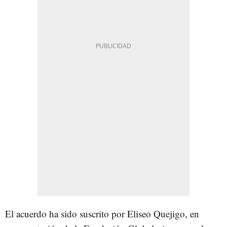
El acuerdo ha sido suscrito por Eliseo Quejigo, en