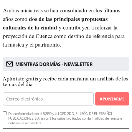
Ambas iniciativas se han consolidado en los últimos
dos de las principales propuestas
años como
culturales de la ciudad
y contribuyen a reforzar la
proyección de Cuenca como destino de referencia para
la música y el patrimonio.
MIENTRAS DORMÍAS - NEWSLETTER
Apúntate gratis y recibe cada mañana un análisis de los
temas del día
APUNTARME
De conformidad con el RGPD y la LOPDGDD, EL LEÓN DE EL ESPAÑOL
PUBLICACIONES, S.A. tratará los datos facilitados con la finalidad de remitirle
noticias de actualidad.