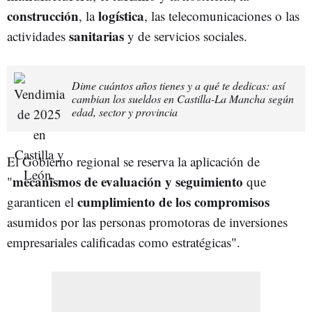
construcción
logística
, la
, las telecomunicaciones o las
sanitarias
actividades
y de servicios sociales.
Dime cuántos años tienes y a qué te dedicas: así
cambian los sueldos en Castilla-La Mancha según
edad, sector y provincia
El Gobierno regional se reserva la aplicación de
mecanismos de evaluación y seguimiento
"
que
cumplimiento de los compromisos
garanticen el
asumidos por las personas promotoras de inversiones
empresariales calificadas como estratégicas".