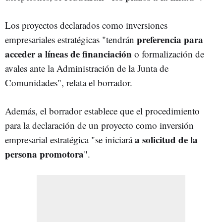
Los proyectos declarados como inversiones
preferencia para
empresariales estratégicas "tendrán
acceder a líneas de financiación
o formalización de
avales ante la Administración de la Junta de
Comunidades", relata el borrador.
Además, el borrador establece que el procedimiento
para la declaración de un proyecto como inversión
a solicitud de la
empresarial estratégica "se iniciará
persona promotora
".