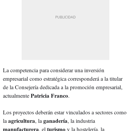
La competencia para considerar una inversión
empresarial como estratégica corresponderá a la titular
de la Consejería dedicada a la promoción empresarial,
Patricia Franco
actualmente
.
Los proyectos deberán estar vinculados a sectores como
agricultura
ganadería
la
, la
, la industria
manufacturera
turismo
, el
y la hostelería, la