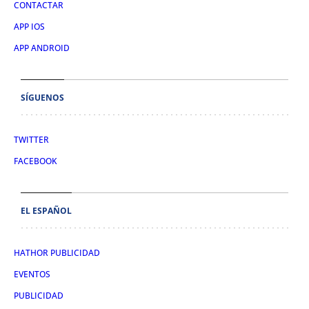
CONTACTAR
APP IOS
APP ANDROID
SÍGUENOS
TWITTER
FACEBOOK
EL ESPAÑOL
HATHOR PUBLICIDAD
EVENTOS
PUBLICIDAD