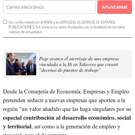
APUNTARME
De conformidad con el RGPD y la LOPDGDD, EL LEÓN DE EL ESPAÑOL
PUBLICACIONES, S.A. tratará los datos facilitados con la finalidad de remitirle
noticias de actualidad.
Page avanza el aterrizaje de una empresa
vinculada a la IA en Talavera que creará
"decenas de puestos de trabajo"
Desde la Consejería de Economía, Empresas y Empleo
pretenden seducir a nuevas empresas que aporten a la
región "un valor añadido que las haga singulares por su
especial contribución al desarrollo económico, social
y territorial
, así como a la generación de empleo y
riqueza", reza el documento.