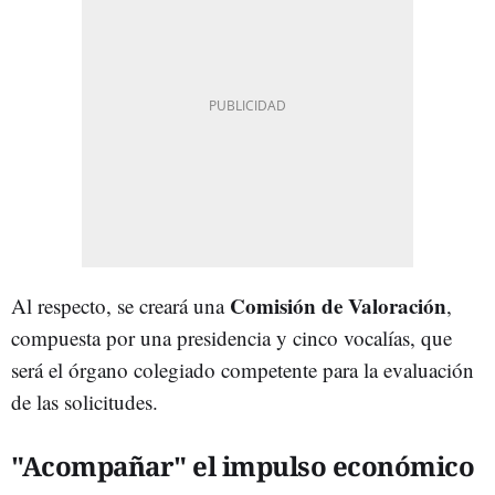
Comisión de Valoración
Al respecto, se creará una
,
compuesta por una presidencia y cinco vocalías, que
será el órgano colegiado competente para la evaluación
de las solicitudes.
"Acompañar" el impulso económico