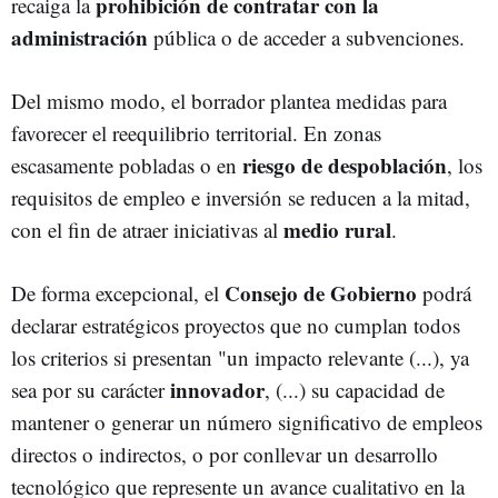
prohibición de contratar con la
recaiga la
administración
pública o de acceder a subvenciones.
Del mismo modo, el borrador plantea medidas para
favorecer el reequilibrio territorial. En zonas
riesgo de despoblación
escasamente pobladas o en
, los
requisitos de empleo e inversión se reducen a la mitad,
medio rural
con el fin de atraer iniciativas al
.
Consejo de Gobierno
De forma excepcional, el
podrá
declarar estratégicos proyectos que no cumplan todos
los criterios si presentan "un impacto relevante (...), ya
innovador
sea por su carácter
, (...) su capacidad de
mantener o generar un número significativo de empleos
directos o indirectos, o por conllevar un desarrollo
tecnológico que represente un avance cualitativo en la