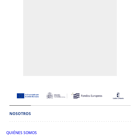
NOSOTROS
QUIÉNES SOMOS