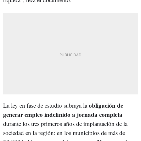
obligación de
La ley en fase de estudio subraya la
generar empleo indefinido a jornada completa
durante los tres primeros años de implantación de la
sociedad en la región: en los municipios de más de