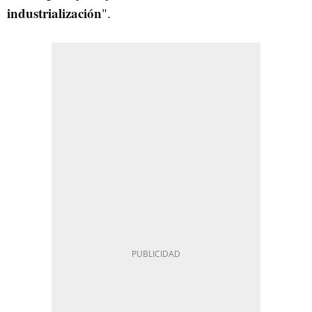
industrialización
".