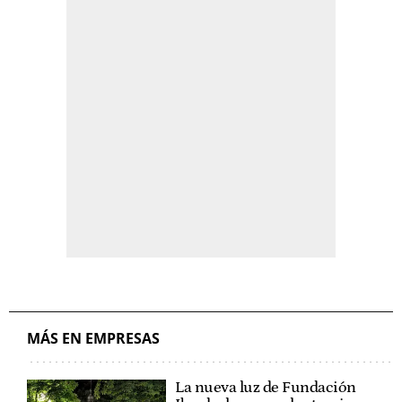
MÁS EN EMPRESAS
La nueva luz de Fundación