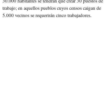
30.000 habitantes se tendrán que crear 30 puestos de
trabajo; en aquellos pueblos cuyos censos caigan de
5.000 vecinos se requerirán cinco trabajadores.