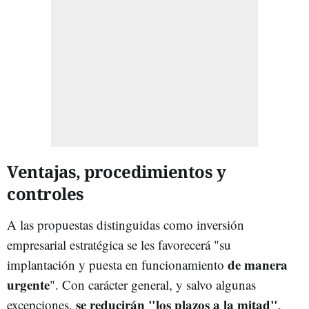
Ventajas, procedimientos y
controles
A las propuestas distinguidas como inversión
empresarial estratégica se les favorecerá "su
de manera
implantación y puesta en funcionamiento
urgente
". Con carácter general, y salvo algunas
se reducirán "los plazos a la mitad"
excepciones,
.