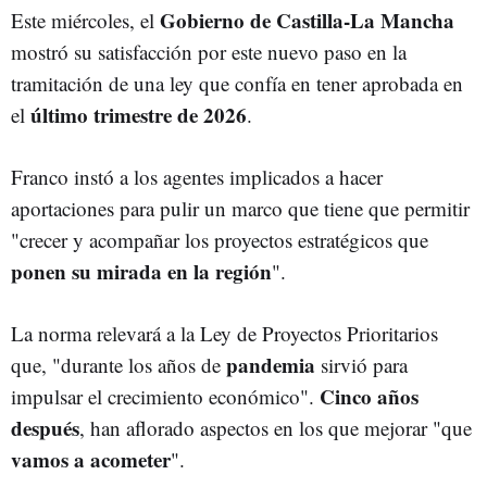
Gobierno de Castilla-La Mancha
Este miércoles, el
mostró su satisfacción por este nuevo paso en la
tramitación de una ley que confía en tener aprobada en
último trimestre de 2026
el
.
Franco instó a los agentes implicados a hacer
aportaciones para pulir un marco que tiene que permitir
"crecer y acompañar los proyectos estratégicos que
ponen su mirada en la región
".
La norma relevará a la Ley de Proyectos Prioritarios
pandemia
que, "durante los años de
sirvió para
Cinco años
impulsar el crecimiento económico".
después
, han aflorado aspectos en los que mejorar "que
vamos a acometer
".