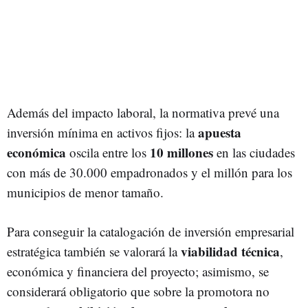
Además del impacto laboral, la normativa prevé una
apuesta
inversión mínima en activos fijos: la
económica
10 millones
oscila entre los
en las ciudades
con más de 30.000 empadronados y el millón para los
municipios de menor tamaño.
Para conseguir la catalogación de inversión empresarial
viabilidad técnica
estratégica también se valorará la
,
económica y financiera del proyecto; asimismo, se
considerará obligatorio que sobre la promotora no