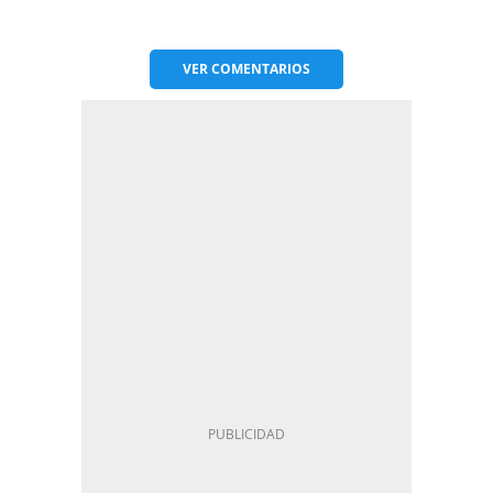
VER
COMENTARIOS