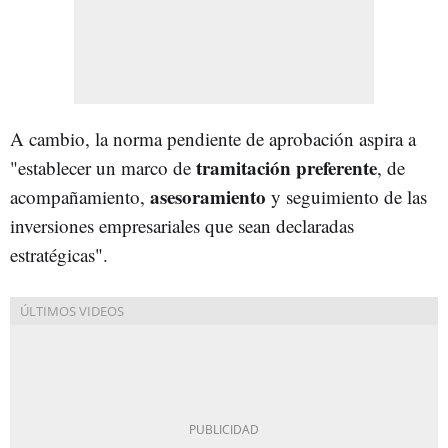
A cambio, la norma pendiente de aprobación aspira a
tramitación preferente
"establecer un marco de
, de
asesoramiento
acompañamiento,
y seguimiento de las
inversiones empresariales que sean declaradas
estratégicas".