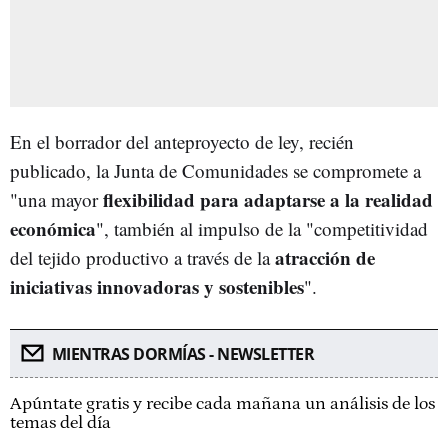
En el borrador del anteproyecto de ley, recién
publicado, la Junta de Comunidades se compromete a
flexibilidad para adaptarse a la realidad
"una mayor
económica
", también al impulso de la "competitividad
atracción de
del tejido productivo a través de la
iniciativas innovadoras y sostenibles
".
MIENTRAS DORMÍAS - NEWSLETTER
Apúntate gratis y recibe cada mañana un análisis de los
temas del día