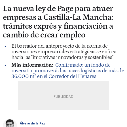
La nueva ley de Page para atraer
empresas a Castilla-La Mancha:
trámites exprés y financiación a
cambio de crear empleo
El borrador del anteproyecto de la norma de
inversiones empresariales estratégicas se enfoca
hacia las "iniciativas innovadoras y sostenibles".
Más información:
Confirmado: un fondo de
inversión promoverá dos naves logísticas de más de
36.000 m² en el Corredor del Henares
Álvaro de la Paz