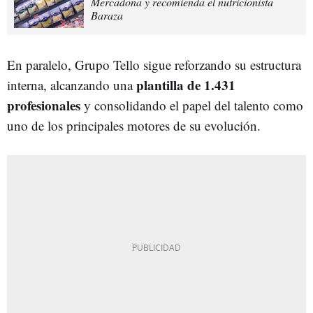
Mercadona y recomienda el nutricionista
Baraza
En paralelo, Grupo Tello sigue reforzando su estructura
plantilla de 1.431
interna, alcanzando una
profesionales
y consolidando el papel del talento como
uno de los principales motores de su evolución.