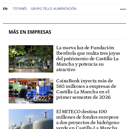
TOTANÉS
GRUPO TELLO ALIMENTACIÓN
MÁS EN EMPRESAS
La nueva luz de Fundación
Iberdrola que realza tres joyas
del patrimonio de Castilla-La
Mancha y potencia su
atractivo
CaixaBank inyecta más de
565 millones a empresas de
Castilla-La Mancha en el
primer semestre de 2026
El MITECO destina 100
millones de fondos europeos
a dos proyectos de hidrógeno
verde en Castilla-La Mancha