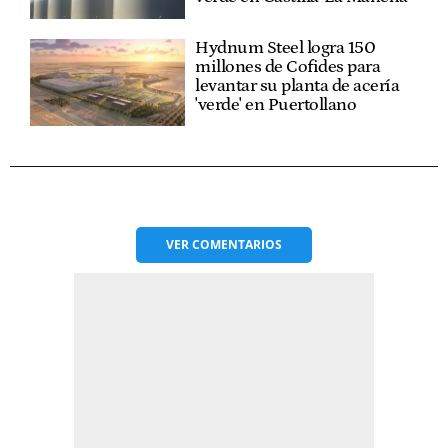
Hydnum Steel logra 150
millones de Cofides para
levantar su planta de acería
'verde' en Puertollano
VER
COMENTARIOS