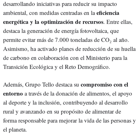
desarrollando iniciativas para reducir su impacto
eficiencia
ambiental, con medidas centradas en la
energética y la optimización de recursos
. Entre ellas,
destaca la generación de energía fotovoltaica, que
permite evitar más de 7.000 toneladas de CO₂ al año.
Asimismo, ha activado planes de reducción de su huella
de carbono en colaboración con el Ministerio para la
Transición Ecológica y el Reto Demográfico.
compromiso con el
Además, Grupo Tello destaca su
entorno
a través de la donación de alimentos, el apoyo
al deporte y la inclusión, contribuyendo al desarrollo
rural y avanzando en su propósito de alimentar de
forma responsable para mejorar la vida de las personas y
el planeta.