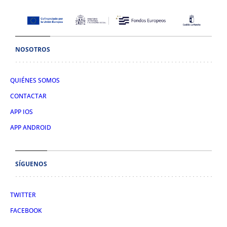
NOSOTROS
QUIÉNES SOMOS
CONTACTAR
APP IOS
APP ANDROID
SÍGUENOS
TWITTER
FACEBOOK