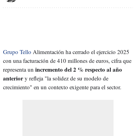
Grupo Tello
Alimentación ha cerrado el ejercicio 2025
con una facturación de 410 millones de euros, cifra que
incremento del 2 % respecto al año
representa un
anterior
y refleja "la solidez de su modelo de
crecimiento" en un contexto exigente para el sector.