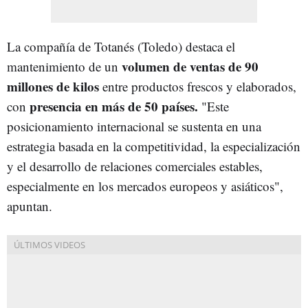
La compañía de Totanés (Toledo) destaca el
volumen de ventas de 90
mantenimiento de un
millones de kilos
entre productos frescos y elaborados,
presencia en más de 50 países.
con
"Este
posicionamiento internacional se sustenta en una
estrategia basada en la competitividad, la especialización
y el desarrollo de relaciones comerciales estables,
especialmente en los mercados europeos y asiáticos",
apuntan.