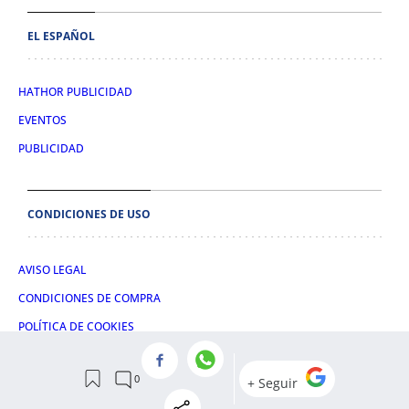
EL ESPAÑOL
HATHOR PUBLICIDAD
EVENTOS
PUBLICIDAD
CONDICIONES DE USO
AVISO LEGAL
CONDICIONES DE COMPRA
POLÍTICA DE COOKIES
POLÍTICA DE PRIVACIDAD