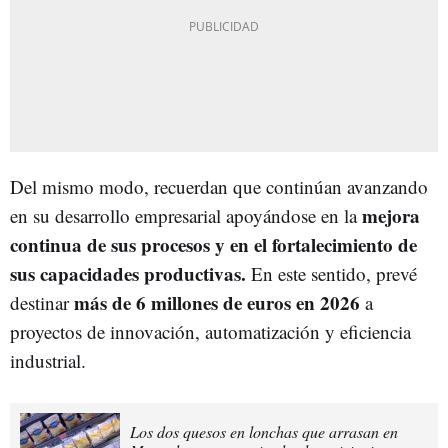
Del mismo modo, recuerdan que continúan avanzando
mejora
en su desarrollo empresarial apoyándose en la
continua de sus procesos y en el fortalecimiento de
sus capacidades productivas.
En este sentido, prevé
más de 6 millones de euros en 2026
destinar
a
proyectos de innovación, automatización y eficiencia
industrial.
Los dos quesos en lonchas que arrasan en