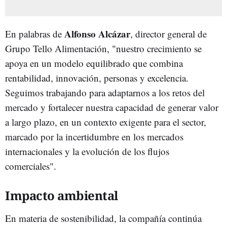
Alfonso Alcázar
En palabras de
, director general de
Grupo Tello Alimentación, "nuestro crecimiento se
apoya en un modelo equilibrado que combina
rentabilidad, innovación, personas y excelencia.
Seguimos trabajando para adaptarnos a los retos del
mercado y fortalecer nuestra capacidad de generar valor
a largo plazo, en un contexto exigente para el sector,
marcado por la incertidumbre en los mercados
internacionales y la evolución de los flujos
comerciales".
Impacto ambiental
En materia de sostenibilidad, la compañía continúa