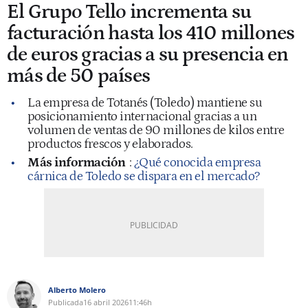
El Grupo Tello incrementa su
facturación hasta los 410 millones
de euros gracias a su presencia en
más de 50 países
La empresa de Totanés (Toledo) mantiene su
posicionamiento internacional gracias a un
volumen de ventas de 90 millones de kilos entre
productos frescos y elaborados.
Más información
:
¿Qué conocida empresa
cárnica de Toledo se dispara en el mercado?
Alberto Molero
Publicada
16 abril 2026
11:46h