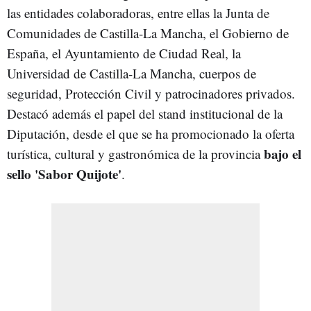
las entidades colaboradoras, entre ellas la Junta de
Comunidades de Castilla-La Mancha, el Gobierno de
España, el Ayuntamiento de Ciudad Real, la
Universidad de Castilla-La Mancha, cuerpos de
seguridad, Protección Civil y patrocinadores privados.
Destacó además el papel del stand institucional de la
Diputación, desde el que se ha promocionado la oferta
bajo el
turística, cultural y gastronómica de la provincia
sello 'Sabor Quijote'
.