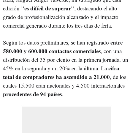
"es difícil de superar"
edición
, destacando el alto
grado de profesionalización alcanzado y el impacto
comercial generado durante los tres días de feria.
entre
Según los datos preliminares, se han registrado
580.000 y 600.000 contactos comerciales
, con una
distribución del 35 por ciento en la primera jornada, un
cifra
45% en la segunda y un 20% en la última. La
total de compradores ha ascendido a 21.000
, de los
cuales 15.500 eran nacionales y 4.500 internacionales
procedentes de 94 países
.