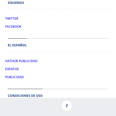
SÍGUENOS
TWITTER
FACEBOOK
EL ESPAÑOL
HATHOR PUBLICIDAD
EVENTOS
PUBLICIDAD
CONDICIONES DE USO
AVISO LEGAL