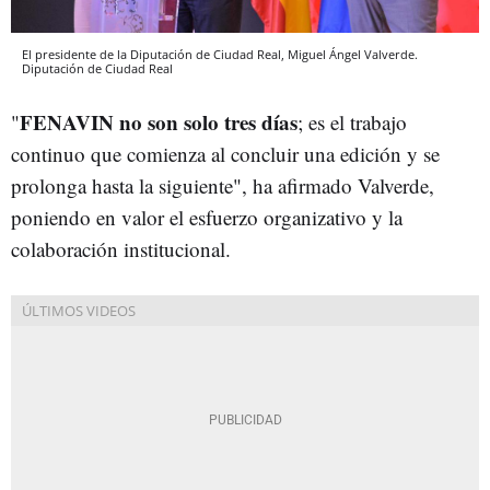
El presidente de la Diputación de Ciudad Real, Miguel Ángel Valverde.
Diputación de Ciudad Real
FENAVIN no son solo tres días
"
; es el trabajo
continuo que comienza al concluir una edición y se
prolonga hasta la siguiente", ha afirmado Valverde,
poniendo en valor el esfuerzo organizativo y la
colaboración institucional.