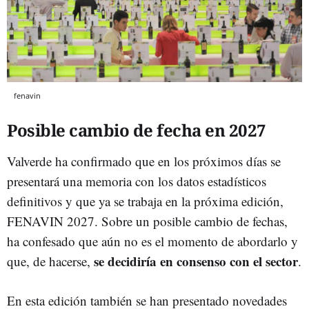
fenavin
Posible cambio de fecha en 2027
Valverde ha confirmado que en los próximos días se
presentará una memoria con los datos estadísticos
definitivos y que ya se trabaja en la próxima edición,
FENAVIN 2027. Sobre un posible cambio de fechas,
ha confesado que aún no es el momento de abordarlo y
se decidiría en consenso con el sector
que, de hacerse,
.
En esta edición también se han presentado novedades