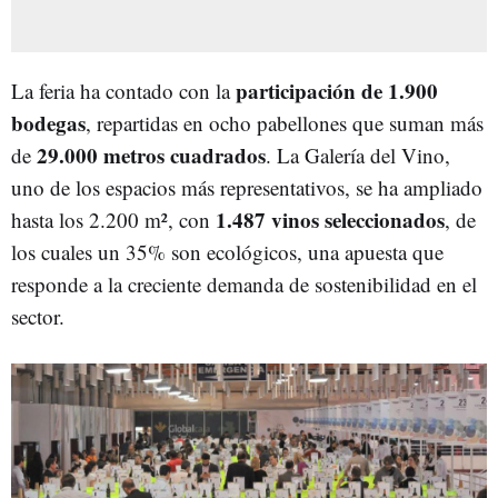
participación de 1.900
La feria ha contado con la
bodegas
, repartidas en ocho pabellones que suman más
29.000 metros cuadrados
de
. La Galería del Vino,
uno de los espacios más representativos, se ha ampliado
1.487 vinos seleccionados
hasta los 2.200 m², con
, de
los cuales un 35% son ecológicos, una apuesta que
responde a la creciente demanda de sostenibilidad en el
sector.