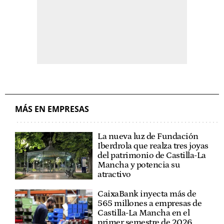
MÁS EN EMPRESAS
La nueva luz de Fundación
Iberdrola que realza tres joyas
del patrimonio de Castilla-La
Mancha y potencia su
atractivo
CaixaBank inyecta más de
565 millones a empresas de
Castilla-La Mancha en el
primer semestre de 2026