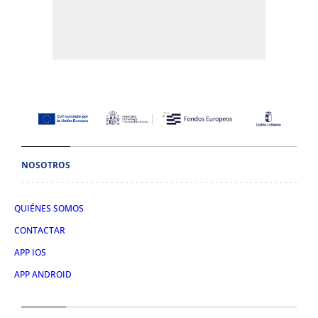
NOSOTROS
QUIÉNES SOMOS
CONTACTAR
APP IOS
APP ANDROID