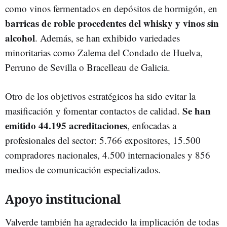
como vinos fermentados en depósitos de hormigón, en
barricas de roble procedentes del whisky y vinos sin
alcohol
. Además, se han exhibido variedades
minoritarias como Zalema del Condado de Huelva,
Perruno de Sevilla o Bracelleau de Galicia.
Otro de los objetivos estratégicos ha sido evitar la
Se han
masificación y fomentar contactos de calidad.
emitido 44.195 acreditaciones
, enfocadas a
profesionales del sector: 5.766 expositores, 15.500
compradores nacionales, 4.500 internacionales y 856
medios de comunicación especializados.
Apoyo institucional
Valverde también ha agradecido la implicación de todas