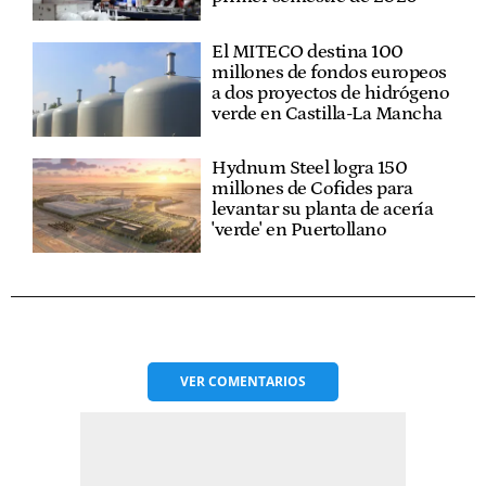
El MITECO destina 100
millones de fondos europeos
a dos proyectos de hidrógeno
verde en Castilla-La Mancha
Hydnum Steel logra 150
millones de Cofides para
levantar su planta de acería
'verde' en Puertollano
VER
COMENTARIOS