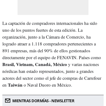
La captación de compradores internacionales ha sido
uno de los puntos fuertes de esta edición. La
organización, junto a la Cámara de Comercio, ha
logrado atraer a 1.118 compradores pertenecientes a
891 empresas, más del 90% de ellos gestionados
directamente por el equipo de FENAVIN. Países como
Brasil, Vietnam, Canadá, México
y varias naciones
nórdicas han estado representados, junto a grandes
actores del sector como el jefe de compras de Carrefour
Taiwán
en
o Naval Duoro en México.
MIENTRAS DORMÍAS - NEWSLETTER