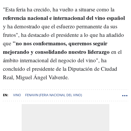
"Esta feria ha crecido, ha vuelto a situarse como la
referencia nacional e internacional del vino español
y ha demostrado que el esfuerzo permanente da sus
frutos", ha destacado el presidente a lo que ha añadido
"no nos conformamos, queremos seguir
que
mejorando y consolidando nuestro liderazgo
en el
ámbito internacional del negocio del vino", ha
concluido el presidente de la Diputación de Ciudad
Real, Miguel Ángel Valverde.
VINO
FENAVIN (FERIA NACIONAL DEL VINO)
DIPUTACION DE CIUDAD REAL
FENAVIN 2025