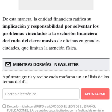
De esta manera, la entidad financiera ratifica su
implicación y responsabilidad por solventar los
problemas vinculados a la exclusión financiera
derivada del cierre masivo
de oficinas en grandes
ciudades, que limitan la atención física.
MIENTRAS DORMÍAS - NEWSLETTER
Apúntate gratis y recibe cada mañana un análisis de los
temas del día
APUNTARME
De conformidad con el RGPD y la LOPDGDD, EL LEÓN DE EL ESPAÑOL
PUBLICACIONES, S.A. tratará los datos facilitados con la finalidad de remitirle