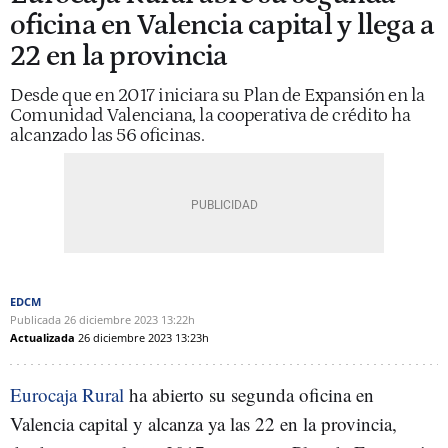
oficina en Valencia capital y llega a
22 en la provincia
Desde que en 2017 iniciara su Plan de Expansión en la
Comunidad Valenciana, la cooperativa de crédito ha
alcanzado las 56 oficinas.
EDCM
Publicada
26 diciembre 2023
13:22h
Actualizada
26 diciembre 2023
13:23h
Eurocaja Rural
ha abierto su segunda oficina en
Valencia capital y alcanza ya las 22 en la provincia,