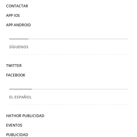
CONTACTAR
APP IOS
APP ANDROID
SÍGUENOS
TWITTER
FACEBOOK
EL ESPAÑOL
HATHOR PUBLICIDAD
EVENTOS
PUBLICIDAD