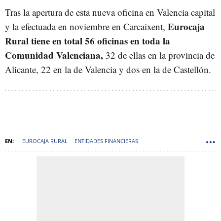
Tras la apertura de esta nueva oficina en Valencia capital
Eurocaja
y la efectuada en noviembre en Carcaixent,
Rural tiene en total 56 oficinas en toda la
Comunidad Valenciana,
32 de ellas en la provincia de
Alicante, 22 en la de Valencia y dos en la de Castellón.
EUROCAJA RURAL
ENTIDADES FINANCIERAS