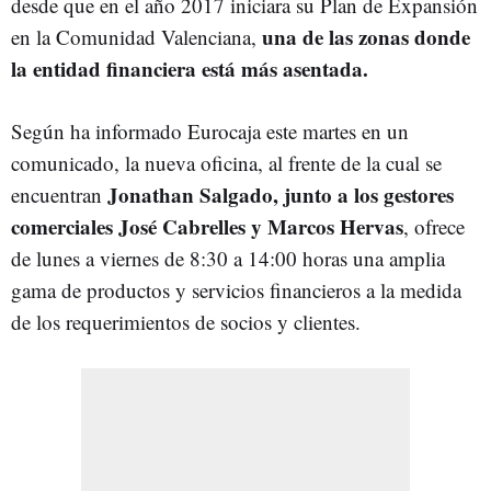
desde que en el año 2017 iniciara su Plan de Expansión
una de las zonas donde
en la Comunidad Valenciana,
la entidad financiera está más asentada.
Según ha informado Eurocaja este martes en un
comunicado, la nueva oficina, al frente de la cual se
Jonathan Salgado, junto a los gestores
encuentran
comerciales José Cabrelles y Marcos Hervas
, ofrece
de lunes a viernes de 8:30 a 14:00 horas una amplia
gama de productos y servicios financieros a la medida
de los requerimientos de socios y clientes.