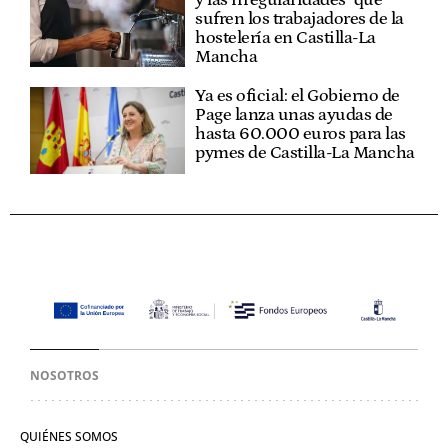
sufren los trabajadores de la
hostelería en Castilla-La
Mancha
Ya es oficial: el Gobierno de
Page lanza unas ayudas de
hasta 60.000 euros para las
pymes de Castilla-La Mancha
NOSOTROS
QUIÉNES SOMOS