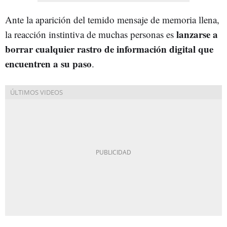
Ante la aparición del temido mensaje de memoria llena,
lanzarse a
la reacción instintiva de muchas personas es
borrar cualquier rastro de información digital que
encuentren a su paso
.