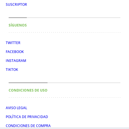
SUSCRIPTOR
SÍGUENOS
TWITTER
FACEBOOK
INSTAGRAM
TIKTOK
CONDICIONES DE USO
AVISO LEGAL
POLÍTICA DE PRIVACIDAD
CONDICIONES DE COMPRA