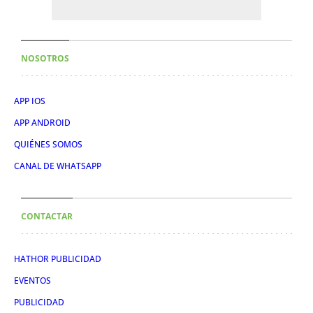
NOSOTROS
APP IOS
APP ANDROID
QUIÉNES SOMOS
CANAL DE WHATSAPP
CONTACTAR
HATHOR PUBLICIDAD
EVENTOS
PUBLICIDAD