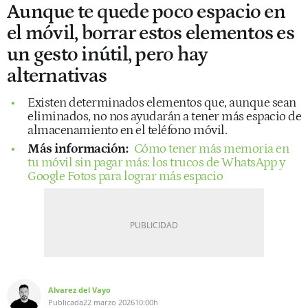
Aunque te quede poco espacio en
el móvil, borrar estos elementos es
un gesto inútil, pero hay
alternativas
Existen determinados elementos que, aunque sean
eliminados, no nos ayudarán a tener más espacio de
almacenamiento en el teléfono móvil.
Más información:
Cómo tener más memoria en
tu móvil sin pagar más: los trucos de WhatsApp y
Google Fotos para lograr más espacio
Alvarez del Vayo
Publicada
22 marzo 2026
10:00h