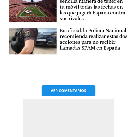
sencilla manera de tener en
tu móvil todas las fechas en
las que jugará España contra
sus rivales
Es oficial: la Policía Nacional
recomienda realizar estas dos
acciones para no recibir
llamadas SPAM en España
VER
COMENTARIOS