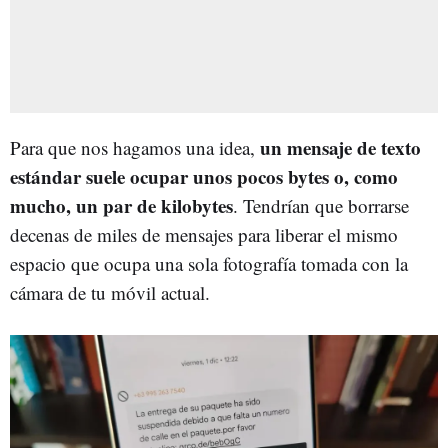
un mensaje de texto
Para que nos hagamos una idea,
estándar suele ocupar unos pocos bytes o, como
mucho, un par de kilobytes
. Tendrían que borrarse
decenas de miles de mensajes para liberar el mismo
espacio que ocupa una sola fotografía tomada con la
cámara de tu móvil actual.