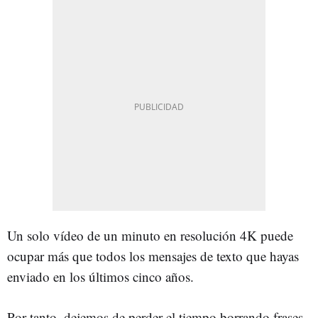
Un solo vídeo de un minuto en resolución 4K puede
ocupar más que todos los mensajes de texto que hayas
enviado en los últimos cinco años.
Por tanto, dejemos de perder el tiempo borrando frases