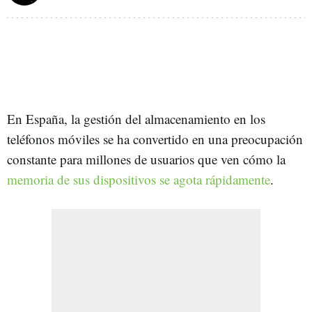
En España, la gestión del almacenamiento en los
teléfonos móviles se ha convertido en una preocupación
constante para millones de usuarios que ven cómo la
memoria de sus dispositivos se agota rápidamente
.