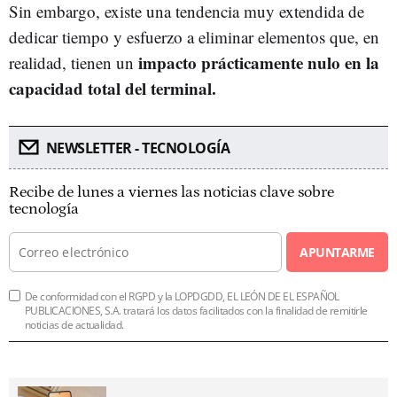
Sin embargo, existe una tendencia muy extendida de
dedicar tiempo y esfuerzo a eliminar elementos que, en
impacto prácticamente nulo en la
realidad, tienen un
capacidad total del terminal.
NEWSLETTER - TECNOLOGÍA
Recibe de lunes a viernes las noticias clave sobre
tecnología
APUNTARME
De conformidad con el RGPD y la LOPDGDD, EL LEÓN DE EL ESPAÑOL
PUBLICACIONES, S.A. tratará los datos facilitados con la finalidad de remitirle
noticias de actualidad.