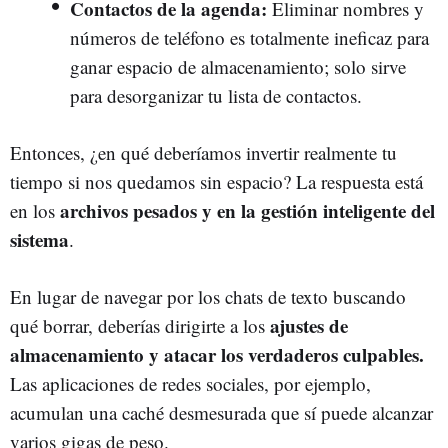
Contactos de la agenda:
Eliminar nombres y
números de teléfono es totalmente ineficaz para
ganar espacio de almacenamiento; solo sirve
para desorganizar tu lista de contactos.
Entonces, ¿en qué deberíamos invertir realmente tu
tiempo si nos quedamos sin espacio? La respuesta está
archivos pesados y en la gestión inteligente del
en los
sistema
.
En lugar de navegar por los chats de texto buscando
ajustes de
qué borrar, deberías dirigirte a los
almacenamiento y atacar los verdaderos culpables.
Las aplicaciones de redes sociales, por ejemplo,
acumulan una caché desmesurada que sí puede alcanzar
varios gigas de peso.