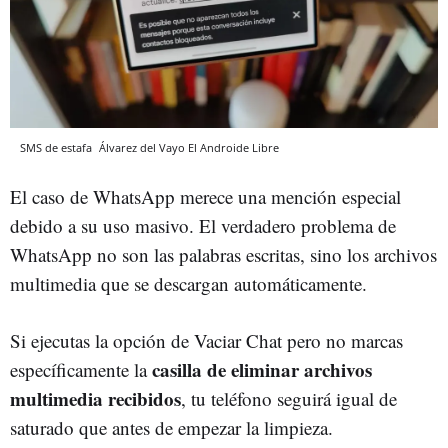
SMS de estafa
Álvarez del Vayo
El Androide Libre
El caso de WhatsApp merece una mención especial
debido a su uso masivo. El verdadero problema de
WhatsApp no son las palabras escritas, sino los archivos
multimedia que se descargan automáticamente.
Si ejecutas la opción de Vaciar Chat pero no marcas
casilla de eliminar archivos
específicamente la
multimedia recibidos
, tu teléfono seguirá igual de
saturado que antes de empezar la limpieza.