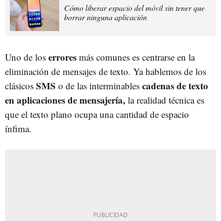
Cómo liberar espacio del móvil sin tener que
borrar ninguna aplicación
errores
Uno de los
más comunes es centrarse en la
eliminación de mensajes de texto. Ya hablemos de los
SMS
cadenas de texto
clásicos
o de las interminables
en aplicaciones de mensajería,
la realidad técnica es
que el texto plano ocupa una cantidad de espacio
ínfima.