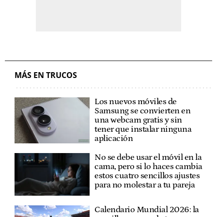
MÁS EN TRUCOS
Los nuevos móviles de
Samsung se convierten en
una webcam gratis y sin
tener que instalar ninguna
aplicación
No se debe usar el móvil en la
cama, pero si lo haces cambia
estos cuatro sencillos ajustes
para no molestar a tu pareja
Calendario Mundial 2026: la