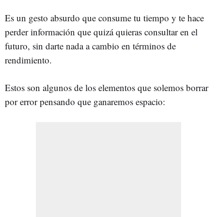
Es un gesto absurdo que consume tu tiempo y te hace
perder información que quizá quieras consultar en el
futuro, sin darte nada a cambio en términos de
rendimiento.
Estos son algunos de los elementos que solemos borrar
por error pensando que ganaremos espacio: