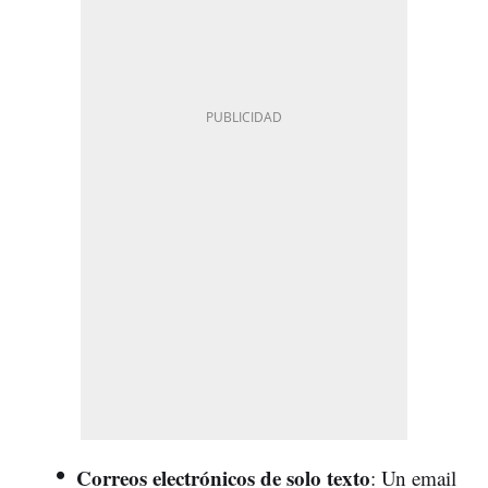
Correos electrónicos de solo texto
: Un email