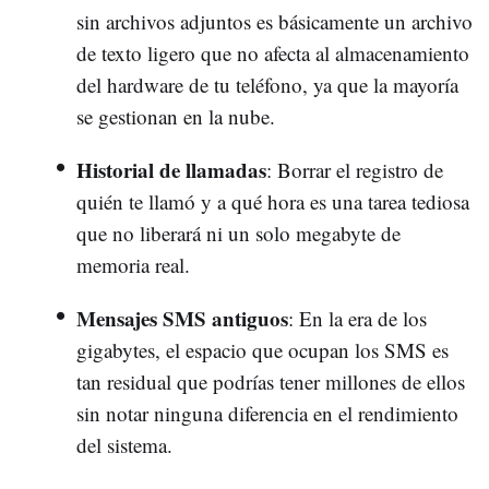
sin archivos adjuntos es básicamente un archivo
de texto ligero que no afecta al almacenamiento
del hardware de tu teléfono, ya que la mayoría
se gestionan en la nube.
Historial de llamadas
: Borrar el registro de
quién te llamó y a qué hora es una tarea tediosa
que no liberará ni un solo megabyte de
memoria real.
Mensajes SMS antiguos
: En la era de los
gigabytes, el espacio que ocupan los SMS es
tan residual que podrías tener millones de ellos
sin notar ninguna diferencia en el rendimiento
del sistema.