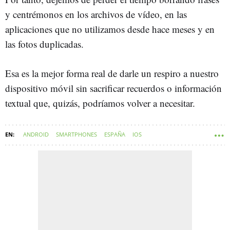
y centrémonos en los archivos de vídeo, en las
aplicaciones que no utilizamos desde hace meses y en
las fotos duplicadas.
Esa es la mejor forma real de darle un respiro a nuestro
dispositivo móvil sin sacrificar recuerdos o información
textual que, quizás, podríamos volver a necesitar.
ANDROID
SMARTPHONES
ESPAÑA
IOS