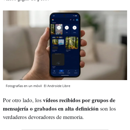
Fotografías en un móvil
El Androide Libre
vídeos recibidos por grupos de
Por otro lado, los
mensajería o grabados en alta definición
son los
verdaderos devoradores de memoria.