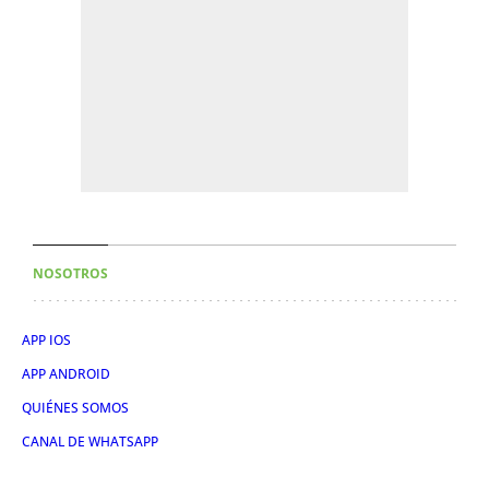
NOSOTROS
APP IOS
APP ANDROID
QUIÉNES SOMOS
CANAL DE WHATSAPP