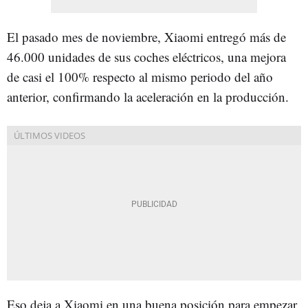
El pasado mes de noviembre, Xiaomi entregó más de
46.000 unidades de sus coches eléctricos, una mejora
de casi el 100% respecto al mismo periodo del año
anterior, confirmando la aceleración en la producción.
Eso deja a Xiaomi en una buena posición para empezar