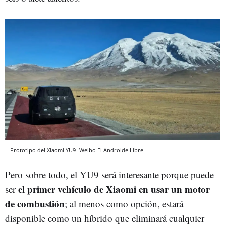
Prototipo del Xiaomi YU9
Weibo
El Androide Libre
Pero sobre todo, el YU9 será interesante porque puede
el primer vehículo de Xiaomi en usar un motor
ser
de combustión
; al menos como opción, estará
disponible como un híbrido que eliminará cualquier