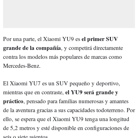
el primer SUV
Por una parte, el Xiaomi YU9 es
grande de la compañía
, y competirá directamente
contra los modelos más populares de marcas como
Mercedes-Benz.
El Xiaomi YU7 es un SUV pequeño y deportivo,
el YU9 será grande y
mientras que en contraste,
práctico
, pensado para familias numerosas y amantes
de la aventura gracias a sus capacidades todoterreno. Por
ello, se espera que el Xiaomi YU9 tenga una longitud
de 5,2 metros y esté disponible en configuraciones de
seis o siete asientos.