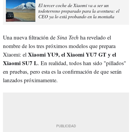
El tercer coche de Xiaomi va a ser un
todoterreno preparado para la aventura: el
CEO ya lo está probando en la montaña
Una nueva filtración de
Sina Tech
ha revelado el
nombre de los tres próximos modelos que prepara
Xiaomi YU9, el Xiaomi YU7 GT y el
Xiaomi: el
Xiaomi SU7 L
. En realidad, todos han sido "pillados"
en pruebas, pero esta es la confirmación de que serán
lanzados próximamente.