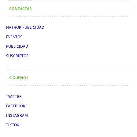
CONTACTAR
HATHOR PUBLICIDAD
EVENTOS
PUBLICIDAD
SUSCRIPTOR
SÍGUENOS
TWITTER
FACEBOOK
INSTAGRAM
TIKTOK