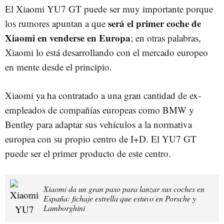
El Xiaomi YU7 GT puede ser muy importante porque
será el primer coche de
los rumores apuntan a que
Xiaomi en venderse en Europa
; en otras palabras,
Xiaomi lo está desarrollando con el mercado europeo
en mente desde el principio.
Xiaomi ya ha contratado a una gran cantidad de ex-
empleados de compañías europeas como BMW y
Bentley para adaptar sus vehículos a la normativa
europea con su propio centro de I+D. El YU7 GT
puede ser el primer producto de este centro.
Xiaomi da un gran paso para lanzar sus coches en
España: fichaje estrella que estuvo en Porsche y
Lamborghini