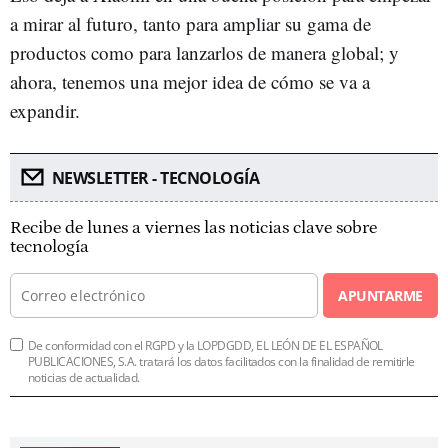
a mirar al futuro, tanto para ampliar su gama de
productos como para lanzarlos de manera global; y
ahora, tenemos una mejor idea de cómo se va a
expandir.
NEWSLETTER - TECNOLOGÍA
Recibe de lunes a viernes las noticias clave sobre
tecnología
APUNTARME
De conformidad con el RGPD y la LOPDGDD, EL LEÓN DE EL ESPAÑOL
PUBLICACIONES, S.A. tratará los datos facilitados con la finalidad de remitirle
noticias de actualidad.