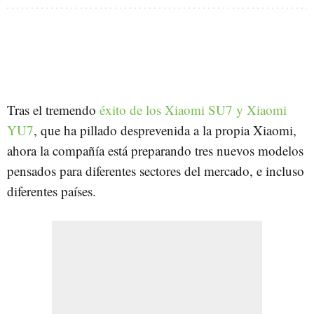
Tras el tremendo
éxito de los Xiaomi SU7 y Xiaomi
YU7
, que ha pillado desprevenida a la propia Xiaomi,
ahora la compañía está preparando tres nuevos modelos
pensados para diferentes sectores del mercado, e incluso
diferentes países.