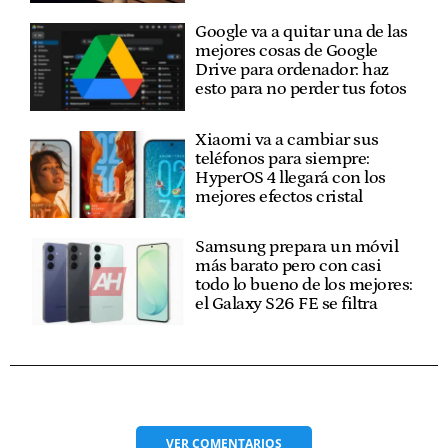
Google va a quitar una de las
mejores cosas de Google
Drive para ordenador: haz
esto para no perder tus fotos
Xiaomi va a cambiar sus
teléfonos para siempre:
HyperOS 4 llegará con los
mejores efectos cristal
Samsung prepara un móvil
más barato pero con casi
todo lo bueno de los mejores:
el Galaxy S26 FE se filtra
VER
COMENTARIOS