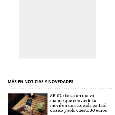
MÁS EN NOTICIAS Y NOVEDADES
8BitDo lanza un nuevo
mando que convierte tu
móvil en una consola portátil
clásica y sólo cuesta 30 euros