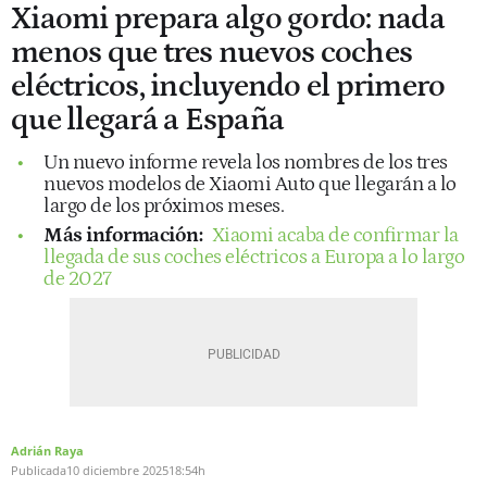
Xiaomi prepara algo gordo: nada
menos que tres nuevos coches
eléctricos, incluyendo el primero
que llegará a España
Un nuevo informe revela los nombres de los tres
nuevos modelos de Xiaomi Auto que llegarán a lo
largo de los próximos meses.
Más información:
Xiaomi acaba de confirmar la
llegada de sus coches eléctricos a Europa a lo largo
de 2027
Adrián Raya
Publicada
10 diciembre 2025
18:54h