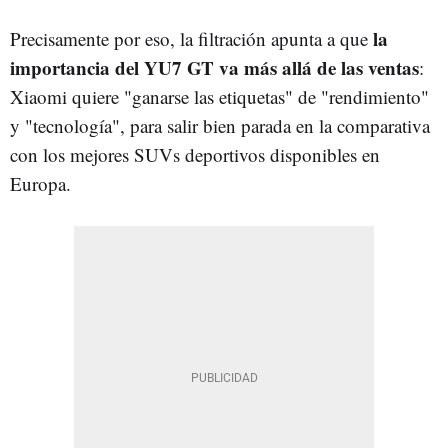
la
Precisamente por eso, la filtración apunta a que
importancia del YU7 GT va más allá de las ventas
:
Xiaomi quiere "ganarse las etiquetas" de "rendimiento"
y "tecnología", para salir bien parada en la comparativa
con los mejores SUVs deportivos disponibles en
Europa.