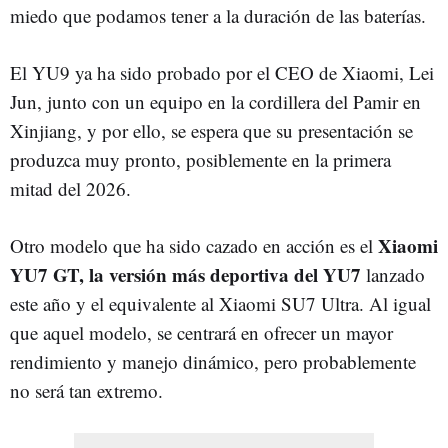
miedo que podamos tener a la duración de las baterías.
El YU9 ya ha sido probado por el CEO de Xiaomi, Lei
Jun, junto con un equipo en la cordillera del Pamir en
Xinjiang, y por ello, se espera que su presentación se
produzca muy pronto, posiblemente en la primera
mitad del 2026.
Xiaomi
Otro modelo que ha sido cazado en acción es el
YU7 GT, la versión más deportiva del YU7
lanzado
este año y el equivalente al Xiaomi SU7 Ultra. Al igual
que aquel modelo, se centrará en ofrecer un mayor
rendimiento y manejo dinámico, pero probablemente
no será tan extremo.