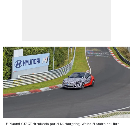
El Xiaomi YU7 GT circulando por el Nürburgring
Weibo
El Androide Libre