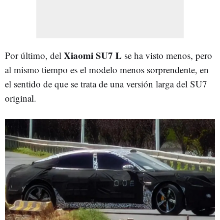
Xiaomi SU7 L
Por último, del
se ha visto menos, pero
al mismo tiempo es el modelo menos sorprendente, en
el sentido de que se trata de una versión larga del SU7
original.