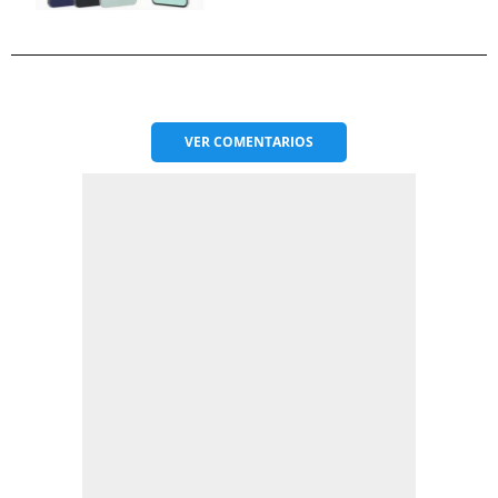
VER
COMENTARIOS