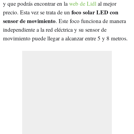
y que podrás encontrar en la
web de Lidl
al mejor
foco solar LED con
precio. Esta vez se trata de un
sensor de movimiento
. Este foco funciona de manera
independiente a la red eléctrica y su sensor de
movimiento puede llegar a alcanzar entre 5 y 8 metros.