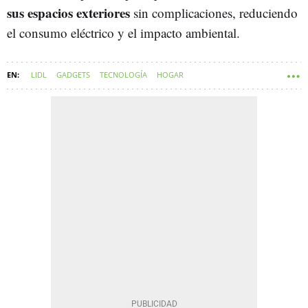
sus espacios exteriores
sin complicaciones, reduciendo
el consumo eléctrico y el impacto ambiental.
LIDL
GADGETS
TECNOLOGÍA
HOGAR