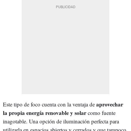
aprovechar
Este tipo de foco cuenta con la ventaja de
la propia energía renovable y solar
como fuente
inagotable. Una opción de iluminación perfecta para
utilizarla en espacios abiertos y cerrados y que tampoco