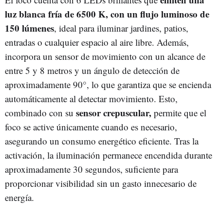
luz blanca fría de 6500 K, con un flujo luminoso de
150 lúmenes
, ideal para iluminar jardines, patios,
entradas o cualquier espacio al aire libre. Además,
incorpora un sensor de movimiento con un alcance de
entre 5 y 8 metros y un ángulo de detección de
aproximadamente 90°, lo que garantiza que se encienda
automáticamente al detectar movimiento. Esto,
sensor crepuscular,
combinado con su
permite que el
foco se active únicamente cuando es necesario,
asegurando un consumo energético eficiente. Tras la
activación, la iluminación permanece encendida durante
aproximadamente 30 segundos, suficiente para
proporcionar visibilidad sin un gasto innecesario de
energía.