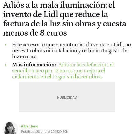
Adiós a la mala iluminación: el
invento de Lidl que reduce la
factura de la luz sin obras y cuesta
menos de 8 euros
Este accesorio que encontrarás a la venta en Lidl, no
necesita obras ni instalación y reducirá tu gasto de
luz en casa.
Más información:
Adiós a la calefacción: el
sencillo truco por 12 euros que mejora el
aislamiento en el hogar sin hacer obras
Alba Llano
Publicada
28 enero 2025
20:30h