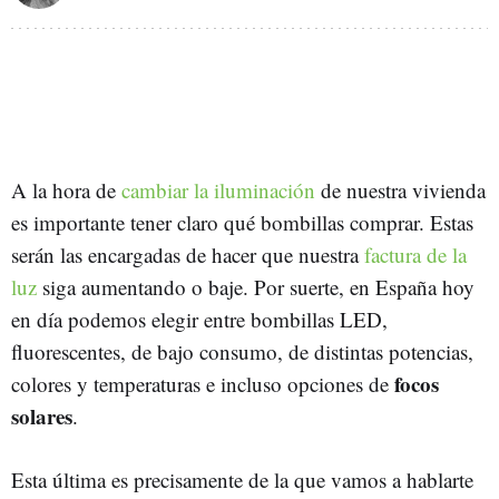
A la hora de
cambiar la iluminación
de nuestra vivienda
es importante tener claro qué bombillas comprar. Estas
serán las encargadas de hacer que nuestra
factura de la
luz
siga aumentando o baje. Por suerte, en España hoy
en día podemos elegir entre bombillas LED,
fluorescentes, de bajo consumo, de distintas potencias,
focos
colores y temperaturas e incluso opciones de
solares
.
Esta última es precisamente de la que vamos a hablarte