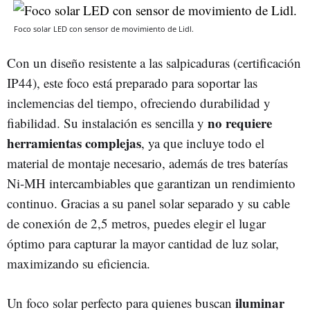
Foco solar LED con sensor de movimiento de Lidl.
Con un diseño resistente a las salpicaduras (certificación
IP44), este foco está preparado para soportar las
inclemencias del tiempo, ofreciendo durabilidad y
no requiere
fiabilidad. Su instalación es sencilla y
herramientas complejas
, ya que incluye todo el
material de montaje necesario, además de tres baterías
Ni-MH intercambiables que garantizan un rendimiento
continuo. Gracias a su panel solar separado y su cable
de conexión de 2,5 metros, puedes elegir el lugar
óptimo para capturar la mayor cantidad de luz solar,
maximizando su eficiencia.
iluminar
Un foco solar perfecto para quienes buscan