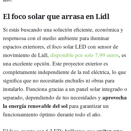
El foco solar que arrasa en Lidl
Si estás buscando una solución eficiente, económica y
respetuosa con el medio ambiente para iluminar
espacios exteriores, el foco solar LED con sensor de
movimiento de Lidl,
disponible por solo 7,99 euros
, es
una excelente opción. Este proyector exterior es
completamente independiente de la red eléctrica, lo que
significa que no necesitarás enchufes ni obras para
instalarlo. Funciona gracias a un panel solar integrado o
aprovecha
separado, dependiendo de tus necesidades y
la energía renovable del sol
para garantizar un
funcionamiento óptimo durante todo el año.
emiten una
El foco cuenta con 6 LEDs brillantes que