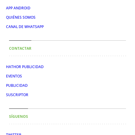
APP ANDROID
QUIÉNES SOMOS
CANAL DE WHATSAPP
CONTACTAR
HATHOR PUBLICIDAD
EVENTOS
PUBLICIDAD
SUSCRIPTOR
SÍGUENOS
TWITTER