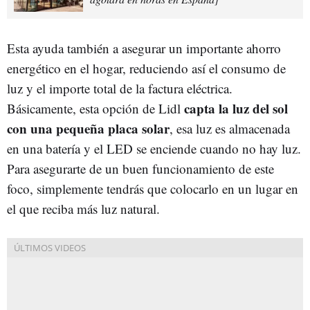
Esta ayuda también a asegurar un importante ahorro
energético en el hogar, reduciendo así el consumo de
luz y el importe total de la factura eléctrica.
capta la luz del sol
Básicamente, esta opción de Lidl
con una pequeña placa solar
, esa luz es almacenada
en una batería y el LED se enciende cuando no hay luz.
Para asegurarte de un buen funcionamiento de este
foco, simplemente tendrás que colocarlo en un lugar en
el que reciba más luz natural.