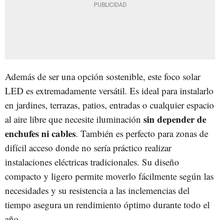
Además de ser una opción sostenible, este foco solar
LED es extremadamente versátil. Es ideal para instalarlo
en jardines, terrazas, patios, entradas o cualquier espacio
sin depender de
al aire libre que necesite iluminación
enchufes ni cables
. También es perfecto para zonas de
difícil acceso donde no sería práctico realizar
instalaciones eléctricas tradicionales. Su diseño
compacto y ligero permite moverlo fácilmente según las
necesidades y su resistencia a las inclemencias del
tiempo asegura un rendimiento óptimo durante todo el
año.