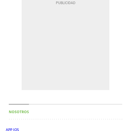
NOSOTROS
APP IOS