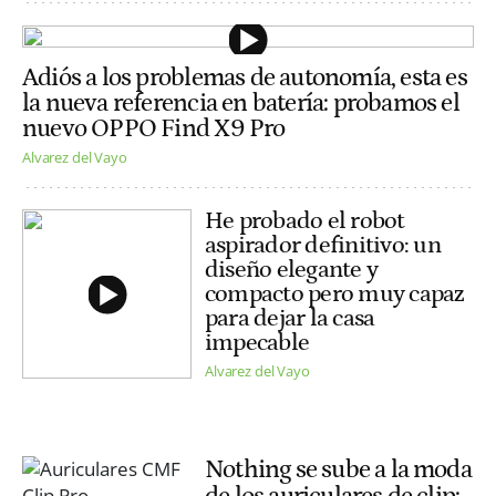
Adiós a los problemas de autonomía, esta es
la nueva referencia en batería: probamos el
nuevo OPPO Find X9 Pro
Alvarez del Vayo
He probado el robot
aspirador definitivo: un
diseño elegante y
compacto pero muy capaz
para dejar la casa
impecable
Alvarez del Vayo
Nothing se sube a la moda