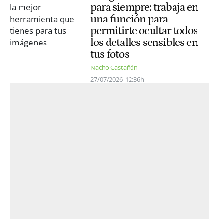
para siempre: trabaja en
una función para
permitirte ocultar todos
los detalles sensibles en
tus fotos
Nacho Castañón
27/07/2026
12:36h