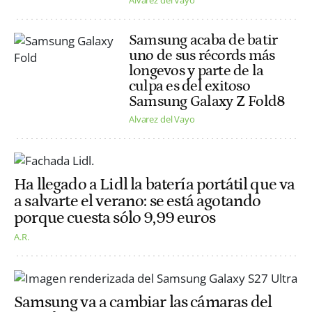
Samsung acaba de batir
uno de sus récords más
longevos y parte de la
culpa es del exitoso
Samsung Galaxy Z Fold8
Alvarez del Vayo
Ha llegado a Lidl la batería portátil que va
a salvarte el verano: se está agotando
porque cuesta sólo 9,99 euros
A.R.
Samsung va a cambiar las cámaras del