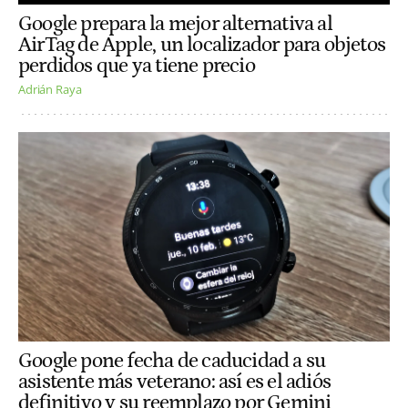
Google prepara la mejor alternativa al
AirTag de Apple, un localizador para objetos
perdidos que ya tiene precio
Adrián Raya
Google pone fecha de caducidad a su
asistente más veterano: así es el adiós
definitivo y su reemplazo por Gemini