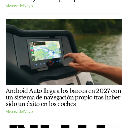
Alvarez del Vayo
Android Auto llega a los barcos en 2027 con
un sistema de navegación propio tras haber
sido un éxito en los coches
Alvarez del Vayo