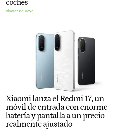
coches
Alvarez del Vayo
Xiaomi lanza el Redmi 17, un
móvil de entrada con enorme
batería y pantalla a un precio
realmente ajustado