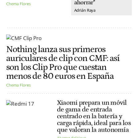
ahorrar"
Chema Flores
Adrián Raya
Nothing lanza sus primeros
auriculares de clip con CMF: así
son los Clip Pro que cuestan
menos de 80 euros en España
Chema Flores
Xiaomi prepara un móvil
de gama de entrada
centrado en la batería y
carga rápida, ideal para los
que valoran la autonomía
Alvarez del Vayo