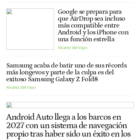
Google se prepara para
que AirDrop sea incluso
más compatible entre
Android y los iPhone con
una función estrella
Alvarez del Vayo
Samsung acaba de batir uno de sus récords
más longevos y parte de la culpa es del
exitoso Samsung Galaxy Z Fold8
Alvarez del Vayo
Android Auto llega a los barcos en
2027 con un sistema de navegación
propio tras haber sido un éxito en los