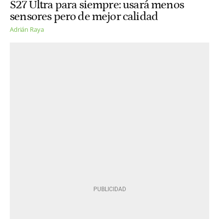
S27 Ultra para siempre: usará menos
sensores pero de mejor calidad
Adrián Raya