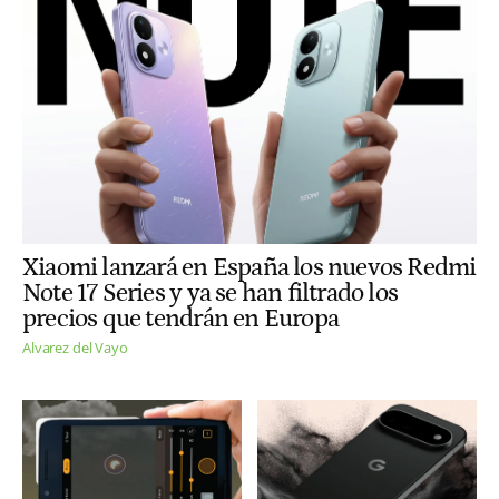
Xiaomi lanzará en España los nuevos Redmi
Note 17 Series y ya se han filtrado los
precios que tendrán en Europa
Alvarez del Vayo