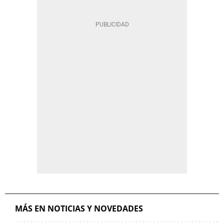
MÁS EN NOTICIAS Y NOVEDADES