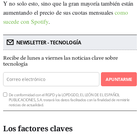
Y no solo esto, sino que la gran mayoría también están
aumentando el precio de sus cuotas mensuales
como
sucede con Spotify
.
NEWSLETTER - TECNOLOGÍA
Recibe de lunes a viernes las noticias clave sobre
tecnología
APUNTARME
De conformidad con el RGPD y la LOPDGDD, EL LEÓN DE EL ESPAÑOL
PUBLICACIONES, S.A. tratará los datos facilitados con la finalidad de remitirle
noticias de actualidad.
Los factores claves