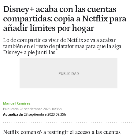
Disney+ acaba con las cuentas
compartidas: copia a Netflix para
añadir límites por hogar
Lo de compartir es vivir de Netflix se va a acabar
también en el resto de plataformas para que la siga
Disney+ a pie juntillas.
Manuel Ramírez
Publicada
28 septiembre 2023
10:35h
Actualizada
28 septiembre 2023
09:35h
Netflix comenzó a restringir el acceso a las cuentas