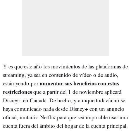
Y es que este año los movimientos de las plataformas de
streaming, ya sea en contenido de vídeo o de audio,
aumentar sus beneficios con estas
están yendo por
restricciones
que a partir del 1 de noviembre aplicará
Disney+ en Canadá. De hecho, y aunque todavía no se
haya comunicado nada desde Disney+ con un anuncio
oficial, imitará a Netflix para que sea imposible usar una
cuenta fuera del ámbito del hogar de la cuenta principal.