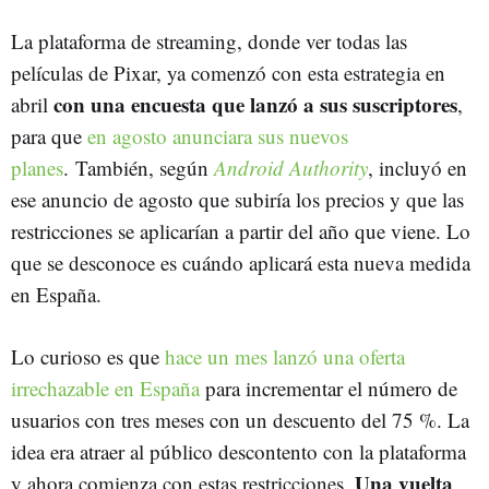
La plataforma de streaming, donde ver todas las
películas de Pixar, ya comenzó con esta estrategia en
con una encuesta que lanzó a sus suscriptores
abril
,
para que
en agosto anunciara sus nuevos
planes
. También, según
Android Authority
, incluyó en
ese anuncio de agosto que subiría los precios y que las
restricciones se aplicarían a partir del año que viene. Lo
que se desconoce es cuándo aplicará esta nueva medida
en España.
Lo curioso es que
hace un mes lanzó una oferta
irrechazable en España
para incrementar el número de
usuarios con tres meses con un descuento del 75 %. La
idea era atraer al público descontento con la plataforma
Una vuelta
y ahora comienza con estas restricciones.