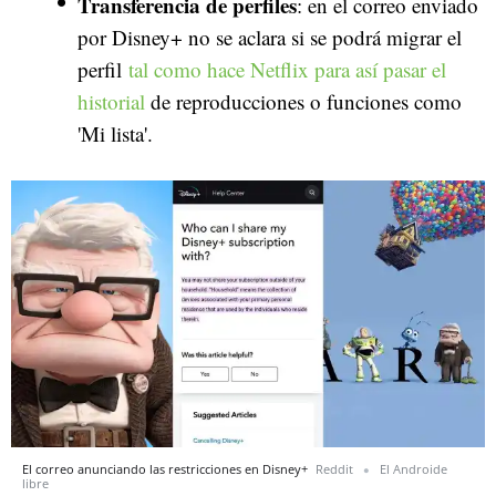
Transferencia de perfiles
: en el correo enviado
por Disney+ no se aclara si se podrá migrar el
perfil
tal como hace Netflix para así pasar el
historial
de reproducciones o funciones como
'Mi lista'.
El correo anunciando las restricciones en Disney+
Reddit
El Androide
libre