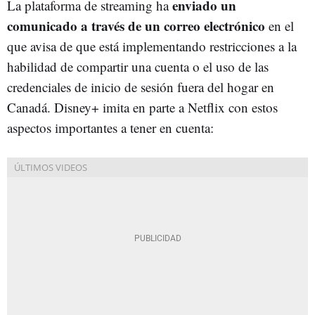
enviado un
La plataforma de streaming ha
comunicado a través de un correo electrónico
en el
que avisa de que está implementando restricciones a la
habilidad de compartir una cuenta o el uso de las
credenciales de inicio de sesión fuera del hogar en
Canadá. Disney+ imita en parte a Netflix con estos
aspectos importantes a tener en cuenta: