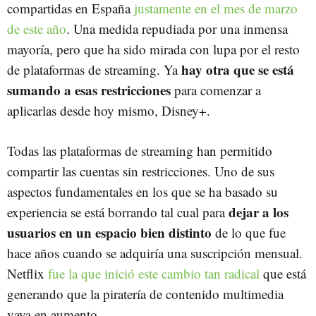
compartidas en España
justamente en el mes de marzo
de este año
. Una medida repudiada por una inmensa
mayoría, pero que ha sido mirada con lupa por el resto
hay otra que se está
de plataformas de streaming. Ya
sumando a esas restricciones
para comenzar a
aplicarlas desde hoy mismo, Disney+.
Todas las plataformas de streaming han permitido
compartir las cuentas sin restricciones. Uno de sus
aspectos fundamentales en los que se ha basado su
dejar a los
experiencia se está borrando tal cual para
usuarios en un espacio bien distinto
de lo que fue
hace años cuando se adquiría una suscripción mensual.
Netflix
fue la que inició este cambio tan radical
que está
generando que la piratería de contenido multimedia
vaya en aumento.