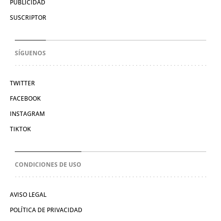
PUBLICIDAD
SUSCRIPTOR
SÍGUENOS
TWITTER
FACEBOOK
INSTAGRAM
TIKTOK
CONDICIONES DE USO
AVISO LEGAL
POLÍTICA DE PRIVACIDAD