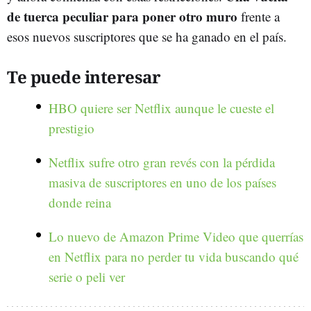
de tuerca peculiar para poner otro muro
frente a
esos nuevos suscriptores que se ha ganado en el país.
Te puede interesar
HBO quiere ser Netflix aunque le cueste el
prestigio
Netflix sufre otro gran revés con la pérdida
masiva de suscriptores en uno de los países
donde reina
Lo nuevo de Amazon Prime Video que querrías
en Netflix para no perder tu vida buscando qué
serie o peli ver