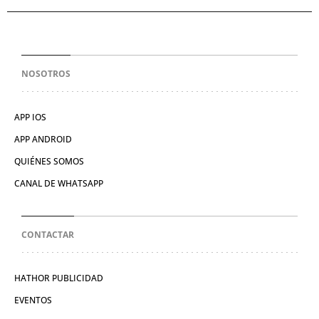
NOSOTROS
APP IOS
APP ANDROID
QUIÉNES SOMOS
CANAL DE WHATSAPP
CONTACTAR
HATHOR PUBLICIDAD
EVENTOS