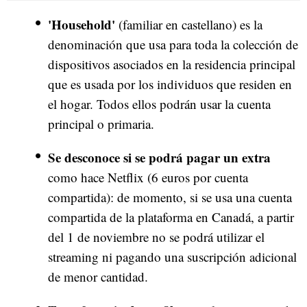
'Household'
(familiar en castellano) es la
denominación que usa para toda la colección de
dispositivos asociados en la residencia principal
que es usada por los individuos que residen en
el hogar. Todos ellos podrán usar la cuenta
principal o primaria.
Se desconoce si se podrá pagar un extra
como hace Netflix (6 euros por cuenta
compartida): de momento, si se usa una cuenta
compartida de la plataforma en Canadá, a partir
del 1 de noviembre no se podrá utilizar el
streaming ni pagando una suscripción adicional
de menor cantidad.