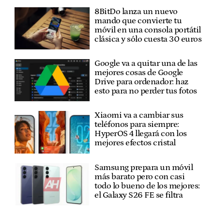
8BitDo lanza un nuevo
mando que convierte tu
móvil en una consola portátil
clásica y sólo cuesta 30 euros
Google va a quitar una de las
mejores cosas de Google
Drive para ordenador: haz
esto para no perder tus fotos
Xiaomi va a cambiar sus
teléfonos para siempre:
HyperOS 4 llegará con los
mejores efectos cristal
Samsung prepara un móvil
más barato pero con casi
todo lo bueno de los mejores:
el Galaxy S26 FE se filtra