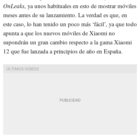
OnLeaks
, ya unos habituales en esto de mostrar móviles
meses antes de su lanzamiento. La verdad es que, en
este caso, lo han tenido un poco más ‘fácil’, ya que todo
apunta a que los nuevos móviles de Xiaomi no
supondrán un gran cambio respecto a la gama Xiaomi
12 que fue lanzada a principios de año en España.