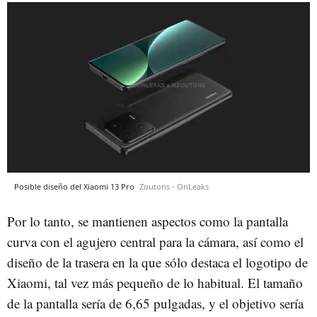
Posible diseño del Xiaomi 13 Pro
Zoutons - OnLeaks
Por lo tanto, se mantienen aspectos como la pantalla
curva con el agujero central para la cámara, así como el
diseño de la trasera en la que sólo destaca el logotipo de
Xiaomi, tal vez más pequeño de lo habitual. El tamaño
de la pantalla sería de 6,65 pulgadas, y el objetivo sería