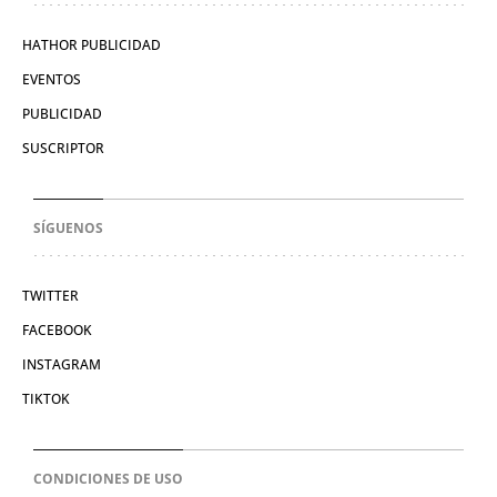
HATHOR PUBLICIDAD
EVENTOS
PUBLICIDAD
SUSCRIPTOR
SÍGUENOS
TWITTER
FACEBOOK
INSTAGRAM
TIKTOK
CONDICIONES DE USO