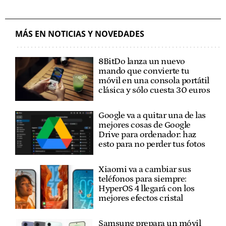
MÁS EN NOTICIAS Y NOVEDADES
8BitDo lanza un nuevo
mando que convierte tu
móvil en una consola portátil
clásica y sólo cuesta 30 euros
Google va a quitar una de las
mejores cosas de Google
Drive para ordenador: haz
esto para no perder tus fotos
Xiaomi va a cambiar sus
teléfonos para siempre:
HyperOS 4 llegará con los
mejores efectos cristal
Samsung prepara un móvil