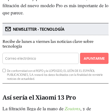
filtración del nuevo modelo Pro es más importante de lo
que parece.
NEWSLETTER - TECNOLOGÍA
Recibe de lunes a viernes las noticias clave sobre
tecnología
APUNTARME
De conformidad con el RGPD y la LOPDGDD, EL LEÓN DE EL ESPAÑOL
PUBLICACIONES, S.A. tratará los datos facilitados con la finalidad de remitirle
noticias de actualidad.
Así sería el Xiaomi 13 Pro
La filtración llega de la mano de
Zoutons
, y de