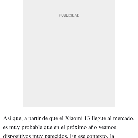
Así que, a partir de que el Xiaomi 13 llegue al mercado,
es muy probable que en el próximo año veamos
dispositivos muy parecidos. En ese contexto, la