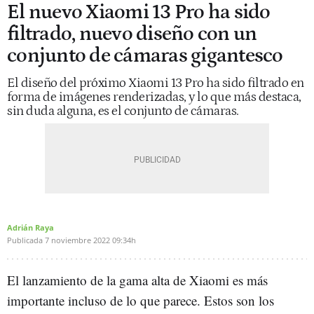
El nuevo Xiaomi 13 Pro ha sido
filtrado, nuevo diseño con un
conjunto de cámaras gigantesco
El diseño del próximo Xiaomi 13 Pro ha sido filtrado en
forma de imágenes renderizadas, y lo que más destaca,
sin duda alguna, es el conjunto de cámaras.
Adrián Raya
Publicada
7 noviembre 2022
09:34h
El lanzamiento de la gama alta de Xiaomi es más
importante incluso de lo que parece. Estos son los