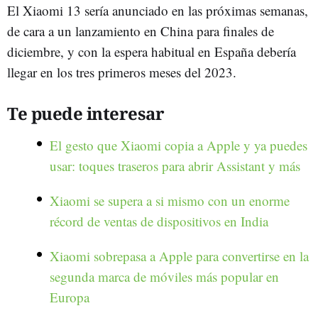
El Xiaomi 13 sería anunciado en las próximas semanas,
de cara a un lanzamiento en China para finales de
diciembre, y con la espera habitual en España debería
llegar en los tres primeros meses del 2023.
Te puede interesar
El gesto que Xiaomi copia a Apple y ya puedes
usar: toques traseros para abrir Assistant y más
Xiaomi se supera a si mismo con un enorme
récord de ventas de dispositivos en India
Xiaomi sobrepasa a Apple para convertirse en la
segunda marca de móviles más popular en
Europa