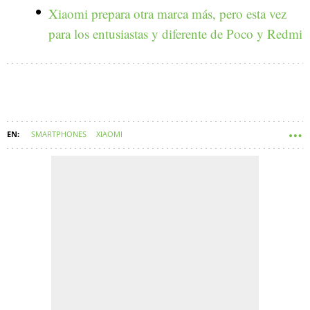
Xiaomi prepara otra marca más, pero esta vez
para los entusiastas y diferente de Poco y Redmi
SMARTPHONES
XIAOMI