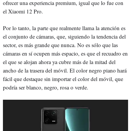
ofrecer una experiencia premium, igual que lo fue con
el Xiaomi 12 Pro.
Por lo tanto, la parte que realmente llama la atención es
el conjunto de cámaras, que, siguiendo la tendencia del
sector, es más grande que nunca. No es sólo que las
cámaras en sí ocupen más espacio, es que el recuadro en
el que se alojan ahora ya cubre más de la mitad del
ancho de la trasera del móvil. El color negro piano hará
fácil que destaque sin importar el color del móvil, que
podría ser blanco, negro, rosa o verde.