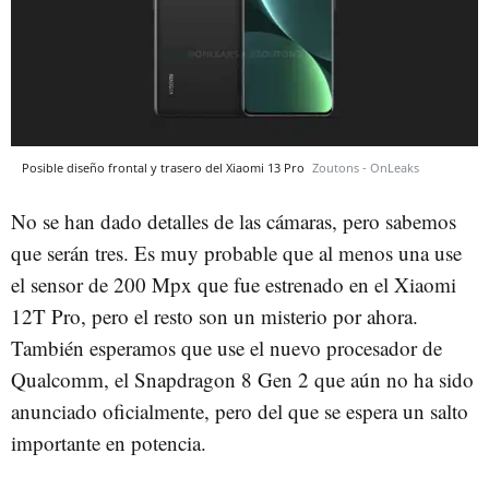
Posible diseño frontal y trasero del Xiaomi 13 Pro
Zoutons - OnLeaks
No se han dado detalles de las cámaras, pero sabemos
que serán tres. Es muy probable que al menos una use
el sensor de 200 Mpx que fue estrenado en el Xiaomi
12T Pro, pero el resto son un misterio por ahora.
También esperamos que use el nuevo procesador de
Qualcomm, el Snapdragon 8 Gen 2 que aún no ha sido
anunciado oficialmente, pero del que se espera un salto
importante en potencia.