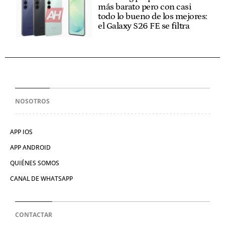
más barato pero con casi
todo lo bueno de los mejores:
el Galaxy S26 FE se filtra
NOSOTROS
APP IOS
APP ANDROID
QUIÉNES SOMOS
CANAL DE WHATSAPP
CONTACTAR