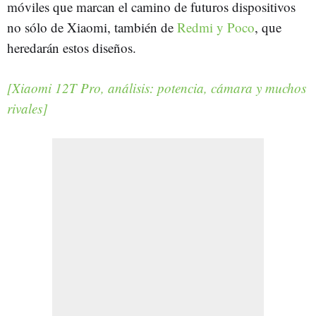
móviles que marcan el camino de futuros dispositivos
no sólo de Xiaomi, también de
Redmi y Poco
, que
heredarán estos diseños.
[Xiaomi 12T Pro, análisis: potencia, cámara y muchos
rivales]