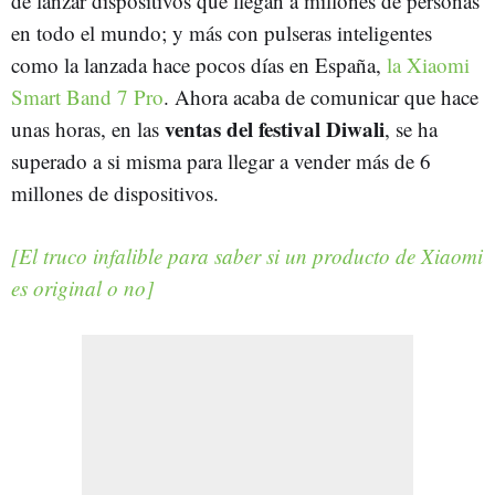
de lanzar dispositivos que llegan a millones de personas
en todo el mundo; y más con pulseras inteligentes
como la lanzada hace pocos días en España,
la Xiaomi
Smart Band 7 Pro
. Ahora acaba de comunicar que hace
ventas del festival Diwali
unas horas, en las
, se ha
superado a si misma para llegar a vender más de 6
millones de dispositivos.
[El truco infalible para saber si un producto de Xiaomi
es original o no]