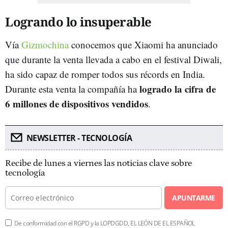
Logrando lo insuperable
Vía
Gizmochina
conocemos que Xiaomi ha anunciado
que durante la venta llevada a cabo en el festival Diwali,
ha sido capaz de romper todos sus récords en India.
logrado la cifra de
Durante esta venta la compañía ha
6 millones de dispositivos vendidos
.
NEWSLETTER - TECNOLOGÍA
Recibe de lunes a viernes las noticias clave sobre
tecnología
APUNTARME
De conformidad con el RGPD y la LOPDGDD, EL LEÓN DE EL ESPAÑOL