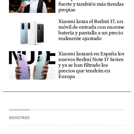
fuerte y también más tiendas
propias
Xiaomi lanza el Redmi 17, un
móvil de entrada con enorme
batería y pantalla a un precio
realmente ajustado
Xiaomi lanzará en España los
nuevos Redmi Note 17 Series
y ya se han filtrado los
precios que tendrán en
Europa
NOSOTROS