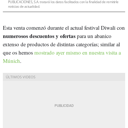
PUBLICACIONES, S.A. tratará los datos facilitados con la finalidad de remitirle
noticias de actualidad.
Esta venta comenzó durante el actual festival Diwali con
numerosos descuentos y ofertas
para un abanico
extenso de productos de distintas categorías; similar al
que os hemos
mostrado ayer mismo en nuestra visita a
Múnich
.