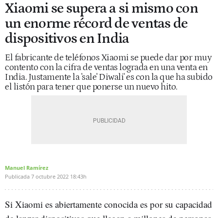
Xiaomi se supera a si mismo con
un enorme récord de ventas de
dispositivos en India
El fabricante de teléfonos Xiaomi se puede dar por muy
contento con la cifra de ventas lograda en una venta en
India. Justamente la 'sale' Diwali' es con la que ha subido
el listón para tener que ponerse un nuevo hito.
Manuel Ramírez
Publicada
7 octubre 2022
18:43h
Si Xiaomi es abiertamente conocida es por su capacidad