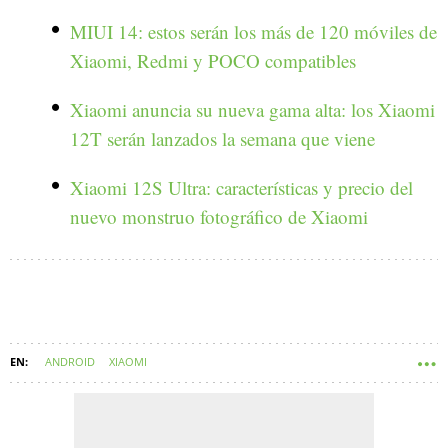
MIUI 14: estos serán los más de 120 móviles de
Xiaomi, Redmi y POCO compatibles
Xiaomi anuncia su nueva gama alta: los Xiaomi
12T serán lanzados la semana que viene
Xiaomi 12S Ultra: características y precio del
nuevo monstruo fotográfico de Xiaomi
ANDROID
XIAOMI