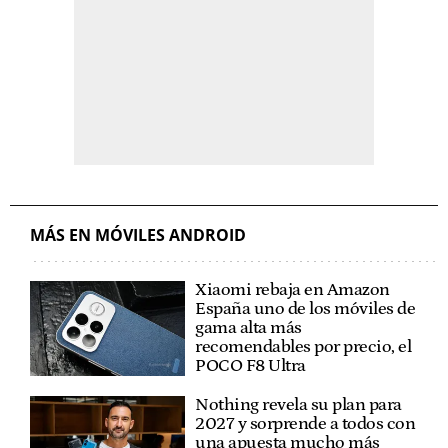
MÁS EN MÓVILES ANDROID
Xiaomi rebaja en Amazon
España uno de los móviles de
gama alta más
recomendables por precio, el
POCO F8 Ultra
Nothing revela su plan para
2027 y sorprende a todos con
una apuesta mucho más