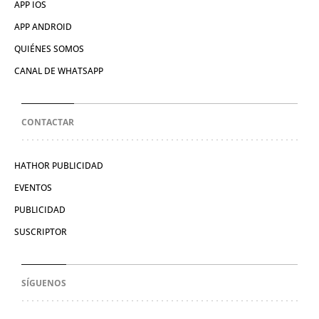
APP IOS
APP ANDROID
QUIÉNES SOMOS
CANAL DE WHATSAPP
CONTACTAR
HATHOR PUBLICIDAD
EVENTOS
PUBLICIDAD
SUSCRIPTOR
SÍGUENOS