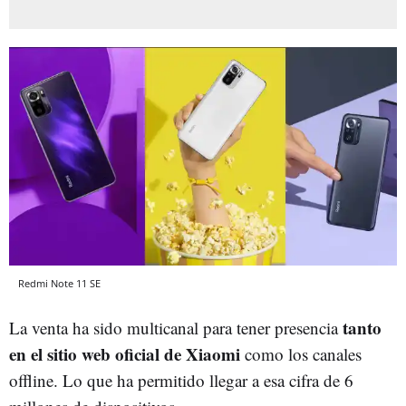
Redmi Note 11 SE
tanto
La venta ha sido multicanal para tener presencia
en el sitio web oficial de Xiaomi
como los canales
offline. Lo que ha permitido llegar a esa cifra de 6