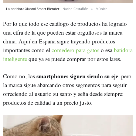
La batidora Xiaomi Smart Blender.
Nacho Castañón
Múnich
Por lo que todo ese catálogo de productos ha logrado
una cifra de la que pueden estar orgullosos la marca
china. Aquí en España sigue trayendo productos
importantes como el
comedero para gatos
o esa
batidora
inteligente
que ya se puede comprar por estos lares.
smartphones siguen siendo su eje
Como no, los
, pero
la marca sigue abarcando otros segmentos para seguir
ofreciendo al usuario su santo y seña desde siempre:
productos de calidad a un precio justo.