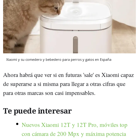
Xiaomi y su comedero y bebedero para perros y gatos en España
Ahora habrá que ver si en futuras 'sale' es Xiaomi capaz
de superarse a si misma para llegar a otras cifras que
para otras marcas son casi impensables.
Te puede interesar
Nuevos Xiaomi 12T y 12T Pro, móviles top
con cámara de 200 Mpx y máxima potencia