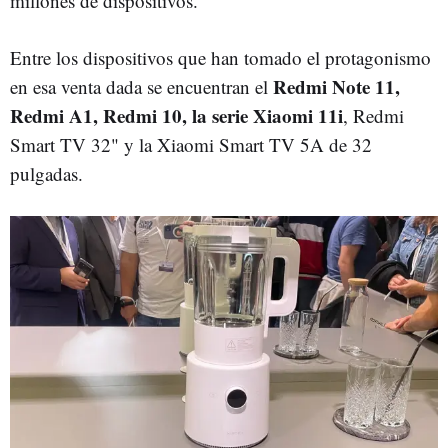
millones de dispositivos.
Entre los dispositivos que han tomado el protagonismo
Redmi Note 11,
en esa venta dada se encuentran el
Redmi A1, Redmi 10, la serie Xiaomi 11i
, Redmi
Smart TV 32" y la Xiaomi Smart TV 5A de 32
pulgadas.