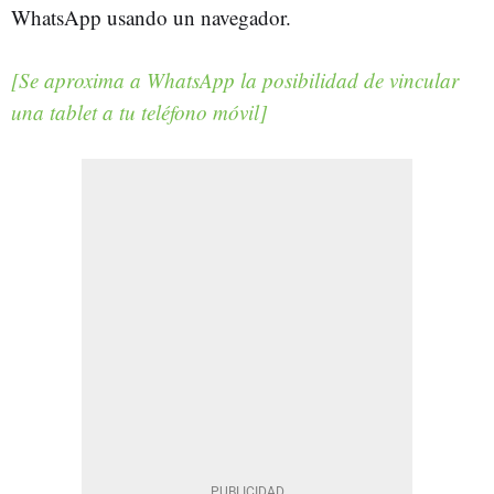
WhatsApp usando un navegador.
[Se aproxima a WhatsApp la posibilidad de vincular
una tablet a tu teléfono móvil]