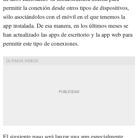
permitir la conexión desde otros tipos de dispositivos,
sólo asociándolos con el móvil en el que tenemos la
app instalada. De esa manera, en los últimos meses se
han actualizado las apps de escritorio y la app web para
permitir este tipo de conexiones.
El siguiente paso será lanzar una app especialmente