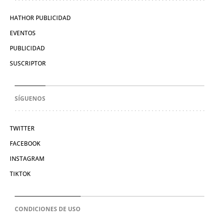
HATHOR PUBLICIDAD
EVENTOS
PUBLICIDAD
SUSCRIPTOR
SÍGUENOS
TWITTER
FACEBOOK
INSTAGRAM
TIKTOK
CONDICIONES DE USO