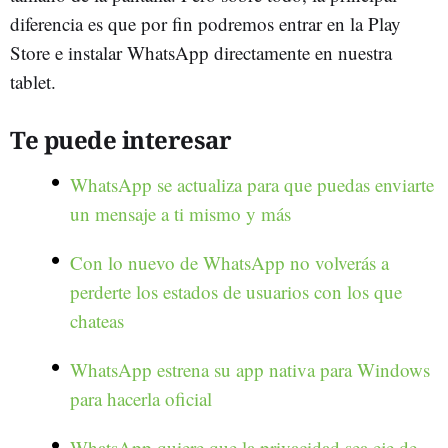
diferencia es que por fin podremos entrar en la Play
Store e instalar WhatsApp directamente en nuestra
tablet.
Te puede interesar
WhatsApp se actualiza para que puedas enviarte
un mensaje a ti mismo y más
Con lo nuevo de WhatsApp no volverás a
perderte los estados de usuarios con los que
chateas
WhatsApp estrena su app nativa para Windows
para hacerla oficial
WhatsApp quiere que la privacidad sea eje de