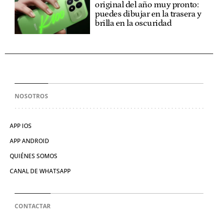
original del año muy pronto:
puedes dibujar en la trasera y
brilla en la oscuridad
NOSOTROS
APP IOS
APP ANDROID
QUIÉNES SOMOS
CANAL DE WHATSAPP
CONTACTAR