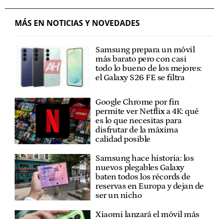
MÁS EN NOTICIAS Y NOVEDADES
Samsung prepara un móvil
más barato pero con casi
todo lo bueno de los mejores:
el Galaxy S26 FE se filtra
Google Chrome por fin
permite ver Netflix a 4K: qué
es lo que necesitas para
disfrutar de la máxima
calidad posible
Samsung hace historia: los
nuevos plegables Galaxy
baten todos los récords de
reservas en Europa y dejan de
ser un nicho
Xiaomi lanzará el móvil más