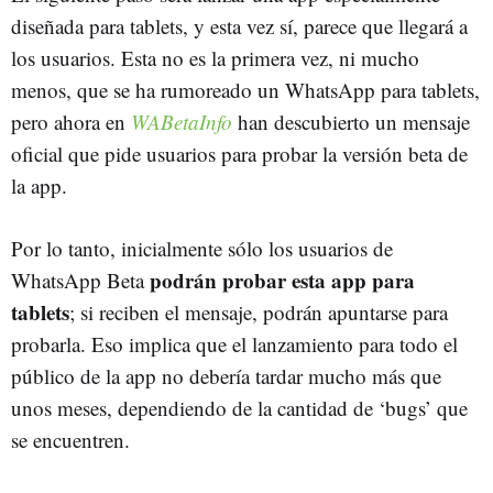
diseñada para tablets, y esta vez sí, parece que llegará a
los usuarios. Esta no es la primera vez, ni mucho
menos, que se ha rumoreado un WhatsApp para tablets,
pero ahora en
WABetaInfo
han descubierto un mensaje
oficial que pide usuarios para probar la versión beta de
la app.
Por lo tanto, inicialmente sólo los usuarios de
podrán probar esta app para
WhatsApp Beta
tablets
; si reciben el mensaje, podrán apuntarse para
probarla. Eso implica que el lanzamiento para todo el
público de la app no debería tardar mucho más que
unos meses, dependiendo de la cantidad de ‘bugs’ que
se encuentren.