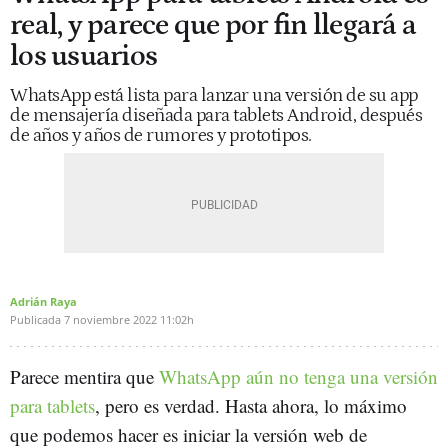
real, y parece que por fin llegará a
los usuarios
WhatsApp está lista para lanzar una versión de su app
de mensajería diseñada para tablets Android, después
de años y años de rumores y prototipos.
Adrián Raya
Publicada
7 noviembre 2022
11:02h
Parece mentira que
WhatsApp aún no tenga una versión
para tablets
, pero es verdad. Hasta ahora, lo máximo
que podemos hacer es iniciar la versión web de