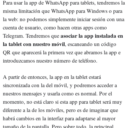
Para usar la app de WhatsApp para tablets, tendremos la
misma limitación que WhatsApp para Windows o para
la web: no podemos simplemente iniciar sesión con una
cuenta de usuario, como hacen otras apps como
asociar la app instalada en
Telegram. Tendremos que
la tablet con nuestro móvil
, escaneando un código
QR que aparecerá la primera vez que abramos la app e
introduzcamos nuestro número de teléfono.
A partir de entonces, la app en la tablet estará
sincronizada con la del móvil, y podremos acceder a
nuestros mensajes y usarla como es normal. Por el
momento, no está claro si esta app para tablet será muy
diferente a la de los móviles, pero es de imaginar que
habrá cambios en la interfaz para adaptarse al mayor
tamaño de la pantalla. Pero sobre todo, la principal