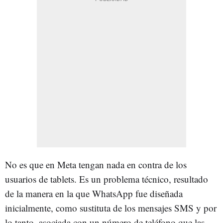
No es que en Meta tengan nada en contra de los
usuarios de tablets. Es un problema técnico, resultado
de la manera en la que WhatsApp fue diseñada
inicialmente, como sustituta de los mensajes SMS y por
lo tanto, asociada con un número de teléfono que las