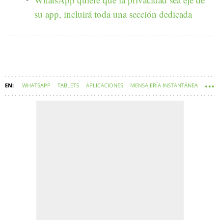
su app, incluirá toda una sección dedicada
WHATSAPP
TABLETS
APLICACIONES
MENSAJERÍA INSTANTÁNEA