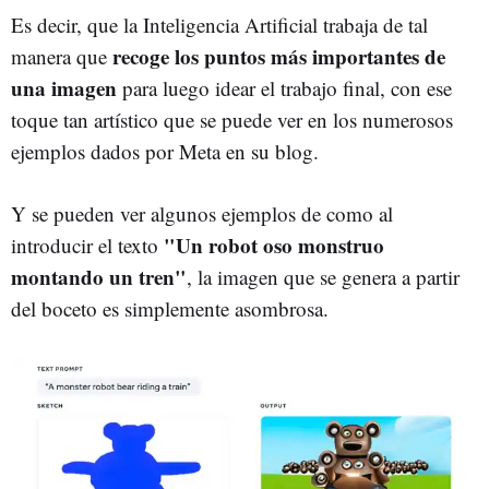
Es decir, que la Inteligencia Artificial trabaja de tal
recoge los puntos más importantes de
manera que
una imagen
para luego idear el trabajo final, con ese
toque tan artístico que se puede ver en los numerosos
ejemplos dados por Meta en su blog.
Y se pueden ver algunos ejemplos de como al
"Un robot oso monstruo
introducir el texto
montando un tren"
, la imagen que se genera a partir
del boceto es simplemente asombrosa.