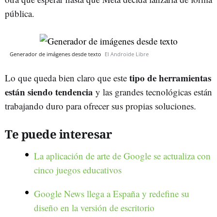
pública.
Generador de imágenes desde texto
El Androide Libre
tipo de herramientas
Lo que queda bien claro que este
están siendo tendencia
y las grandes tecnológicas están
trabajando duro para ofrecer sus propias soluciones.
Te puede interesar
La aplicación de arte de Google se actualiza con
cinco juegos educativos
Google News llega a España y redefine su
diseño en la versión de escritorio