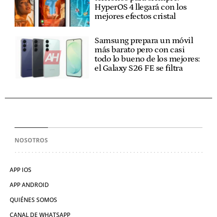
HyperOS 4 llegará con los
mejores efectos cristal
Samsung prepara un móvil
más barato pero con casi
todo lo bueno de los mejores:
el Galaxy S26 FE se filtra
NOSOTROS
APP IOS
APP ANDROID
QUIÉNES SOMOS
CANAL DE WHATSAPP