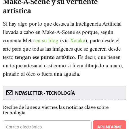
Make-A-Scene y su vertiente
artística
Si hay algo por lo que destaca la Inteligencia Artificial
llevada a cabo en Make-A-Scene es porque, según
comenta Meta
en su blog
(vía
Xataka
), parte desde el
arte para que todas las imágenes que se generen desde
tengan ese punto artístico
texto
. Es decir, que tienen
un toque artesanal casi como si fuera dibujado a mano,
pintado al óleo o fuera una aguada.
NEWSLETTER - TECNOLOGÍA
Recibe de lunes a viernes las noticias clave sobre
tecnología
APUNTARME