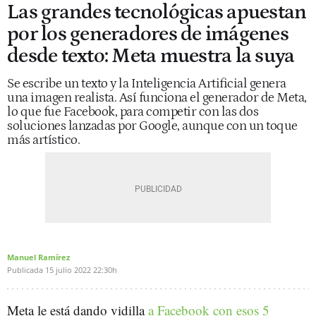
Las grandes tecnológicas apuestan
por los generadores de imágenes
desde texto: Meta muestra la suya
Se escribe un texto y la Inteligencia Artificial genera
una imagen realista. Así funciona el generador de Meta,
lo que fue Facebook, para competir con las dos
soluciones lanzadas por Google, aunque con un toque
más artístico.
Manuel Ramírez
Publicada
15 julio 2022
22:30h
Meta le está dando vidilla
a Facebook con esos 5