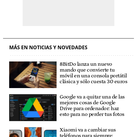
MÁS EN NOTICIAS Y NOVEDADES
8BitDo lanza un nuevo
mando que convierte tu
móvil en una consola portátil
clásica y sólo cuesta 30 euros
Google va a quitar una de las
mejores cosas de Google
Drive para ordenador: haz
esto para no perder tus fotos
Xiaomi va a cambiar sus
teléfonos para siempre: