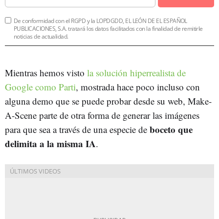
De conformidad con el RGPD y la LOPDGDD, EL LEÓN DE EL ESPAÑOL
PUBLICACIONES, S.A. tratará los datos facilitados con la finalidad de remitirle
noticias de actualidad.
Mientras hemos visto
la solución hiperrealista de
Google como Parti
, mostrada hace poco incluso con
alguna demo que se puede probar desde su web, Make-
A-Scene parte de otra forma de generar las imágenes
boceto que
para que sea a través de una especie de
delimita a la misma IA
.