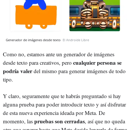
Generador de imágenes desde texto
El Androide Libre
Como no, estamos ante un generador de imágenes
cualquier persona se
desde texto para creativos, pero
podría valer
del mismo para generar imágenes de todo
tipo.
Y claro, seguramente que te habrás preguntado si hay
alguna prueba para poder introducir texto y así disfrutar
de esta nueva experiencia ideada por Meta. De
pruebas son cerradas
momento, las
, así que no queda
otra que esperar hasta que Meta decida lanzarla de forma