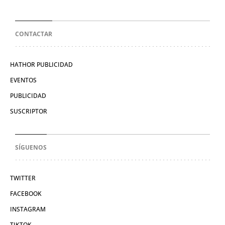
CONTACTAR
HATHOR PUBLICIDAD
EVENTOS
PUBLICIDAD
SUSCRIPTOR
SÍGUENOS
TWITTER
FACEBOOK
INSTAGRAM
TIKTOK