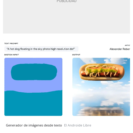
Generador de imágenes desde texto
El Androide Libre