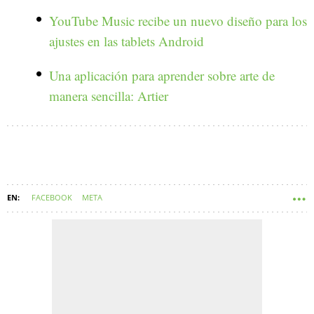
YouTube Music recibe un nuevo diseño para los
ajustes en las tablets Android
Una aplicación para aprender sobre arte de
manera sencilla: Artier
FACEBOOK
META