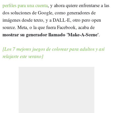
perfiles para una cuenta
, y ahora quiere enfrentarse a las
dos soluciones de Google, como generadores de
imágenes desde texto, y a DALL-E, otro pero open
source. Meta, o la que fuera Facebook, acaba de
mostrar su generador llamado 'Make-A-Scene'
.
[Los 7 mejores juegos de colorear para adultos y así
relajarte este verano]