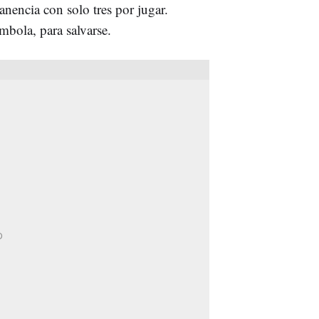
anencia con solo tres por jugar.
mbola, para salvarse.