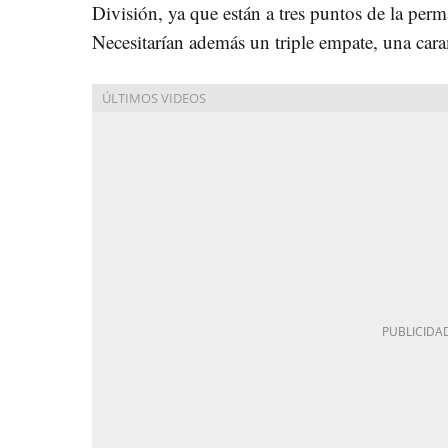
División, ya que están a tres puntos de la perm
Necesitarían además un triple empate, una cara