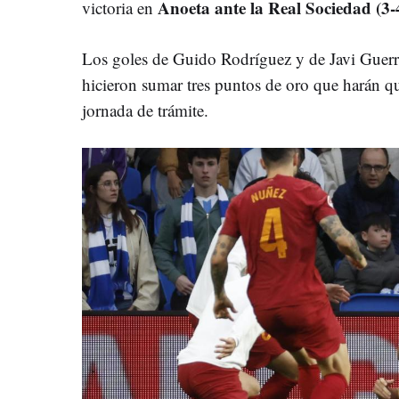
Anoeta ante la Real Sociedad (3-
victoria en
Los goles de Guido Rodríguez y de Javi Guerr
hicieron sumar tres puntos de oro que harán qu
jornada de trámite.