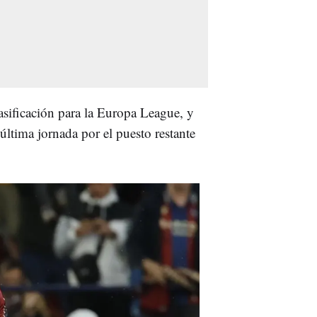
lasificación para la Europa League, y
última jornada por el puesto restante