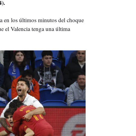
4).
a en los últimos minutos del choque
e el Valencia tenga una última