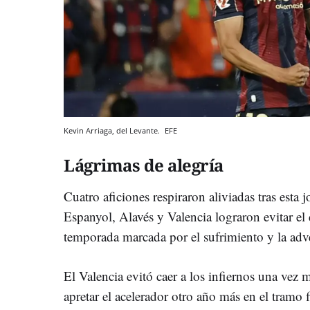
Kevin Arriaga, del Levante.
EFE
Lágrimas de alegría
Cuatro aficiones respiraron aliviadas tras esta 
Espanyol, Alavés y Valencia lograron evitar e
temporada marcada por el sufrimiento y la adv
El Valencia evitó caer a los infiernos una vez
apretar el acelerador otro año más en el tramo 