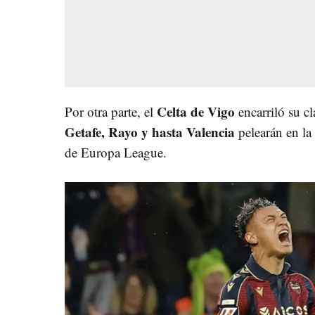
Celta de Vigo
Por otra parte, el
encarriló su c
Getafe, Rayo y hasta Valencia
pelearán en la 
de Europa League.