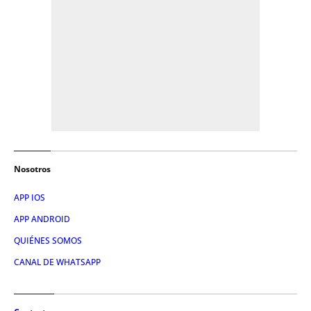
Nosotros
APP IOS
APP ANDROID
QUIÉNES SOMOS
CANAL DE WHATSAPP