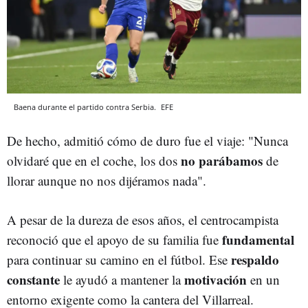
Baena durante el partido contra Serbia.
EFE
De hecho, admitió cómo de duro fue el viaje: "Nunca
no parábamos
olvidaré que en el coche, los dos
de
llorar aunque no nos dijéramos nada".
A pesar de la dureza de esos años, el centrocampista
fundamental
reconoció que el apoyo de su familia fue
respaldo
para continuar su camino en el fútbol. Ese
constante
motivación
le ayudó a mantener la
en un
entorno exigente como la cantera del Villarreal.