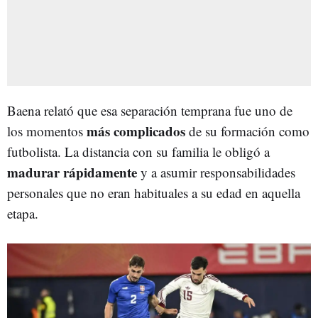
Baena relató que esa separación temprana fue uno de
más complicados
los momentos
de su formación como
futbolista. La distancia con su familia le obligó a
madurar
rápidamente
y a asumir responsabilidades
personales que no eran habituales a su edad en aquella
etapa.