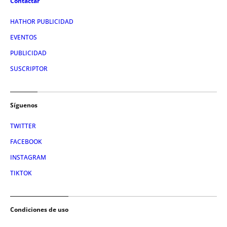
Contactar
HATHOR PUBLICIDAD
EVENTOS
PUBLICIDAD
SUSCRIPTOR
Síguenos
TWITTER
FACEBOOK
INSTAGRAM
TIKTOK
Condiciones de uso