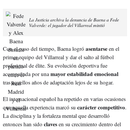
La Justicia archiva la denuncia de Baena a Fede
Valverde: el jugador del Villarreal mintió
asentarse
Con el paso del tiempo, Baena logró
en el
primer equipo del Villarreal y dar el salto al fútbol
profesional de élite. Su evolución deportiva fue
mayor estabilidad emocional
acompañada por una
tras aquellos años de adaptación lejos de su hogar.
El internacional español ha repetido en varias ocasiones
carácter competitivo
que aquella experiencia marcó su
.
La disciplina y la fortaleza mental que desarrolló
claves
entonces han sido
en su crecimiento dentro del