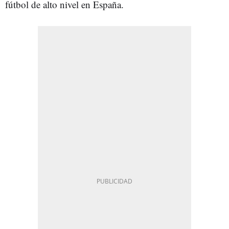
fútbol de alto nivel en España.