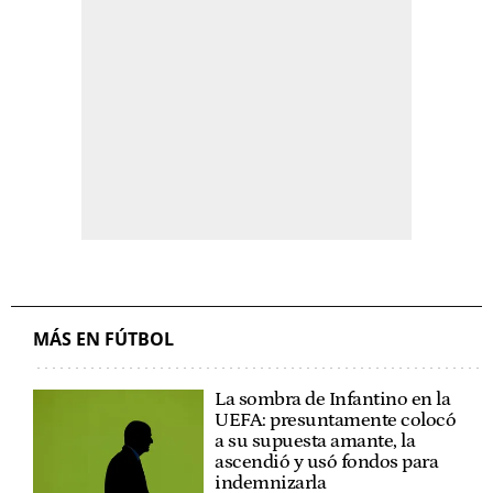
MÁS EN FÚTBOL
La sombra de Infantino en la
UEFA: presuntamente colocó
a su supuesta amante, la
ascendió y usó fondos para
indemnizarla