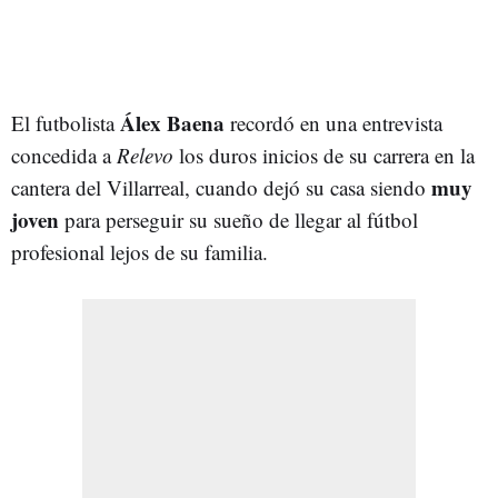
Álex Baena
El futbolista
recordó en una entrevista
concedida a
Relevo
los duros inicios de su carrera en la
muy
cantera del Villarreal, cuando dejó su casa siendo
joven
para perseguir su sueño de llegar al fútbol
profesional lejos de su familia.