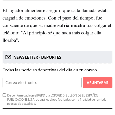
El jugador almeriense aseguró que cada llamada estaba
cargada de emociones. Con el paso del tiempo, fue
sufría mucho
consciente de que su madre
tras colgar el
teléfono: "Al principio sé que nada más colgar ella
lloraba".
NEWSLETTER - DEPORTES
Todas las noticias deportivas del día en tu correo
APUNTARME
De conformidad con el RGPD y la LOPDGDD, EL LEÓN DE EL ESPAÑOL
PUBLICACIONES, S.A. tratará los datos facilitados con la finalidad de remitirle
noticias de actualidad.