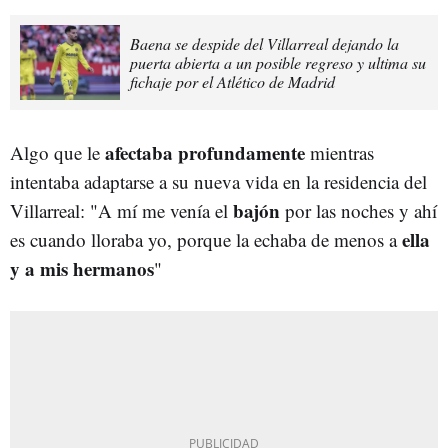
Baena se despide del Villarreal dejando la
puerta abierta a un posible regreso y ultima su
fichaje por el Atlético de Madrid
afectaba
profundamente
Algo que le
mientras
intentaba adaptarse a su nueva vida en la residencia del
bajón
Villarreal: "A mí me venía el
por las noches y ahí
ella
es cuando lloraba yo, porque la echaba de menos a
y a mis hermanos
"