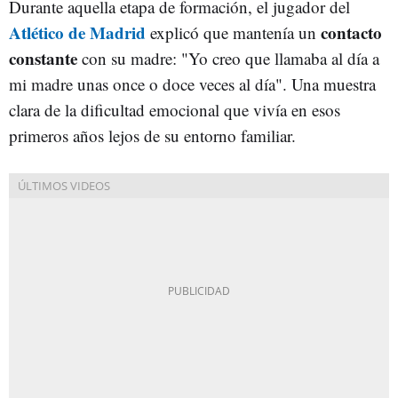
Durante aquella etapa de formación, el jugador del
Atlético de Madrid
contacto
explicó que mantenía un
constante
con su madre: "Yo creo que llamaba al día a
mi madre unas once o doce veces al día". Una muestra
clara de la dificultad emocional que vivía en esos
primeros años lejos de su entorno familiar.