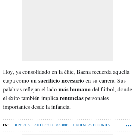
Hoy, ya consolidado en la élite, Baena recuerda aquella
sacrificio necesario
etapa como un
en su carrera. Sus
más humano
palabras reflejan el lado
del fútbol, donde
renuncias
el éxito también implica
personales
importantes desde la infancia.
DEPORTES
ATLÉTICO DE MADRID
TENDENCIAS DEPORTES