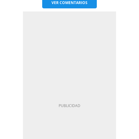
VER
COMENTARIOS