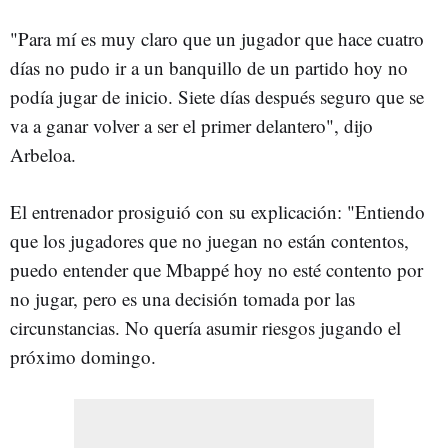
"Para mí es muy claro que un jugador que hace cuatro
días no pudo ir a un banquillo de un partido hoy no
podía jugar de inicio. Siete días después seguro que se
va a ganar volver a ser el primer delantero", dijo
Arbeloa.
El entrenador prosiguió con su explicación: "Entiendo
que los jugadores que no juegan no están contentos,
puedo entender que Mbappé hoy no esté contento por
no jugar, pero es una decisión tomada por las
circunstancias. No quería asumir riesgos jugando el
próximo domingo.