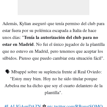
Además, Kylian aseguró que tenía permiso del club para
estar fuera por su polémica escapada a Italia de hace
Tenía la autorización del club para no
unos días: "
estar en Madrid
. No fui el único jugador de la plantilla
que no estuvo en Madrid, pero tenemos que aceptar los
silbidos. Pienso que puedo cambiar esta situación fácil".
🗣️ Mbappé sobre su suplencia frente al Real Oviedo:
"Estoy muy bien. Hoy no he sido titular porque
Arbeloa me ha dicho que soy el cuarto delantero de la
plantilla".
#LALIGAenDAZN
⚽
pic.twitter.com/RBousiSOMQ