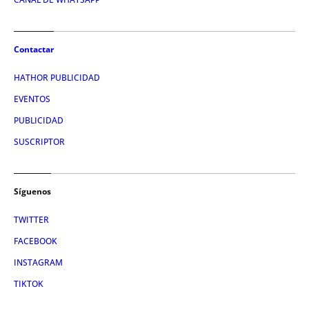
Contactar
HATHOR PUBLICIDAD
EVENTOS
PUBLICIDAD
SUSCRIPTOR
Síguenos
TWITTER
FACEBOOK
INSTAGRAM
TIKTOK