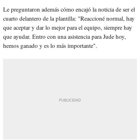
Le preguntaron además cómo encajó la noticia de ser el
cuarto delantero de la plantilla: "Reaccioné normal, hay
que aceptar y dar lo mejor para el equipo, siempre hay
que ayudar. Entro con una asistencia para Jude hoy,
hemos ganado y es lo más importante".