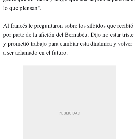
lo que piensan".
Al francés le preguntaron sobre los silbidos que recibió
por parte de la afición del Bernabéu. Dijo no estar triste
y prometió trabajo para cambiar esta dinámica y volver
a ser aclamado en el futuro.