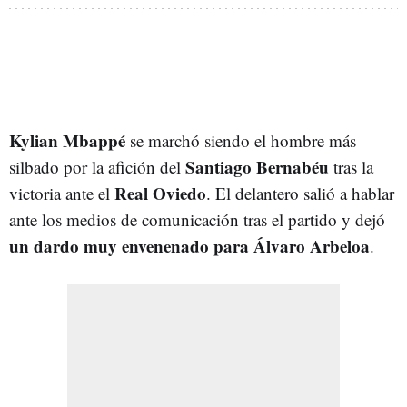
Kylian Mbappé
se marchó siendo el hombre más
Santiago Bernabéu
silbado por la afición del
tras la
Real Oviedo
victoria ante el
. El delantero salió a hablar
ante los medios de comunicación tras el partido y dejó
un dardo muy envenenado para Álvaro Arbeloa
.