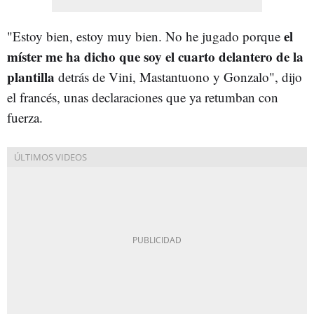
el
"Estoy bien, estoy muy bien. No he jugado porque
míster me ha dicho que soy el cuarto delantero de la
plantilla
detrás de Vini, Mastantuono y Gonzalo", dijo
el francés, unas declaraciones que ya retumban con
fuerza.