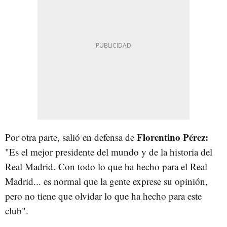
Florentino Pérez:
Por otra parte, salió en defensa de
"Es el mejor presidente del mundo y de la historia del
Real Madrid. Con todo lo que ha hecho para el Real
Madrid... es normal que la gente exprese su opinión,
pero no tiene que olvidar lo que ha hecho para este
club".