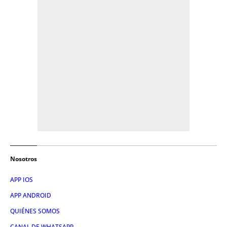
Nosotros
APP IOS
APP ANDROID
QUIÉNES SOMOS
CANAL DE WHATSAPP