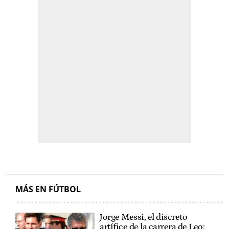
MÁS EN FÚTBOL
Jorge Messi, el discreto
artífice de la carrera de Leo: