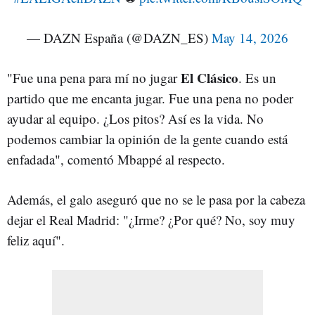
— DAZN España (@DAZN_ES)
May 14, 2026
El Clásico
"Fue una pena para mí no jugar
. Es un
partido que me encanta jugar. Fue una pena no poder
ayudar al equipo. ¿Los pitos? Así es la vida. No
podemos cambiar la opinión de la gente cuando está
enfadada", comentó Mbappé al respecto.
Además, el galo aseguró que no se le pasa por la cabeza
dejar el Real Madrid: "¿Irme? ¿Por qué? No, soy muy
feliz aquí".