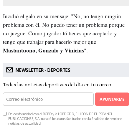
Incidió el galo en su mensaje: "No, no tengo ningún
problema con él. No puedo tener un problema porque
no juegue. Como jugador tú tienes que aceptarlo y
tengo que trabajar para hacerlo mejor que
Mastantuono, Gonzalo y Vinicius
".
NEWSLETTER - DEPORTES
Todas las noticias deportivas del día en tu correo
APUNTARME
De conformidad con el RGPD y la LOPDGDD, EL LEÓN DE EL ESPAÑOL
PUBLICACIONES, S.A. tratará los datos facilitados con la finalidad de remitirle
noticias de actualidad.