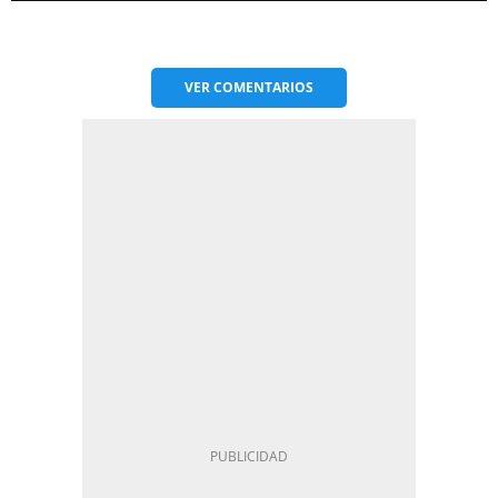
VER
COMENTARIOS