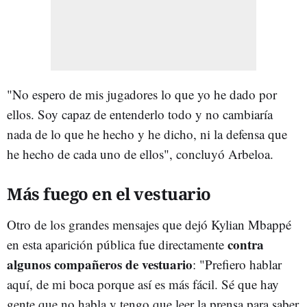
"No espero de mis jugadores lo que yo he dado por
ellos. Soy capaz de entenderlo todo y no cambiaría
nada de lo que he hecho y he dicho, ni la defensa que
he hecho de cada uno de ellos", concluyó Arbeloa.
Más fuego en el vestuario
Otro de los grandes mensajes que dejó Kylian Mbappé
contra
en esta aparición pública fue directamente
algunos compañeros de vestuario
: "Prefiero hablar
aquí, de mi boca porque así es más fácil. Sé que hay
gente que no habla y tengo que leer la prensa para saber