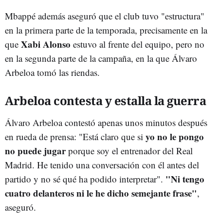
Mbappé además aseguró que el club tuvo "estructura"
en la primera parte de la temporada, precisamente en la
Xabi Alonso
que
estuvo al frente del equipo, pero no
en la segunda parte de la campaña, en la que Álvaro
Arbeloa tomó las riendas.
Arbeloa contesta y estalla la guerra
Álvaro Arbeloa contestó apenas unos minutos después
yo no le pongo
en rueda de prensa: "Está claro que si
no puede jugar
porque soy el entrenador del Real
Madrid. He tenido una conversación con él antes del
"Ni tengo
partido y no sé qué ha podido interpretar".
cuatro delanteros ni le he dicho semejante frase"
,
aseguró.