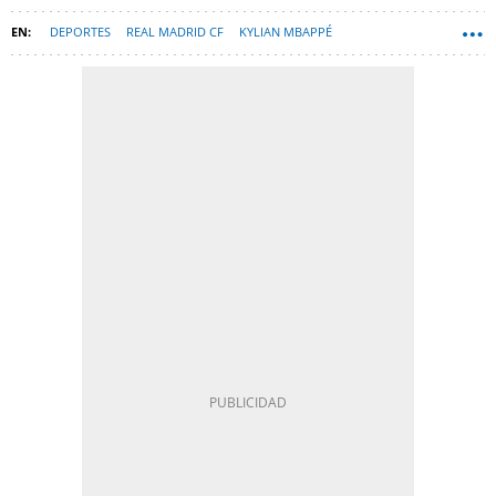
DEPORTES
REAL MADRID CF
KYLIAN MBAPPÉ