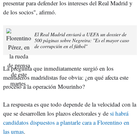
presentar para defender los intereses del Real Madrid y
de los socios", afirmó.
El Real Madrid enviará a UEFA un dossier de
500 páginas sobre Negreira: "Es el mayor caso
de corrupción en el fútbol"
La pregunta que inmediatamente surgió en los
mentideros madridistas fue obvia: ¿en qué afecta este
proceso a la operación Mourinho?
La respuesta es que todo depende de la velocidad con la
que se desarrollen los plazos electorales y de
si habrá
candidatos dispuestos a plantarle cara a Florentino en
las urnas
.