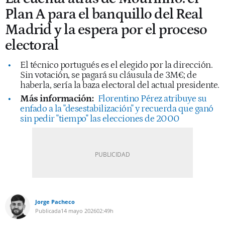
Plan A para el banquillo del Real
Madrid y la espera por el proceso
electoral
El técnico portugués es el elegido por la dirección.
Sin votación, se pagará su cláusula de 3M€; de
haberla, sería la baza electoral del actual presidente.
Más información:
Florentino Pérez atribuye su
enfado a la "desestabilización" y recuerda que ganó
sin pedir "tiempo" las elecciones de 2000
Jorge Pacheco
Publicada
14 mayo 2026
02:49h