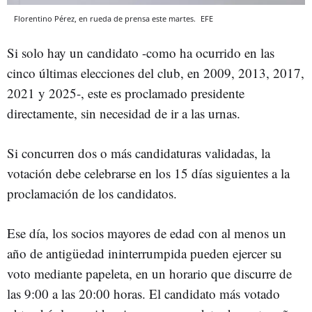
Florentino Pérez, en rueda de prensa este martes.
EFE
Si solo hay un candidato -como ha ocurrido en las
cinco últimas elecciones del club, en 2009, 2013, 2017,
2021 y 2025-, este es proclamado presidente
directamente, sin necesidad de ir a las urnas.
Si concurren dos o más candidaturas validadas, la
votación debe celebrarse en los 15 días siguientes a la
proclamación de los candidatos.
Ese día, los socios mayores de edad con al menos un
año de antigüedad ininterrumpida pueden ejercer su
voto mediante papeleta, en un horario que discurre de
las 9:00 a las 20:00 horas. El candidato más votado