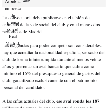
años"
La convocatoria debe publicarse en el tablón de
anuncios de la sede social del club y en al menos dos
periódicos de Madrid.
Las exigencias para poder competir son considerables:
hay que acreditar la nacionalidad española, ser socio del
club de forma ininterrumpida durante al menos veinte
años y presentar un aval bancario que cubra como
mínimo el 15% del presupuesto general de gastos del
club, garantizado exclusivamente con el patrimonio
personal del candidato.
ese aval ronda los
187
A las cifras actuales del club,
millones de euros
, lo que convierte el acceso a la