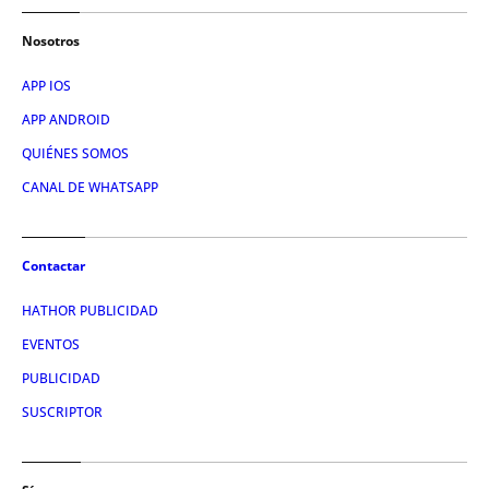
Nosotros
APP IOS
APP ANDROID
QUIÉNES SOMOS
CANAL DE WHATSAPP
Contactar
HATHOR PUBLICIDAD
EVENTOS
PUBLICIDAD
SUSCRIPTOR