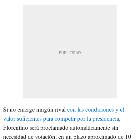
Si no emerge ningún rival
con las condiciones y el
valor suficientes para competir por la presidencia
,
Florentino será proclamado automáticamente sin
necesidad de votación, en un plazo aproximado de 10