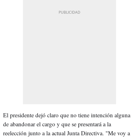
El presidente dejó claro que no tiene intención alguna
de abandonar el cargo y que se presentará a la
reelección junto a la actual Junta Directiva. "Me voy a