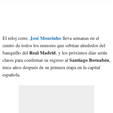
José
Mourinho
El reloj corre.
lleva semanas en el
centro de todos los rumores que orbitan alrededor del
Real
Madrid
banquillo del
, y los próximos días serán
Santiago
Bernabéu
claves para confirmar su regreso al
,
trece años después de su primera etapa en la capital
española.