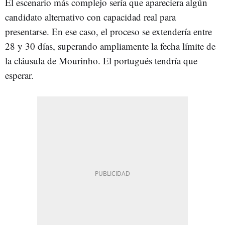
El escenario más complejo sería que apareciera algún
candidato alternativo con capacidad real para
presentarse. En ese caso, el proceso se extendería entre
28 y 30 días, superando ampliamente la fecha límite de
la cláusula de Mourinho. El portugués tendría que
esperar.