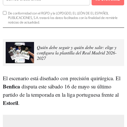
De conformidad con el RGPD y la LOPDGDD, EL LEÓN DE EL ESPAÑOL
PUBLICACIONES, S.A. tratará los datos facilitados con la finalidad de remitirle
noticias de actualidad.
Quién debe seguir y quién debe salir: elige y
configura la plantilla del Real Madrid 2026-
2027
El escenario está diseñado con precisión quirúrgica. El
Benfica
disputa este sábado 16 de mayo su último
partido de la temporada en la liga portuguesa frente al
Estoril
.