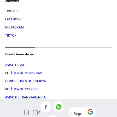
Síguenos
TWITTER
FACEBOOK
INSTAGRAM
TIKTOK
Condiciones de uso
AVISO LEGAL
POLÍTICA DE PRIVACIDAD
CONDICIONES DE COMPRA
POLÍTICA DE COOKIES
AVISO DE TRANSPARENCIA
ADMINISTRACIÓN UTIQ