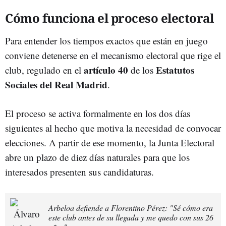
Cómo funciona el proceso electoral
Para entender los tiempos exactos que están en juego
conviene detenerse en el mecanismo electoral que rige el
artículo 40
Estatutos
club, regulado en el
de los
Sociales del Real Madrid
.
El proceso se activa formalmente en los dos días
siguientes al hecho que motiva la necesidad de convocar
elecciones. A partir de ese momento, la Junta Electoral
abre un plazo de diez días naturales para que los
interesados presenten sus candidaturas.
Arbeloa defiende a Florentino Pérez: "Sé cómo era
este club antes de su llegada y me quedo con sus 26