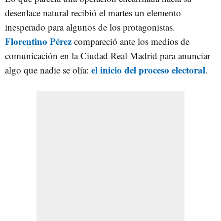
desenlace natural recibió el martes un elemento
inesperado para algunos de los protagonistas.
Florentino Pérez
compareció ante los medios de
comunicación en la Ciudad Real Madrid para anunciar
el inicio del proceso electoral
algo que nadie se olía:
.