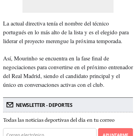
La actual directiva tenía el nombre del técnico
portugués en lo más alto de la lista y es el elegido para
liderar el proyecto merengue la próxima temporada.
Así, Mourinho se encuentra en la fase final de
negociaciones para convertirse en el próximo entrenador
del Real Madrid, siendo el candidato principal y el
único en conversaciones activas con el club.
NEWSLETTER - DEPORTES
Todas las noticias deportivas del día en tu correo
APUNTARME