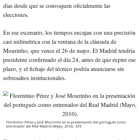
días desde que se convoquen oficialmente las
elecciones.
En ese escenario, los tiempos encajan con una precisión
casi milimétrica con la ventana de la cláusula de
Mourinho, que vence el 26 de mayo. El Madrid tendría
presidente confirmado el día 24, antes de que expire ese
plazo, y el fichaje del técnico podría anunciarse sin
sobresaltos institucionales.
Florentino Pérez y José Mourinho en la presentación del portugués como
entrenador del Real Madrid (Mayo, 2010).
EFE