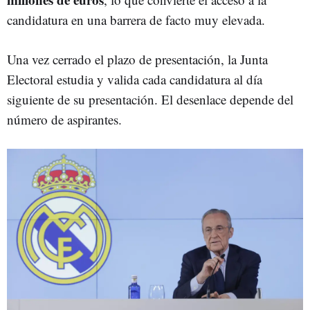
candidatura en una barrera de facto muy elevada.
Una vez cerrado el plazo de presentación, la Junta
Electoral estudia y valida cada candidatura al día
siguiente de su presentación. El desenlace depende del
número de aspirantes.