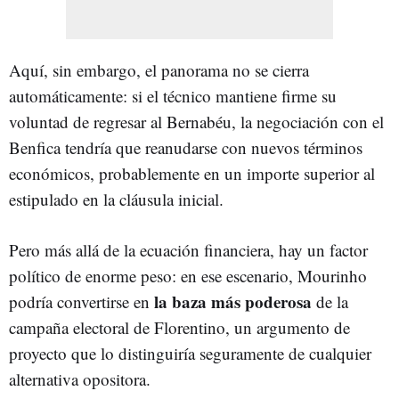
Aquí, sin embargo, el panorama no se cierra
automáticamente: si el técnico mantiene firme su
voluntad de regresar al Bernabéu, la negociación con el
Benfica tendría que reanudarse con nuevos términos
económicos, probablemente en un importe superior al
estipulado en la cláusula inicial.
Pero más allá de la ecuación financiera, hay un factor
político de enorme peso: en ese escenario, Mourinho
la baza más poderosa
podría convertirse en
de la
campaña electoral de Florentino, un argumento de
proyecto que lo distinguiría seguramente de cualquier
alternativa opositora.