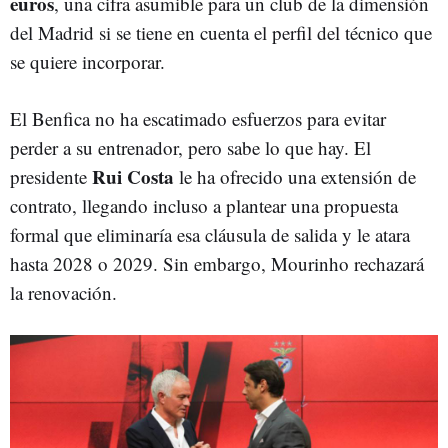
euros
, una cifra asumible para un club de la dimensión
del Madrid si se tiene en cuenta el perfil del técnico que
se quiere incorporar.
El Benfica no ha escatimado esfuerzos para evitar
perder a su entrenador, pero sabe lo que hay. El
Rui
Costa
presidente
le ha ofrecido una extensión de
contrato, llegando incluso a plantear una propuesta
formal que eliminaría esa cláusula de salida y le atara
hasta 2028 o 2029. Sin embargo, Mourinho rechazará
la renovación.