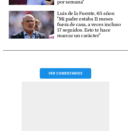
por semana"
Luis de la Fuente, 65 años:
"Mi padre estaba 11 meses
fuera de casa, a veces incluso
17 seguidos. Esto te hace
marcar un carácter"
VER
COMENTARIOS