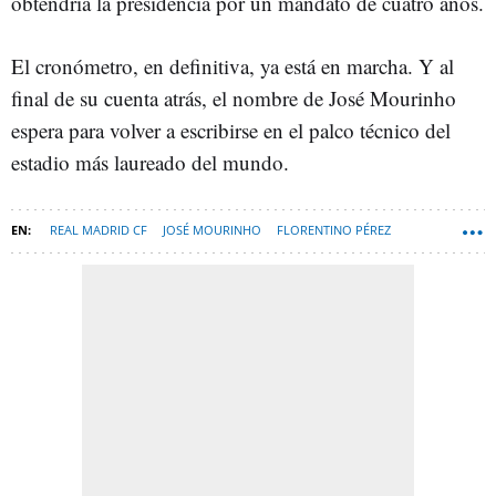
obtendría la presidencia por un mandato de cuatro años.
El cronómetro, en definitiva, ya está en marcha. Y al
final de su cuenta atrás, el nombre de José Mourinho
espera para volver a escribirse en el palco técnico del
estadio más laureado del mundo.
REAL MADRID CF
JOSÉ MOURINHO
FLORENTINO PÉREZ