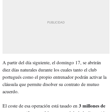
A partir del día siguiente, el domingo 17, se abrirán
diez días naturales durante los cuales tanto el club
portugués como el propio entrenador podrán activar la
cláusula que permite disolver su contrato de mutuo
acuerdo.
3 millones de
El coste de esa operación está tasado en