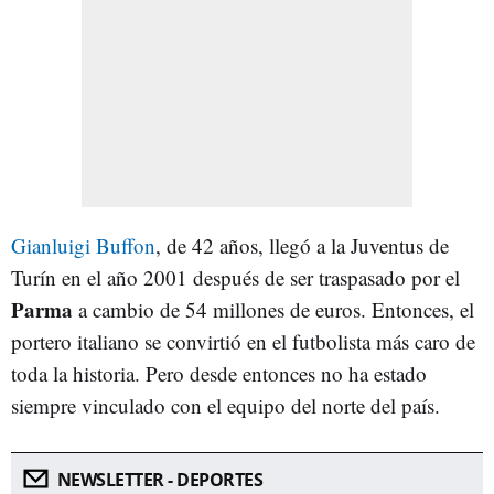
Gianluigi Buffon
, de 42 años, llegó a la Juventus de
Turín en el año 2001 después de ser traspasado por el
Parma
a cambio de 54 millones de euros. Entonces, el
portero italiano se convirtió en el futbolista más caro de
toda la historia. Pero desde entonces no ha estado
siempre vinculado con el equipo del norte del país.
NEWSLETTER - DEPORTES