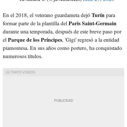
Turín
En el 2018, el veterano guardameta dejó
para
Paris Saint-Germain
formar parte de la plantilla del
durante una temporada, después de este breve paso por
Parque de los Príncipes
el
, 'Gigi' regresó a la entidad
piamontesa. En sus años como portero, ha conquistado
numerosos títulos.