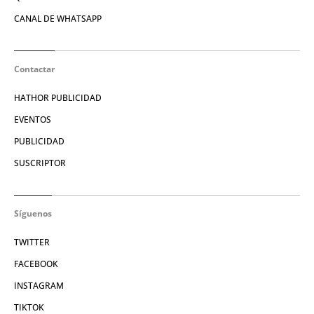
CANAL DE WHATSAPP
Contactar
HATHOR PUBLICIDAD
EVENTOS
PUBLICIDAD
SUSCRIPTOR
Síguenos
TWITTER
FACEBOOK
INSTAGRAM
TIKTOK