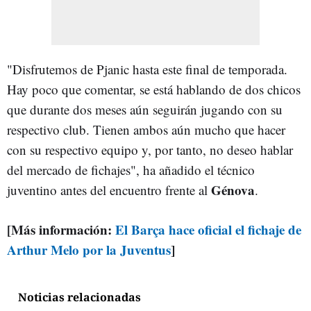
"Disfrutemos de Pjanic hasta este final de temporada.
Hay poco que comentar, se está hablando de dos chicos
que durante dos meses aún seguirán jugando con su
respectivo club. Tienen ambos aún mucho que hacer
con su respectivo equipo y, por tanto, no deseo hablar
del mercado de fichajes", ha añadido el técnico
Génova
juventino antes del encuentro frente al
.
[Más información:
El Barça hace oficial el fichaje de
Arthur Melo por la Juventus
]
Noticias relacionadas