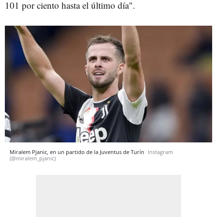
101 por ciento hasta el último día".
Miralem Pjanic, en un partido de la Juventus de Turín
Instagram
(@miralem_pjanic)