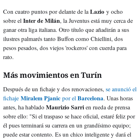
Lazio
Con cuatro puntos por delante de la
y ocho
Inter de Milán
sobre el
, la Juventus está muy cerca de
ganar otra liga italiana. Otro título que añadirán a sus
ilustres palmarés tanto Buffon como Chiellini, dos
pesos pesados, dos viejos 'rockeros' con cuerda para
rato.
Más movimientos en Turín
Después de un fichaje y dos renovaciones,
se anunció el
Miralem Pjanic
Barcelona
fichaje
por el
. Unas horas
Maurizio Sarri
antes, ha hablado
en rueda de prensa
sobre ello: "
Si el traspaso se hace oficial, estaré feliz por
él pues terminará su carrera en un grandísimo equipo;
puede estar contento. Es un chico inteligente y dará el