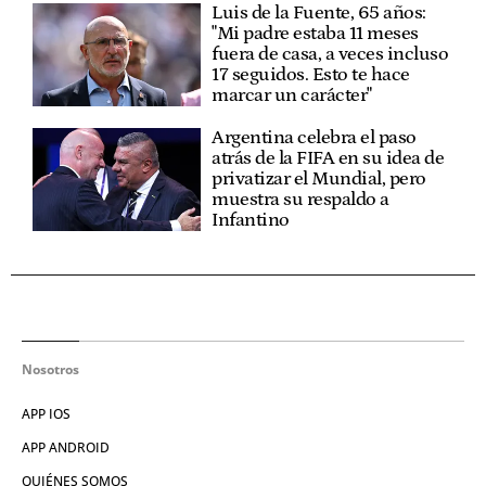
Luis de la Fuente, 65 años:
"Mi padre estaba 11 meses
fuera de casa, a veces incluso
17 seguidos. Esto te hace
marcar un carácter"
Argentina celebra el paso
atrás de la FIFA en su idea de
privatizar el Mundial, pero
muestra su respaldo a
Infantino
Nosotros
APP IOS
APP ANDROID
QUIÉNES SOMOS