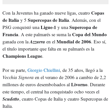
Copas
Con la Juventus ha ganado nueve ligas, cuatro
de Italia
Supercopas de Italia
y 5
. Además, con el
Ligue-1
Supercopa de
PSG conquistó una
y una
Francia
Copa del Mundo
. A este palmarés se suma la
Azzurra
Mundial de 2006
ganada con la
en el
. Eso sí,
el título importante que falta en su palmarés es la
Champions League
.
Por su parte,
Giorgio Chiellini
, de 35 años, llegó a la
Vecchia Signora
en el verano de 2006 a cambio de 2,2
Livorno
millones de euros desembolsados al
. Durante
este tiempo, el central ha conquistado ocho veces el
Scudetto
, cuatro Copas de Italia y cuatro Supercopas de
Italia.