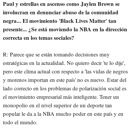
Paul y estrellas en ascenso como Jaylen Brown se
involucran en denunciar abuso de la comunidad
negra... El movimiento 'Black Lives Matter' tan
presente... ¿Se está moviendo la NBA en la dirección
correcta en los temas sociales?
R: Parece que se están tomando decisiones muy
estratégicas en la actualidad. No quiero decir 'te lo dije',
pero este clima actual con respecto a 'las vidas de negros
y morenos importan en este país' no es nuevo. Estar del
lado correcto en los problemas de polarización social es
el movimiento empresarial más inteligente. Tener un
monopolio en el nivel superior de un deporte tan
popular le da a la NBA mucho poder en este país y en
todo el mundo.