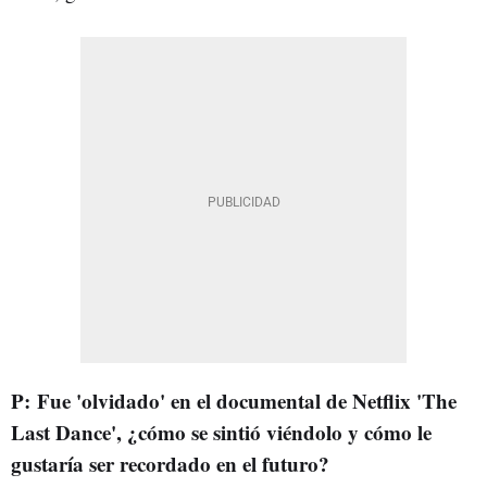
P: Fue 'olvidado' en el documental de Netflix 'The
Last Dance', ¿cómo se sintió viéndolo y cómo le
gustaría ser recordado en el futuro?