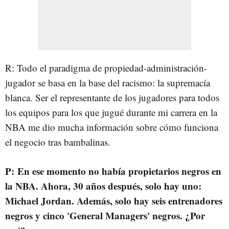
R: Todo el paradigma de propiedad-administración-
jugador se basa en la base del racismo: la supremacía
blanca. Ser el representante de los jugadores para todos
los equipos para los que jugué durante mi carrera en la
NBA me dio mucha información sobre cómo funciona
el negocio tras bambalinas.
P: En ese momento no había propietarios negros en
la NBA. Ahora, 30 años después, solo hay uno:
Michael Jordan. Además, solo hay seis entrenadores
negros y cinco 'General Managers' negros. ¿Por