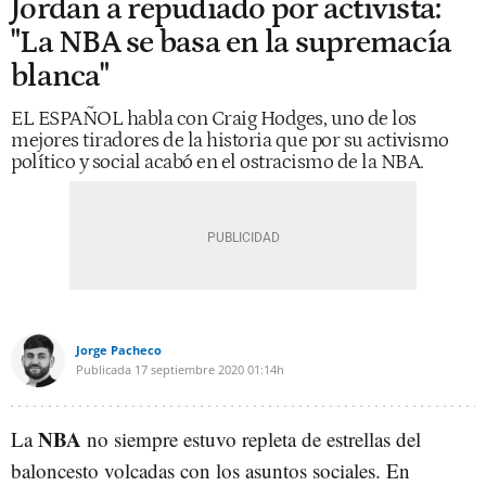
Jordan a repudiado por activista:
"La NBA se basa en la supremacía
blanca"
EL ESPAÑOL habla con Craig Hodges, uno de los
mejores tiradores de la historia que por su activismo
político y social acabó en el ostracismo de la NBA.
Jorge Pacheco
Publicada
17 septiembre 2020
01:14h
NBA
La
no siempre estuvo repleta de estrellas del
baloncesto volcadas con los asuntos sociales. En