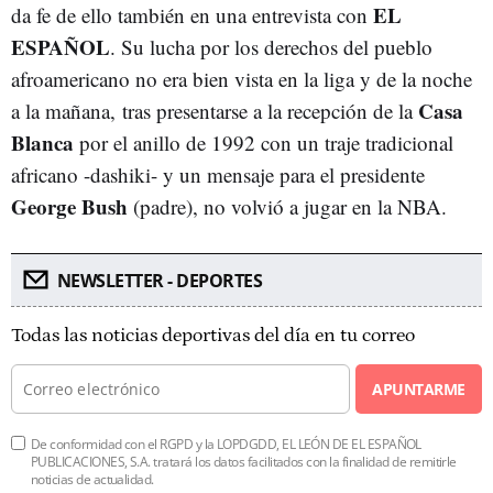
EL
da fe de ello también en una entrevista con
ESPAÑOL
. Su lucha por los derechos del pueblo
afroamericano no era bien vista en la liga y de la noche
Casa
a la mañana, tras presentarse a la recepción de la
Blanca
por el anillo de 1992 con un traje tradicional
africano -dashiki- y un mensaje para el presidente
George Bush
(padre), no volvió a jugar en la NBA.
NEWSLETTER - DEPORTES
Todas las noticias deportivas del día en tu correo
APUNTARME
De conformidad con el RGPD y la LOPDGDD, EL LEÓN DE EL ESPAÑOL
PUBLICACIONES, S.A. tratará los datos facilitados con la finalidad de remitirle
noticias de actualidad.