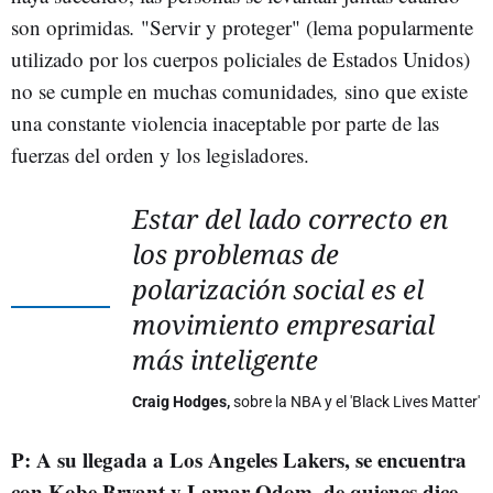
son oprimidas
.
"Servir y proteger" (lema popularmente
utilizado por los cuerpos policiales de Estados Unidos)
no se cumple en muchas comunidades
,
sino que existe
una constante violencia inaceptable por parte de las
fuerzas del orden y los legisladores.
Estar del lado correcto en
los problemas de
polarización social es el
movimiento empresarial
más inteligente
Craig Hodges,
sobre la NBA y el 'Black Lives Matter'
P: A su llegada a Los Angeles Lakers, se encuentra
con Kobe Bryant y Lamar Odom, de quienes dice