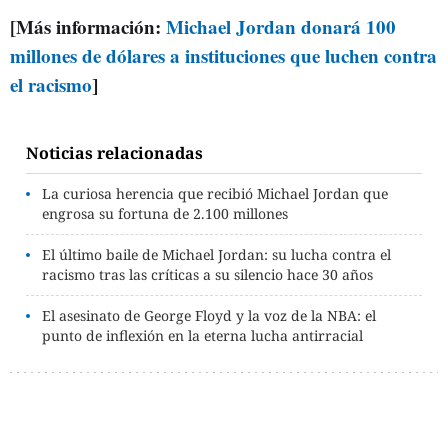
[Más información:
Michael Jordan donará 100
millones de dólares a instituciones que luchen contra
el racismo
]
Noticias relacionadas
La curiosa herencia que recibió Michael Jordan que
engrosa su fortuna de 2.100 millones
El último baile de Michael Jordan: su lucha contra el
racismo tras las críticas a su silencio hace 30 años
El asesinato de George Floyd y la voz de la NBA: el
punto de inflexión en la eterna lucha antirracial