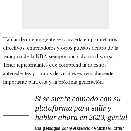
Hablar de que mi gente se convierta en propietarios,
directivos, entrenadores y otros puestos dentro de la
jerarquía de la NBA siempre han sido mi discurso.
Tener representantes que comprendan nuestros
antecedentes y puntos de vista es extremadamente
importante para esta y la próxima generación.
Si se siente cómodo con su
plataforma para salir y
hablar ahora en 2020, genial
Craig Hodges,
sobre el silencio de Michael Jordan