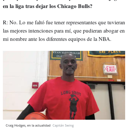
en la liga tras dejar los Chicago Bulls?
R: No. Lo me faltó fue tener representantes que tuvieran
las mejores intenciones para mí, que pudieran abogar en
mi nombre ante los diferentes equipos de la NBA.
Craig Hodges, en la actualidad
Capitán Swing