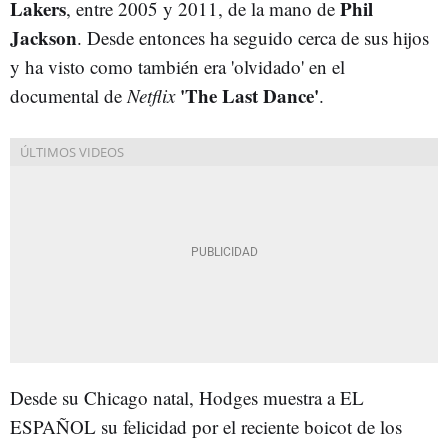
Lakers
Phil
, entre 2005 y 2011, de la mano de
Jackson
. Desde entonces ha seguido cerca de sus hijos
y ha visto como también era 'olvidado' en el
'The Last Dance'
documental de
Netflix
.
Desde su Chicago natal, Hodges muestra a EL
ESPAÑOL su felicidad por el reciente boicot de los