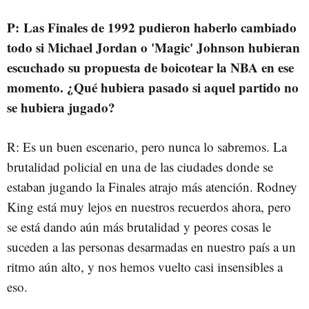
P: Las Finales de 1992 pudieron haberlo cambiado
todo si Michael Jordan o 'Magic' Johnson hubieran
escuchado su propuesta de boicotear la NBA en ese
momento. ¿Qué hubiera pasado si aquel partido no
se hubiera jugado?
R: Es un buen escenario, pero nunca lo sabremos. La
brutalidad policial en una de las ciudades donde se
estaban jugando la Finales atrajo más atención. Rodney
King está muy lejos en nuestros recuerdos ahora, pero
se está dando aún más brutalidad y peores cosas le
suceden a las personas desarmadas en nuestro país a un
ritmo aún alto, y nos hemos vuelto casi insensibles a
eso.