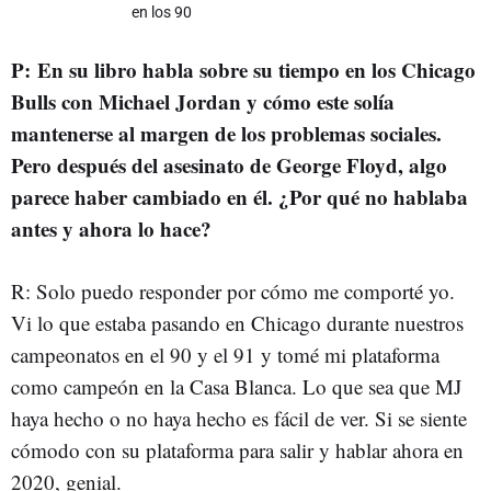
en los 90
P: En su libro habla sobre su tiempo en los Chicago
Bulls con Michael Jordan y cómo este solía
mantenerse al margen de los problemas sociales.
Pero después del asesinato de George Floyd, algo
parece haber cambiado en él. ¿Por qué no hablaba
antes y ahora lo hace?
R: Solo puedo responder por cómo me comporté yo.
Vi lo que estaba pasando en Chicago durante nuestros
campeonatos en el 90 y el 91 y tomé mi plataforma
como campeón en la Casa Blanca. Lo que sea que MJ
haya hecho o no haya hecho es fácil de ver. Si se siente
cómodo con su plataforma para salir y hablar ahora en
2020, genial.