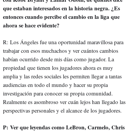
que estaban interesados en la historia negra. ¿Es
entonces cuando percibe el cambio en la liga que
ahora se hace evidente?
R: Los Ángeles fue una oportunidad maravillosa para
trabajar con esos muchachos y ver cuántos cambios
habían ocurrido desde mis días como jugador. La
propiedad que tienen los jugadores ahora es muy
amplia y las redes sociales les permiten llegar a tantas
audiencias en todo el mundo y hacer su propia
investigación para conocer su propia comunidad.
Realmente es asombroso ver cuán lejos han llegado las
perspectivas personales y el alcance de los jugadores.
P: Ver que leyendas como LeBron, Carmelo, Chris