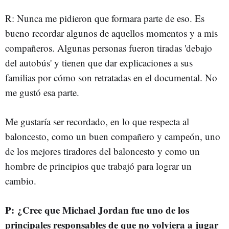
R: Nunca me pidieron que formara parte de eso. Es
bueno recordar algunos de aquellos momentos y a mis
compañeros. Algunas personas fueron tiradas 'debajo
del autobús' y tienen que dar explicaciones a sus
familias por cómo son retratadas en el documental. No
me gustó esa parte.
Me gustaría ser recordado, en lo que respecta al
baloncesto, como un buen compañero y campeón, uno
de los mejores tiradores del baloncesto y como un
hombre de principios que trabajó para lograr un
cambio.
P: ¿Cree que Michael Jordan fue uno de los
principales responsables de que no volviera a jugar