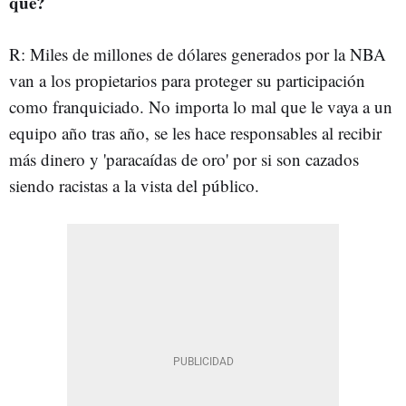
qué?
R: Miles de millones de dólares generados por la NBA
van a los propietarios para proteger su participación
como franquiciado. No importa lo mal que le vaya a un
equipo año tras año, se les hace responsables al recibir
más dinero y 'paracaídas de oro' por si son cazados
siendo racistas a la vista del público.