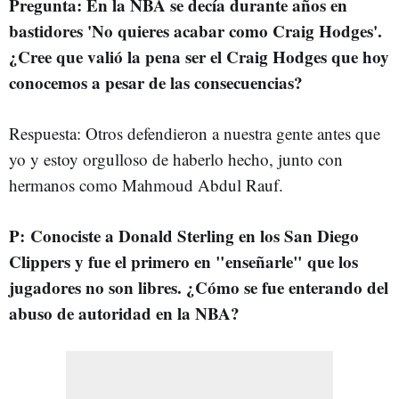
Pregunta: En la NBA se decía durante años en
bastidores 'No quieres acabar como Craig Hodges'.
¿Cree que valió la pena ser el Craig Hodges que hoy
conocemos a pesar de las consecuencias?
Respuesta: Otros defendieron a nuestra gente antes que
yo y estoy orgulloso de haberlo hecho, junto con
hermanos como Mahmoud Abdul Rauf.
P: Conociste a Donald Sterling en los San Diego
Clippers y fue el primero en "enseñarle" que los
jugadores no son libres. ¿Cómo se fue enterando del
abuso de autoridad en la NBA?