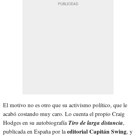
El motivo no es otro que su activismo político, que le
acabó costando muy caro. Lo cuenta el propio Craig
Tiro de larga distancia
Hodges en su autobiografía
,
editorial Capitán Swing
publicada en España por la
, y