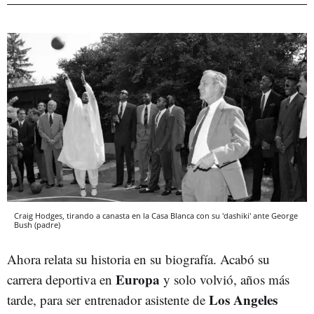
Craig Hodges, tirando a canasta en la Casa Blanca con su 'dashiki' ante George
Bush (padre)
Ahora relata su historia en su biografía. Acabó su
Europa
carrera deportiva en
y solo volvió, años más
Los Angeles
tarde, para ser entrenador asistente de