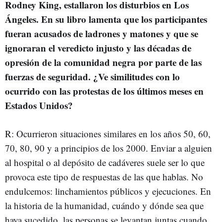
Rodney King, estallaron los disturbios en Los
Ángeles. En su libro lamenta que los participantes
fueran acusados de ladrones y matones y que se
ignoraran el veredicto injusto y las décadas de
opresión de la comunidad negra por parte de las
fuerzas de seguridad. ¿Ve similitudes con lo
ocurrido con las protestas de los últimos meses en
Estados Unidos?
R: Ocurrieron situaciones similares en los años 50, 60,
70, 80, 90 y a principios de los 2000. Enviar a alguien
al hospital o al depósito de cadáveres suele ser lo que
provoca este tipo de respuestas de las que hablas. No
endulcemos: linchamientos públicos y ejecuciones. En
la historia de la humanidad, cuándo y dónde sea que
haya sucedido, las personas se levantan juntas cuando