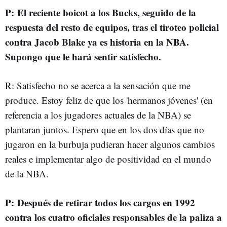
P: El reciente boicot a los Bucks, seguido de la
respuesta del resto de equipos, tras el tiroteo policial
contra Jacob Blake ya es historia en la NBA.
Supongo que le hará sentir satisfecho.
R: Satisfecho no se acerca a la sensación que me
produce. Estoy feliz de que los 'hermanos jóvenes' (en
referencia a los jugadores actuales de la NBA) se
plantaran juntos. Espero que en los dos días que no
jugaron en la burbuja pudieran hacer algunos cambios
reales e implementar algo de positividad en el mundo
de la NBA.
P: Después de retirar todos los cargos en 1992
contra los cuatro oficiales responsables de la paliza a