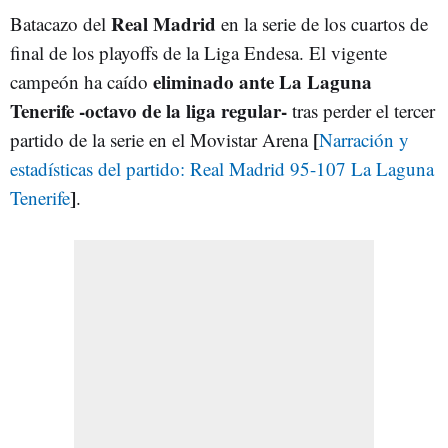
Real Madrid
Batacazo del
en la serie de los cuartos de
final de los playoffs de la Liga Endesa. El vigente
eliminado ante La Laguna
campeón ha caído
Tenerife -octavo de la liga regular-
tras perder el tercer
[
partido de la serie en el Movistar Arena
Narración y
estadísticas del partido: Real Madrid 95-107 La Laguna
]
Tenerife
.