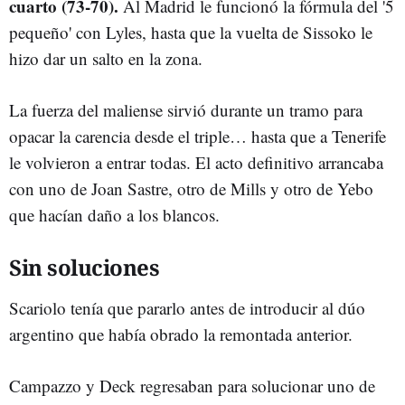
cuarto (73-70).
Al Madrid le funcionó la fórmula del '5
pequeño' con Lyles, hasta que la vuelta de Sissoko le
hizo dar un salto en la zona.
La fuerza del maliense sirvió durante un tramo para
opacar la carencia desde el triple… hasta que a Tenerife
le volvieron a entrar todas. El acto definitivo arrancaba
con uno de Joan Sastre, otro de Mills y otro de Yebo
que hacían daño a los blancos.
Sin soluciones
Scariolo tenía que pararlo antes de introducir al dúo
argentino que había obrado la remontada anterior.
Campazzo y Deck regresaban para solucionar uno de