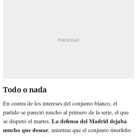
Todo o nada
En contra de los intereses del conjunto blanco, el
partido se pareció mucho al primero de la serie, el que
La defensa del Madrid dejaba
se disputó el martes.
mucho que desear
, mientras que el conjunto tinerfeño