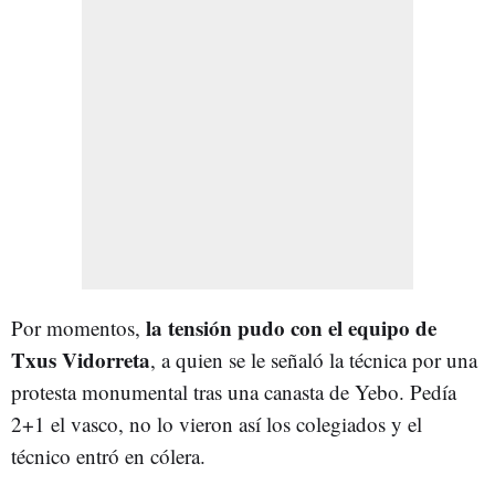
la tensión pudo con el equipo de
Por momentos,
Txus Vidorreta
, a quien se le señaló la técnica por una
protesta monumental tras una canasta de Yebo. Pedía
2+1 el vasco, no lo vieron así los colegiados y el
técnico entró en cólera.