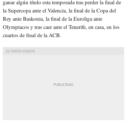
ganar algún título esta temporada tras perder la final de
la Supercopa ante el Valencia, la final de la Copa del
Rey ante Baskonia, la final de la Euroliga ante
Olympiacos y tras caer ante el Tenerife, en casa, en los
cuartos de final de la ACB.