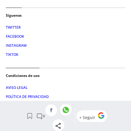
Síguenos
TWITTER
FACEBOOK
INSTAGRAM
TIKTOK
Condiciones de uso
AVISO LEGAL
POLÍTICA DE PRIVACIDAD
CONDICIONES DE COMPRA
POLÍTICA DE COOKIES
AVISO DE TRANSPARENCIA