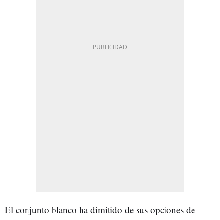
El conjunto blanco ha dimitido de sus opciones de