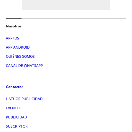
Nosotros
APP IOS
APP ANDROID
QUIÉNES SOMOS
CANAL DE WHATSAPP
Contactar
HATHOR PUBLICIDAD
EVENTOS
PUBLICIDAD
SUSCRIPTOR