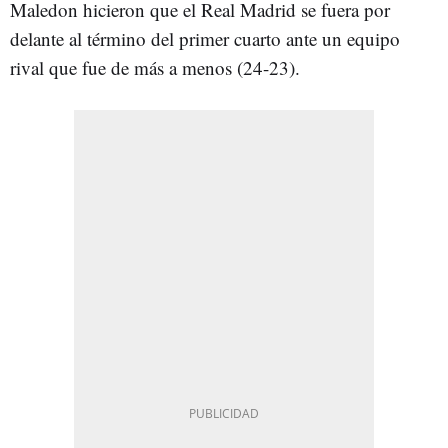
Maledon hicieron que el Real Madrid se fuera por
delante al término del primer cuarto ante un equipo
rival que fue de más a menos (24-23).