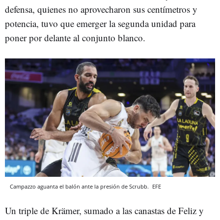
defensa, quienes no aprovecharon sus centímetros y
potencia, tuvo que emerger la segunda unidad para
poner por delante al conjunto blanco.
Campazzo aguanta el balón ante la presión de Scrubb.
EFE
Un triple de Krämer, sumado a las canastas de Feliz y