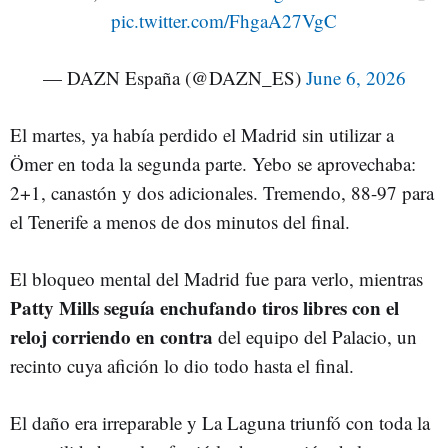
pic.twitter.com/FhgaA27VgC
— DAZN España (@DAZN_ES)
June 6, 2026
El martes, ya había perdido el Madrid sin utilizar a
Ömer en toda la segunda parte. Yebo se aprovechaba:
2+1, canastón y dos adicionales. Tremendo, 88-97 para
el Tenerife a menos de dos minutos del final.
El bloqueo mental del Madrid fue para verlo, mientras
Patty Mills seguía enchufando tiros libres con el
reloj corriendo en contra
del equipo del Palacio, un
recinto cuya afición lo dio todo hasta el final.
El daño era irreparable y La Laguna triunfó con toda la