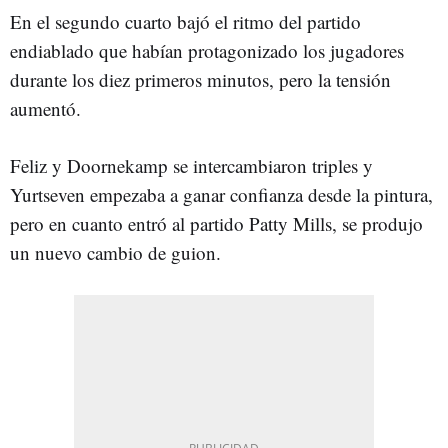
En el segundo cuarto bajó el ritmo del partido
endiablado que habían protagonizado los jugadores
durante los diez primeros minutos, pero la tensión
aumentó.
Feliz y Doornekamp se intercambiaron triples y
Yurtseven empezaba a ganar confianza desde la pintura,
pero en cuanto entró al partido Patty Mills, se produjo
un nuevo cambio de guion.