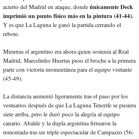
únicamente Deck
acierto del Madrid en ataque, donde
imprimió un punto físico más en la pintura (41-44).
Y es que La Laguna le ganó la partida cerrando el
rebote.
Mientras el argentino era ahora quien sostenía al Real
Madrid, Marcelinho Huertas puso el broche a la primera
parte con victoria momentánea para el equipo visitante
(45-49).
La distancia aumentó ligeramente tras el paso por los
vestuarios después de que La Laguna Tenerife se pusiera
siete arriba, pero le duró poco la alegría al equipo
canario. Abalde y la dupla argentina firmaron la
remontada tras un triple espectacular de Campazzo (56-