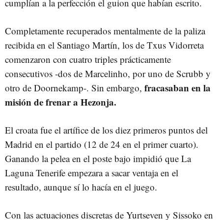
cumplían a la perfección el guion que habían escrito.
Completamente recuperados mentalmente de la paliza
recibida en el Santiago Martín, los de Txus Vidorreta
comenzaron con cuatro triples prácticamente
consecutivos -dos de Marcelinho, por uno de Scrubb y
fracasaban en la
otro de Doornekamp-. Sin embargo,
misión de frenar a Hezonja.
El croata fue el artífice de los diez primeros puntos del
Madrid en el partido (12 de 24 en el primer cuarto).
Ganando la pelea en el poste bajo impidió que La
Laguna Tenerife empezara a sacar ventaja en el
resultado, aunque sí lo hacía en el juego.
Con las actuaciones discretas de Yurtseven y Sissoko en