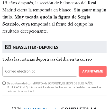
15 años después, la sección de baloncesto del Real
Madrid cierra la temporada en blanco. Sin ganar ningún
Muy tocada queda la figura de Sergio
título.
Scariolo
, cuya temporada al frente del equipo ha
resultado decepcionante.
NEWSLETTER - DEPORTES
Todas las noticias deportivas del día en tu correo
APUNTARME
De conformidad con el RGPD y la LOPDGDD, EL LEÓN DE EL ESPAÑOL
PUBLICACIONES, S.A. tratará los datos facilitados con la finalidad de remitirle
noticias de actualidad.