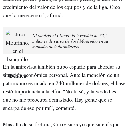
crecimiento del valor de los equipos y de la liga. Creo
que lo merecemos", afirmó.
Ni Madrid ni Lisboa: la inversión de 33,5
millones de euros de José Mourinho en su
mansión de 6 dormitorios
En la entrevista también hubo espacio para abordar su
situación económica personal. Ante la mención de un
patrimonio estimado en 240 millones de dólares, el base
restó importancia a la cifra. "No lo sé, y la verdad es
que no me preocupa demasiado. Hay gente que se
encarga de eso por mí", comentó.
Más allá de su fortuna, Curry subrayó que su enfoque