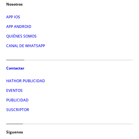
Nosotros
APP IOS
APP ANDROID
QUIÉNES SOMOS
CANAL DE WHATSAPP
Contactar
HATHOR PUBLICIDAD
EVENTOS
PUBLICIDAD
SUSCRIPTOR
Síguenos