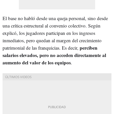
El base no habló desde una queja personal, sino desde
una crítica estructural al convenio colectivo. Según
explicó, los jugadores participan en los ingresos
inmediatos, pero quedan al margen del crecimiento
perciben
patrimonial de las franquicias. Es decir,
salarios elevados, pero no acceden directamente al
aumento del valor de los equipos
.