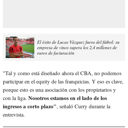
El éxito de Lucas Vázquez fuera del fútbol: su
empresa de vinos supera los 2,4 millones de
euros de facturación
"Tal y como está diseñado ahora el CBA, no podemos
participar en el equity de las franquicias. Y eso es clave,
porque esto es una asociación con los propietarios y
Nosotros estamos en el lado de los
con la liga.
ingresos a corto plazo"
, señaló Curry durante la
entrevista.