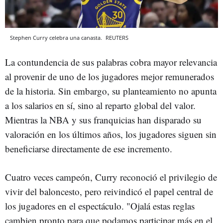
Stephen Curry celebra una canasta.
REUTERS
La contundencia de sus palabras cobra mayor relevancia
al provenir de uno de los jugadores mejor remunerados
de la historia. Sin embargo, su planteamiento no apunta
a los salarios en sí, sino al reparto global del valor.
Mientras la NBA y sus franquicias han disparado su
valoración en los últimos años, los jugadores siguen sin
beneficiarse directamente de ese incremento.
Cuatro veces campeón, Curry reconoció el privilegio de
vivir del baloncesto, pero reivindicó el papel central de
los jugadores en el espectáculo. "Ojalá estas reglas
cambien pronto para que podamos participar más en el