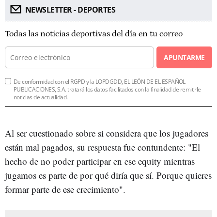
NEWSLETTER - DEPORTES
Todas las noticias deportivas del día en tu correo
APUNTARME
De conformidad con el RGPD y la LOPDGDD, EL LEÓN DE EL ESPAÑOL
PUBLICACIONES, S.A. tratará los datos facilitados con la finalidad de remitirle
noticias de actualidad.
Al ser cuestionado sobre si considera que los jugadores
están mal pagados, su respuesta fue contundente: "El
hecho de no poder participar en ese equity mientras
jugamos es parte de por qué diría que sí. Porque quieres
formar parte de ese crecimiento".