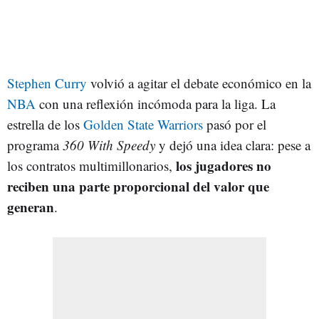
Stephen Curry
volvió a agitar el debate económico en la
NBA
con una reflexión incómoda para la liga. La
estrella de los
Golden State Warriors
pasó por el
programa
360 With Speedy
y dejó una idea clara: pese a
los jugadores no
los contratos multimillonarios,
reciben una parte proporcional del valor que
generan
.