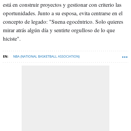
está en construir proyectos y gestionar con criterio las
oportunidades. Junto a su esposa, evita centrarse en el
concepto de legado: "Suena egocéntrico. Solo quieres
mirar atrás algún día y sentirte orgulloso de lo que
hiciste".
NBA (NATIONAL BASKETBALL ASSOCIATION)
GOLDEN STATE WARRIORS
BALONCESTO