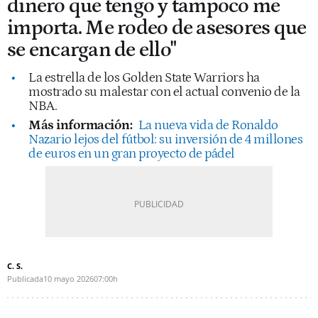
dinero que tengo y tampoco me
importa. Me rodeo de asesores que
se encargan de ello"
La estrella de los Golden State Warriors ha
mostrado su malestar con el actual convenio de la
NBA.
Más información:
La nueva vida de Ronaldo
Nazario lejos del fútbol: su inversión de 4 millones
de euros en un gran proyecto de pádel
C. S.
Publicada
10 mayo 2026
07:00h