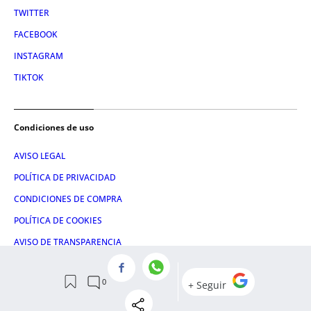
TWITTER
FACEBOOK
INSTAGRAM
TIKTOK
Condiciones de uso
AVISO LEGAL
POLÍTICA DE PRIVACIDAD
CONDICIONES DE COMPRA
POLÍTICA DE COOKIES
AVISO DE TRANSPARENCIA
ADMINISTRACIÓN UTIQ