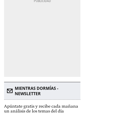
MIENTRAS DORMÍAS -
NEWSLETTER
Apúntate gratis y recibe cada mañana
un análisis de los temas del día