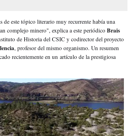
de este tópico literario muy recurrente había una
Brais
gran complejo minero", explica a este periódico
Instituto de Historia del CSIC y codirector del proyecto
lencia
, profesor del mismo organismo. Un resumen
icado recientemente en un artículo de la prestigiosa