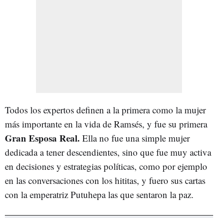
Todos los expertos definen a la primera como la mujer
más importante en la vida de Ramsés, y fue su primera
Gran Esposa Real.
Ella no fue una simple mujer
dedicada a tener descendientes, sino que fue muy activa
en decisiones y estrategias políticas, como por ejemplo
en las conversaciones con los hititas, y fuero sus cartas
con la emperatriz Putuhepa las que sentaron la paz.