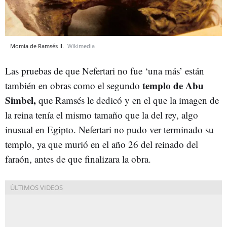
Momia de Ramsés II.
Wikimedia
Las pruebas de que Nefertari no fue ‘una más’ están
templo de Abu
también en obras como el segundo
Simbel,
que Ramsés le dedicó y en el que la imagen de
la reina tenía el mismo tamaño que la del rey, algo
inusual en Egipto. Nefertari no pudo ver terminado su
templo, ya que murió en el año 26 del reinado del
faraón, antes de que finalizara la obra.