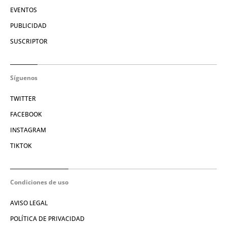
EVENTOS
PUBLICIDAD
SUSCRIPTOR
Síguenos
TWITTER
FACEBOOK
INSTAGRAM
TIKTOK
Condiciones de uso
AVISO LEGAL
POLÍTICA DE PRIVACIDAD