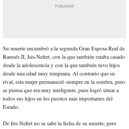
Su muerte encumbró a la segunda Gran Esposa Real de
Ramsés II, Isis-Nefert, con la que también estaba casado
desde la adolescencia y con la que también tuvo hijos
desde una edad muy temprana. Al contrario que su
rival, esta mujer permaneció siempre en la sombra, pero
se piensa que era muy inteligente, pues logró situar a
todos sus hijos en los puestos más importantes del
Estado.
De Iris-Nefert no se sabe la fecha de su muerte, pero