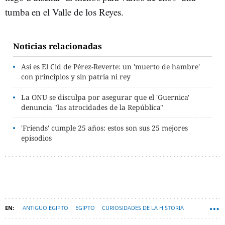
tumba en el Valle de los Reyes.
Noticias relacionadas
Así es El Cid de Pérez-Reverte: un 'muerto de hambre'
con principios y sin patria ni rey
La ONU se disculpa por asegurar que el 'Guernica'
denuncia "las atrocidades de la República"
'Friends' cumple 25 años: estos son sus 25 mejores
episodios
ANTIGUO EGIPTO
EGIPTO
CURIOSIDADES DE LA HISTORIA