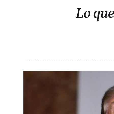
Lo que