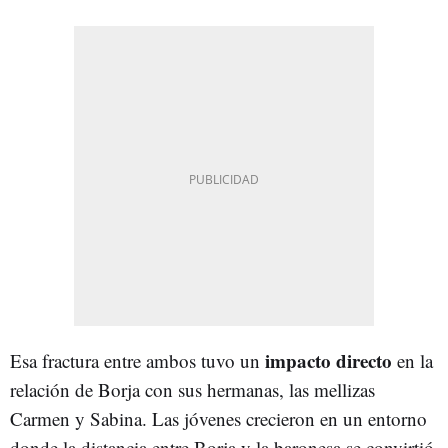
impacto directo
Esa fractura entre ambos tuvo un
en la
relación de Borja con sus hermanas, las mellizas
Carmen y Sabina. Las jóvenes crecieron en un entorno
donde la distancia entre Borja y la baronesa se convirtió