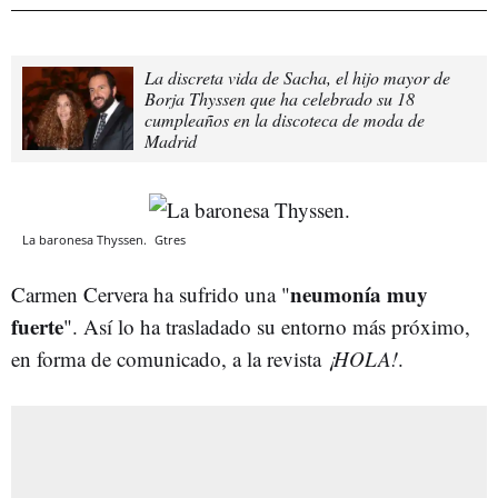
La discreta vida de Sacha, el hijo mayor de
Borja Thyssen que ha celebrado su 18
cumpleaños en la discoteca de moda de
Madrid
La baronesa Thyssen.
Gtres
neumonía muy
Carmen Cervera ha sufrido una "
fuerte
". Así lo ha trasladado su entorno más próximo,
en forma de comunicado, a la revista
¡HOLA!
.