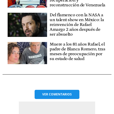
recuperación y
reconstrucción de Venezuela
Del flamenco con la NASA a
un talent show en México: la
reinvención de Rafael
Amargo 2 años después de
ser absuelto
Muere a los 81 años Rafael, el
padre de Blanca Romero, tras
meses de preocupación por
su estado de salud
VER
COMENTARIOS