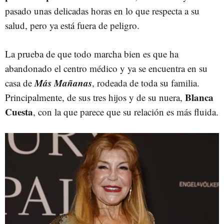
pasado unas delicadas horas en lo que respecta a su
salud, pero ya está fuera de peligro.
La prueba de que todo marcha bien es que ha
abandonado el centro médico y ya se encuentra en su
Más Mañanas
casa de
, rodeada de toda su familia.
Blanca
Principalmente, de sus tres hijos y de su nuera,
Cuesta
, con la que parece que su relación es más fluida.