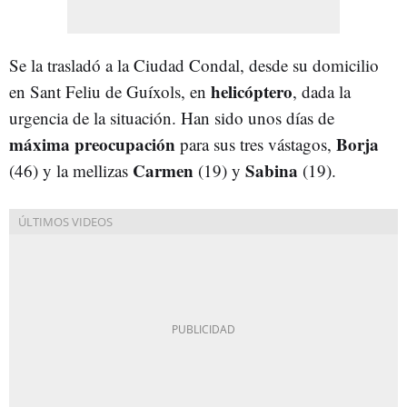
Se la trasladó a la Ciudad Condal, desde su domicilio
helicóptero
en Sant Feliu de Guíxols, en
, dada la
urgencia de la situación. Han sido unos días de
máxima preocupación
Borja
para sus tres vástagos,
Carmen
Sabina
(46) y la mellizas
(19) y
(19).