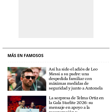
MÁS EN FAMOSOS
Así ha sido el adiós de Leo
Messi a su padre: una
despedida familiar con
máximas medidas de
seguridad y junto a Antonela
La sorpresa de Telma Ortiz en
la Gala Starlite 2026: su
mensaje en apoyo a la