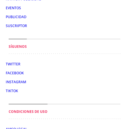
EVENTOS
PUBLICIDAD
SUSCRIPTOR
SÍGUENOS
TWITTER
FACEBOOK
INSTAGRAM
TIKTOK
CONDICIONES DE USO