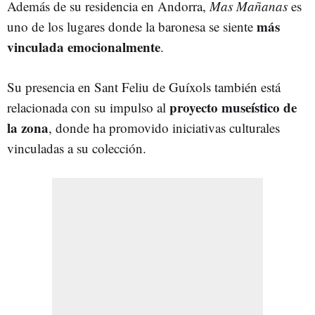
Además de su residencia en Andorra,
Mas Mañanas
es
más
uno de los lugares donde la baronesa se siente
vinculada emocionalmente
.
Su presencia en Sant Feliu de Guíxols también está
proyecto museístico de
relacionada con su impulso al
la zona
, donde ha promovido iniciativas culturales
vinculadas a su colección.