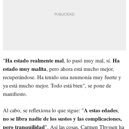
Ha estado realmente mal
Ha
"
, lo pasó muy mal, sí.
estado muy malita
,
pero ahora está mucho mejor,
recuperándose. Ha tenido una neumonía muy fuerte y
ya está mucho mejor. Todo está bien", se pone de
manifiesto.
A estas edades
Al cabo, se reflexiona lo que sigue: "
,
no se libra nadie de los sustos y las complicaciones,
pero tranquilidad
". Así las cosas, Carmen Thyssen ha