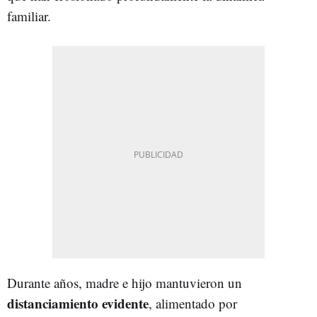
familiar.
Durante años, madre e hijo mantuvieron un
distanciamiento evidente
, alimentado por