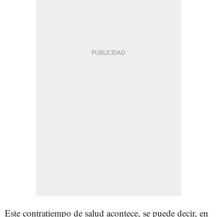
Este contratiempo de salud acontece, se puede decir, en