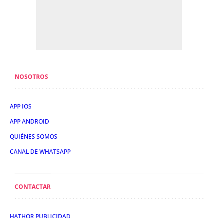
NOSOTROS
APP IOS
APP ANDROID
QUIÉNES SOMOS
CANAL DE WHATSAPP
CONTACTAR
HATHOR PUBLICIDAD