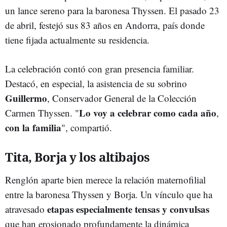
un lance sereno para la baronesa Thyssen. El pasado 23
de abril, festejó sus 83 años en Andorra, país donde
tiene fijada actualmente su residencia.
La celebración contó con gran presencia familiar.
Destacó, en especial, la asistencia de su sobrino
Guillermo
, Conservador General de la Colección
Lo voy a celebrar como cada año
Carmen Thyssen. "
,
con la familia
", compartió.
Tita, Borja y los altibajos
Renglón aparte bien merece la relación maternofilial
entre la baronesa Thyssen y Borja. Un vínculo que ha
etapas especialmente tensas y convulsas
atravesado
que han erosionado profundamente la dinámica