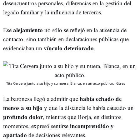
desencuentros personales, diferencias en la gestión del
legado familiar y la influencia de terceros.
alejamiento
Ese
no sólo se reflejó en la ausencia de
contacto, sino también en declaraciones públicas que
vínculo deteriorado
evidenciaban un
.
Tita Cervera junto a su hijo y su nuera, Blanca, en un acto público.
Gtres
había echado de
La baronesa llegó a admitir que
menos a su hijo
y que la distancia le había causado un
profundo dolor
, mientras que Borja, en distintos
incomprendido y
momentos, expresó sentirse
apartado
de decisiones relevantes.