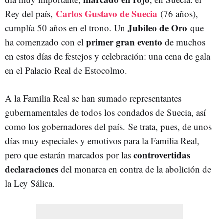
Carlos Gustavo de Suecia
Rey del país,
(76 años),
Jubileo de Oro
cumplía 50 años en el trono. Un
que
primer gran evento
ha comenzado con el
de muchos
en estos días de festejos y celebración: una cena de gala
en el Palacio Real de Estocolmo.
A la Familia Real se han sumado representantes
gubernamentales de todos los condados de Suecia, así
como los gobernadores del país.
Se trata, pues, de unos
días muy especiales y emotivos para la Familia Real,
controvertidas
pero que estarán marcados por las
declaraciones
del monarca en contra de la abolición de
la Ley Sálica.