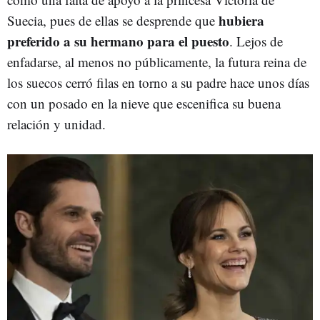
hubiera
Suecia, pues de ellas se desprende que
preferido a su hermano para el puesto
. Lejos de
enfadarse, al menos no públicamente, la futura reina de
los suecos cerró filas en torno a su padre hace unos días
con un posado en la nieve que escenifica su buena
relación y unidad.