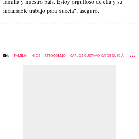
familia y nuestro país. Estoy orgulloso de ella y su
incansable trabajo para Suecia", aseguró.
FAMILIA
HIJOS
ESTOCOLMO
CARLOS GUSTAVO XVI DE SUECIA