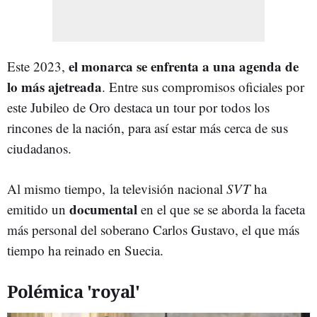
el monarca se enfrenta a una agenda de
Este 2023,
lo más ajetreada
. Entre sus compromisos oficiales por
este Jubileo de Oro destaca un tour por todos los
rincones de la nación, para así estar más cerca de sus
ciudadanos.
Al mismo tiempo, la televisión nacional
SVT
ha
documental
emitido un
en el que se se aborda la faceta
más personal del soberano Carlos Gustavo, el que más
tiempo ha reinado en Suecia.
Polémica 'royal'