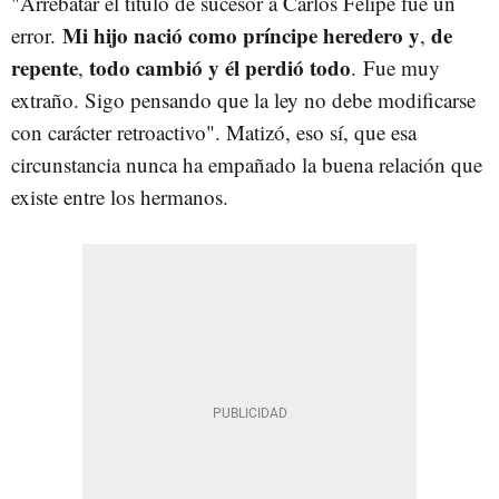
"Arrebatar el título de sucesor a Carlos Felipe fue un
Mi hijo nació como príncipe heredero y
de
error.
,
repente
todo cambió y él perdió todo
,
. Fue muy
extraño. Sigo pensando que la ley no debe modificarse
con carácter retroactivo". Matizó, eso sí, que esa
circunstancia nunca ha empañado la buena relación que
existe entre los hermanos.