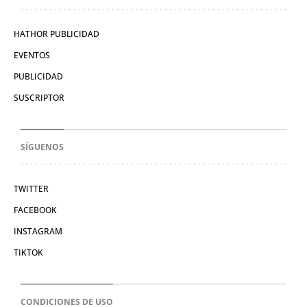
HATHOR PUBLICIDAD
EVENTOS
PUBLICIDAD
SUSCRIPTOR
SÍGUENOS
TWITTER
FACEBOOK
INSTAGRAM
TIKTOK
CONDICIONES DE USO