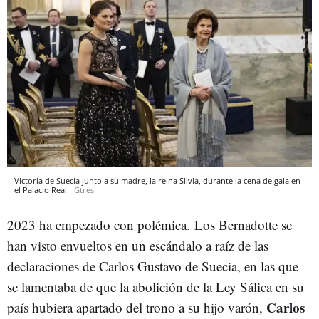
Victoria de Suecia junto a su madre, la reina Silvia, durante la cena de gala en
el Palacio Real.
Gtres
2023 ha empezado con polémica. Los Bernadotte se
han visto envueltos en un escándalo a raíz de las
declaraciones de Carlos Gustavo de Suecia, en las que
se lamentaba de que la abolición de la Ley Sálica en su
Carlos
país hubiera apartado del trono a su hijo varón,