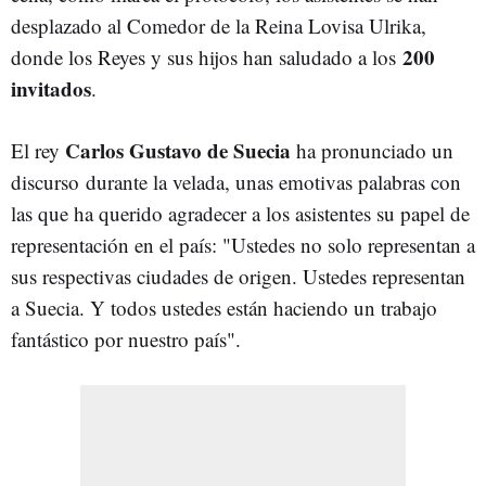
desplazado al Comedor de la Reina Lovisa Ulrika,
200
donde los Reyes y sus hijos han saludado a los
invitados
.
Carlos Gustavo de Suecia
El rey
ha pronunciado un
discurso durante la velada, unas emotivas palabras con
las que ha querido agradecer a los asistentes su papel de
representación en el país: "Ustedes no solo representan a
sus respectivas ciudades de origen. Ustedes representan
a Suecia. Y todos ustedes están haciendo un trabajo
fantástico por nuestro país".