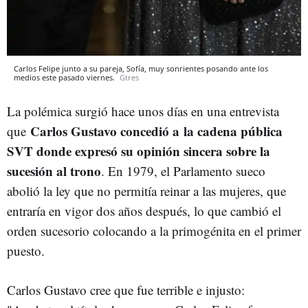
Carlos Felipe junto a su pareja, Sofía, muy sonrientes posando ante los
medios este pasado viernes.
Gtres
La polémica surgió hace unos días en una entrevista
Carlos Gustavo concedió a la cadena pública
que
SVT donde expresó su opinión sincera sobre la
sucesión al trono
. En 1979, el Parlamento sueco
abolió la ley que no permitía reinar a las mujeres, que
entraría en vigor dos años después, lo que cambió el
orden sucesorio colocando a la primogénita en el primer
puesto.
Carlos Gustavo cree que fue terrible e injusto: