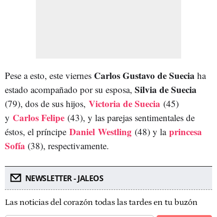
Carlos Gustavo de Suecia
Pese a esto, este viernes
ha
Silvia de Suecia
estado acompañado por su esposa,
Victoria de Suecia
(79), dos de sus hijos,
(45)
Carlos Felipe
y
(43), y las parejas sentimentales de
Daniel
Westling
princesa
éstos, el príncipe
(48) y la
Sofía
(38), respectivamente.
NEWSLETTER - JALEOS
Las noticias del corazón todas las tardes en tu buzón