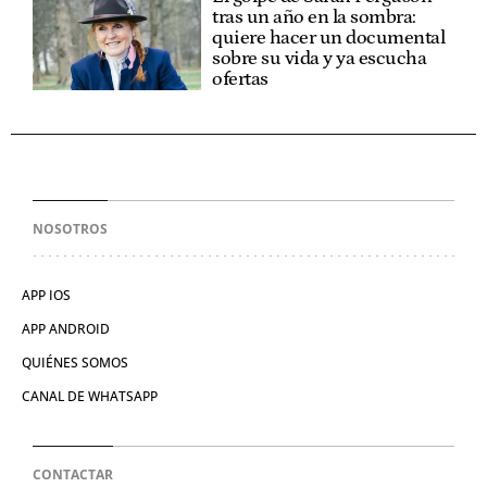
tras un año en la sombra:
quiere hacer un documental
sobre su vida y ya escucha
ofertas
NOSOTROS
APP IOS
APP ANDROID
QUIÉNES SOMOS
CANAL DE WHATSAPP
CONTACTAR