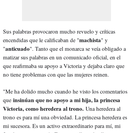
Sus palabras provocaron mucho revuelo y críticas
machista
encendidas que le calificaban de "
" y
anticuado
"
". Tanto que el monarca se veía obligado a
matizar sus palabras en un comunicado oficial, en el
que reafirmaba su apoyo a Victoria y dejaba claro que
no tiene problemas con que las mujeres reinen.
"Me ha dolido mucho cuando he visto los comentarios
insinúan que no apoyo a mi hija, la princesa
que
Victoria, como heredera al trono.
Una heredera al
trono es para mí una obviedad. La princesa heredera es
mi sucesora. Es un activo extraordinario para mí, mi