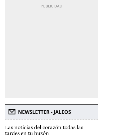
NEWSLETTER - JALEOS
Las noticias del corazón todas las
tardes en tu buzón