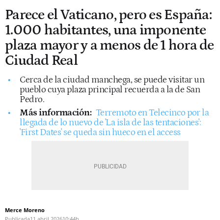
Parece el Vaticano, pero es España:
1.000 habitantes, una imponente
plaza mayor y a menos de 1 hora de
Ciudad Real
Cerca de la ciudad manchega, se puede visitar un
pueblo cuya plaza principal recuerda a la de San
Pedro.
Más información:
Terremoto en Telecinco por la
llegada de lo nuevo de 'La isla de las tentaciones':
'First Dates' se queda sin hueco en el access
Merce Moreno
Publicada
11 abril 2026
10:44h