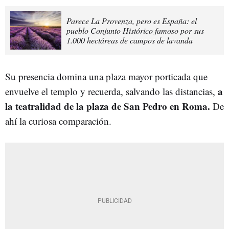
Parece La Provenza, pero es España: el
pueblo Conjunto Histórico famoso por sus
1.000 hectáreas de campos de lavanda
Su presencia domina una plaza mayor porticada que
a
envuelve el templo y recuerda, salvando las distancias,
la teatralidad de la plaza de San Pedro en Roma.
De
ahí la curiosa comparación.