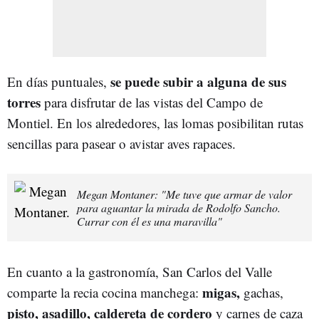
se puede subir a alguna de sus
En días puntuales,
torres
para disfrutar de las vistas del Campo de
Montiel. En los alrededores, las lomas posibilitan rutas
sencillas para pasear o avistar aves rapaces.
Megan Montaner: "Me tuve que armar de valor
para aguantar la mirada de Rodolfo Sancho.
Currar con él es una maravilla"
En cuanto a la gastronomía, San Carlos del Valle
migas,
comparte la recia cocina manchega:
gachas,
pisto, asadillo, caldereta de cordero
y carnes de caza