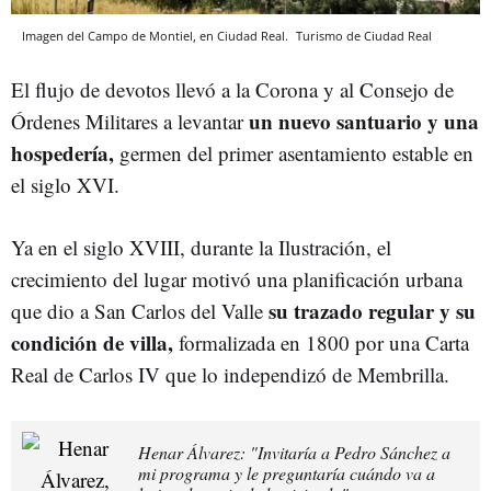
Imagen del Campo de Montiel, en Ciudad Real.
Turismo de Ciudad Real
El flujo de devotos llevó a la Corona y al Consejo de
un nuevo santuario y una
Órdenes Militares a levantar
hospedería,
germen del primer asentamiento estable en
el siglo XVI.
Ya en el siglo XVIII, durante la Ilustración, el
crecimiento del lugar motivó una planificación urbana
su trazado regular y su
que dio a San Carlos del Valle
condición de villa,
formalizada en 1800 por una Carta
Real de Carlos IV que lo independizó de Membrilla.
Henar Álvarez: "Invitaría a Pedro Sánchez a
mi programa y le preguntaría cuándo va a