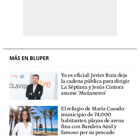
MÁS EN BLUPER
Ya es oficial: Javier Ruiz deja
la cadena pública para dirigir
La Séptima y Jesús Cintora
asume 'Mañaneros'
El refugio de María Casado:
municipio de 74.000
habitantes, playas de arena
fina con Bandera Azul y
famoso por su pescado