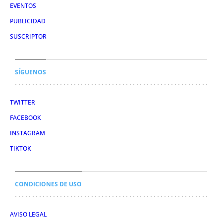
EVENTOS
PUBLICIDAD
SUSCRIPTOR
SÍGUENOS
TWITTER
FACEBOOK
INSTAGRAM
TIKTOK
CONDICIONES DE USO
AVISO LEGAL