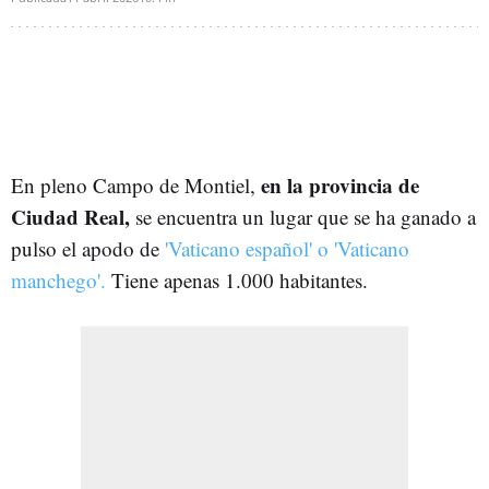
en la provincia de
En pleno Campo de Montiel,
Ciudad Real,
se encuentra un lugar que se ha ganado a
pulso el apodo de
'Vaticano español' o 'Vaticano
manchego'.
Tiene apenas 1.000 habitantes.