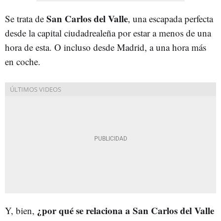
San Carlos del Valle
Se trata de
, una escapada perfecta
desde la capital ciudadrealeña por estar a menos de una
hora de esta. O incluso desde Madrid, a una hora más
en coche.
¿por qué se relaciona a San Carlos del Valle
Y, bien,