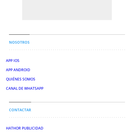
NOSOTROS
APP IOS
APP ANDROID
QUIÉNES SOMOS
CANAL DE WHATSAPP
CONTACTAR
HATHOR PUBLICIDAD