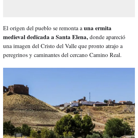
una ermita
El origen del pueblo se remonta a
medieval dedicada a Santa Elena,
donde apareció
una imagen del Cristo del Valle que pronto atrajo a
peregrinos y caminantes del cercano Camino Real.