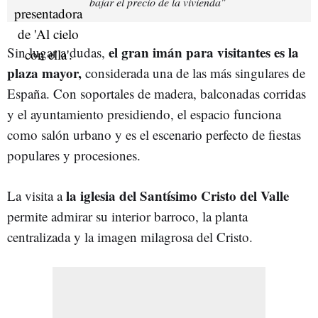
bajar el precio de la vivienda"
el gran imán para visitantes es la
Sin lugar a dudas,
plaza mayor,
considerada una de las más singulares de
España. Con soportales de madera, balconadas corridas
y el ayuntamiento presidiendo, el espacio funciona
como salón urbano y es el escenario perfecto de fiestas
populares y procesiones.
la iglesia del Santísimo Cristo del Valle
La visita a
permite admirar su interior barroco, la planta
centralizada y la imagen milagrosa del Cristo.