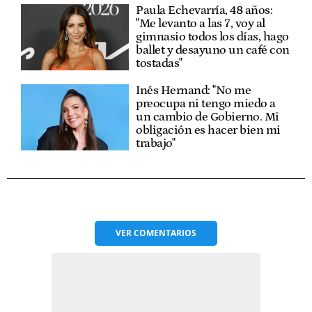
Paula Echevarría, 48 años:
"Me levanto a las 7, voy al
gimnasio todos los días, hago
ballet y desayuno un café con
tostadas"
Inés Hernand: "No me
preocupa ni tengo miedo a
un cambio de Gobierno. Mi
obligación es hacer bien mi
trabajo"
VER
COMENTARIOS