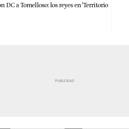
 DC a Tomelloso: los reyes en 'Territorio