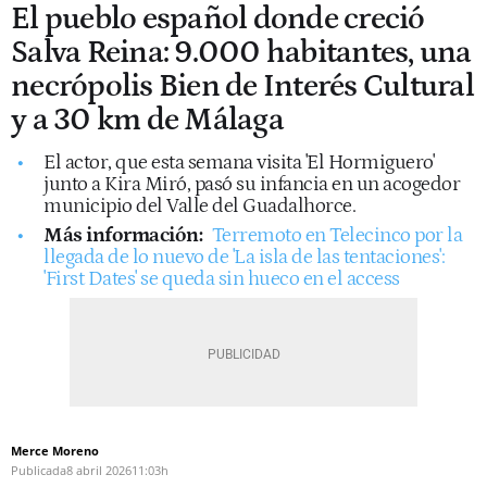
El pueblo español donde creció
Salva Reina: 9.000 habitantes, una
necrópolis Bien de Interés Cultural
y a 30 km de Málaga
El actor, que esta semana visita 'El Hormiguero'
junto a Kira Miró, pasó su infancia en un acogedor
municipio del Valle del Guadalhorce.
Más información:
Terremoto en Telecinco por la
llegada de lo nuevo de 'La isla de las tentaciones':
'First Dates' se queda sin hueco en el access
Merce Moreno
Publicada
8 abril 2026
11:03h