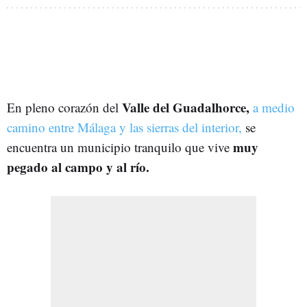
Valle del Guadalhorce,
En pleno corazón del
a medio
camino entre Málaga y las sierras del interior,
se
muy
encuentra un municipio tranquilo que vive
pegado al campo y al río.