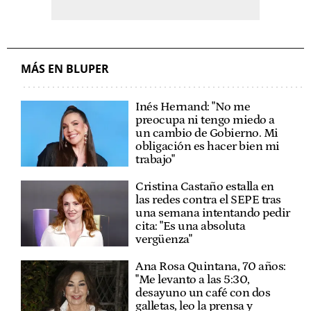
MÁS EN BLUPER
Inés Hernand: "No me
preocupa ni tengo miedo a
un cambio de Gobierno. Mi
obligación es hacer bien mi
trabajo"
Cristina Castaño estalla en
las redes contra el SEPE tras
una semana intentando pedir
cita: "Es una absoluta
vergüenza"
Ana Rosa Quintana, 70 años:
"Me levanto a las 5:30,
desayuno un café con dos
galletas, leo la prensa y