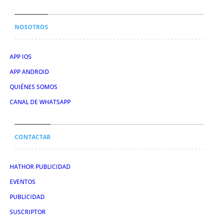
NOSOTROS
APP IOS
APP ANDROID
QUIÉNES SOMOS
CANAL DE WHATSAPP
CONTACTAR
HATHOR PUBLICIDAD
EVENTOS
PUBLICIDAD
SUSCRIPTOR