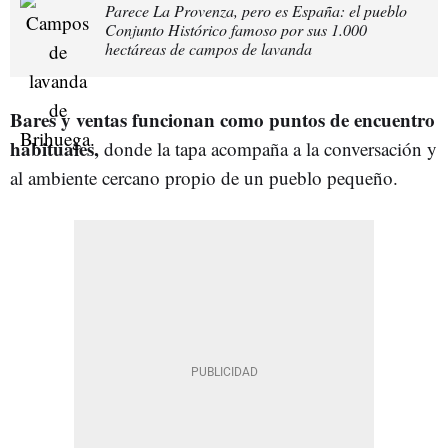
Parece La Provenza, pero es España: el pueblo
Conjunto Histórico famoso por sus 1.000
hectáreas de campos de lavanda
Bares y ventas funcionan como puntos de encuentro
habituales,
donde la tapa acompaña a la conversación y
al ambiente cercano propio de un pueblo pequeño.