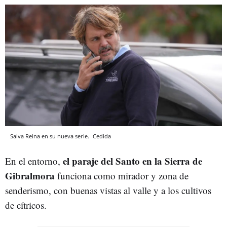
Salva Reina en su nueva serie.
Cedida
el paraje del Santo en la Sierra de
En el entorno,
Gibralmora
funciona como mirador y zona de
senderismo, con buenas vistas al valle y a los cultivos
de cítricos.