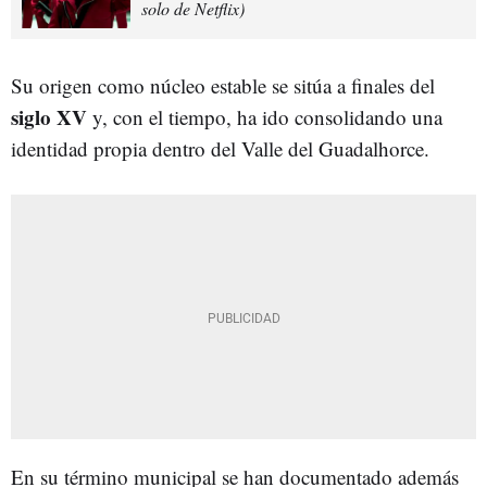
solo de Netflix)
Su origen como núcleo estable se sitúa a finales del
siglo XV
y, con el tiempo, ha ido consolidando una
identidad propia dentro del Valle del Guadalhorce.
En su término municipal se han documentado además