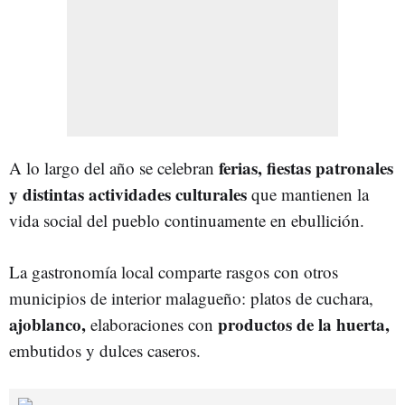
ferias, fiestas patronales
A lo largo del año se celebran
y distintas actividades culturales
que mantienen la
vida social del pueblo continuamente en ebullición.
La gastronomía local comparte rasgos con otros
municipios de interior malagueño: platos de cuchara,
ajoblanco,
productos de la huerta,
elaboraciones con
embutidos y dulces caseros.