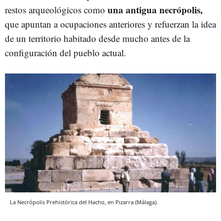
una
antigua necrópolis,
restos arqueológicos como
que apuntan a ocupaciones anteriores y refuerzan la idea
de un territorio habitado desde mucho antes de la
configuración del pueblo actual.
La Necrópolis Prehistórica del Hacho, en Pizarra (Málaga).