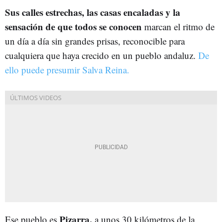
Sus calles estrechas, las casas encaladas y la
sensación de que todos se conocen
marcan el ritmo de
un día a día sin grandes prisas, reconocible para
cualquiera que haya crecido en un pueblo andaluz.
De
ello puede presumir Salva Reina.
Pizarra,
Ese pueblo es
a unos 30 kilómetros de la