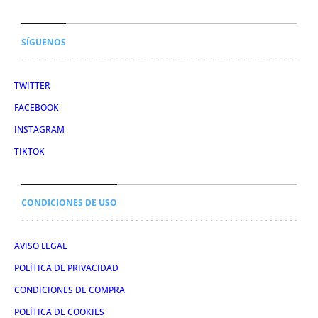
SÍGUENOS
TWITTER
FACEBOOK
INSTAGRAM
TIKTOK
CONDICIONES DE USO
AVISO LEGAL
POLÍTICA DE PRIVACIDAD
CONDICIONES DE COMPRA
POLÍTICA DE COOKIES