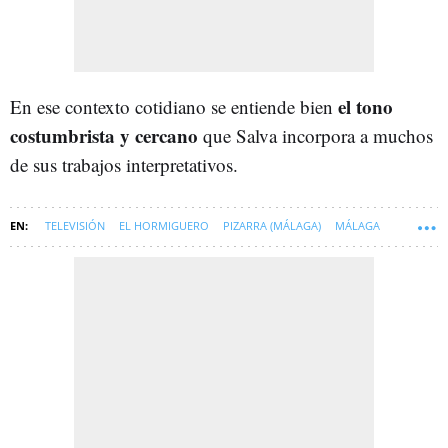
el tono
En ese contexto cotidiano se entiende bien
costumbrista y cercano
que Salva incorpora a muchos
de sus trabajos interpretativos.
TELEVISIÓN
EL HORMIGUERO
PIZARRA (MÁLAGA)
MÁLAGA
SOFT