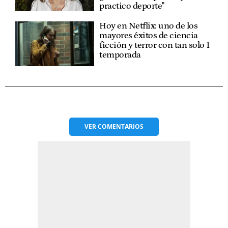
practico deporte"
Hoy en Netflix: uno de los
mayores éxitos de ciencia
ficción y terror con tan solo 1
temporada
VER
COMENTARIOS