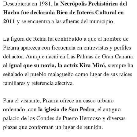
la Necrópolis Prehistórica del
Descubierta en 1981,
Hacho fue declarada Bien de Interés Cultural en
2011
y se encuentra a las afueras del municipio.
La figura de Reina ha contribuido a que el nombre de
Pizarra aparezca con frecuencia en entrevistas y perfiles
del actor. Aunque nació en Las Palmas de Gran Canaria
al igual que su novia, la actriz Kira Miró,
siempre ha
señalado el pueblo malagueño como lugar de sus raíces
familiares y referencia afectiva.
Para el visitante, Pizarra ofrece un casco urbano
la iglesia de San Pedro
ordenado, con
, el antiguo
palacio de los Condes de Puerto Hermoso y diversas
plazas que conforman un lugar de reunión.