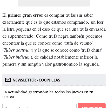
primer gran error
El
es comprar trufas sin saber
exactamente qué es lo que estamos comprando, sin leer
la letra pequeña en el caso de que sea una trufa envasada
de supermercado. Como trufa negra también podemos
encontrar la que se conoce como 'trufa de verano'
(
Tuber aestivum
) y la que se conoce como 'trufa china'
(
Tuber indicum
), de calidad notablemente inferior la
primera y sin ningún valor gastronómico la segunda.
NEWSLETTER - COCINILLAS
La actualidad gastronómica todos los jueves en tu
correo