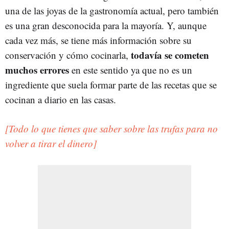
una de las joyas de la gastronomía actual, pero también
es una gran desconocida para la mayoría. Y, aunque
cada vez más, se tiene más información sobre su
todavía se cometen
conservación y cómo cocinarla,
muchos errores
en este sentido ya que no es un
ingrediente que suela formar parte de las recetas que se
cocinan a diario en las casas.
[Todo lo que tienes que saber sobre las trufas para no
volver a tirar el dinero]