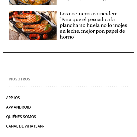
Los cocineros coinciden:
"Para que el pescado a la
plancha no huela no lo mojes
en leche, mejor pon papel de
horno"
NOSOTROS
APP IOS
APP ANDROID
QUIÉNES SOMOS
CANAL DE WHATSAPP