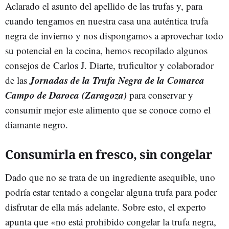
Aclarado el asunto del apellido de las trufas y, para
cuando tengamos en nuestra casa una auténtica trufa
negra de invierno y nos dispongamos a aprovechar todo
su potencial en la cocina, hemos recopilado algunos
consejos de Carlos J. Diarte, truficultor y colaborador
Jornadas de la Trufa Negra de la Comarca
de las
Campo de Daroca (Zaragoza)
para conservar y
consumir mejor este alimento que se conoce como el
diamante negro.
Consumirla en fresco, sin congelar
Dado que no se trata de un ingrediente asequible, uno
podría estar tentado a congelar alguna trufa para poder
disfrutar de ella más adelante. Sobre esto, el experto
apunta que «no está prohibido congelar la trufa negra,