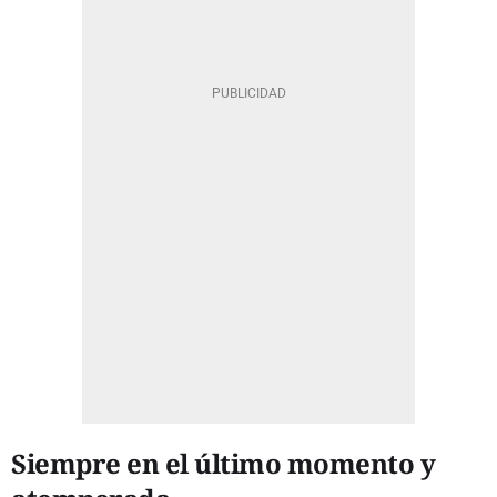
Siempre en el último momento y