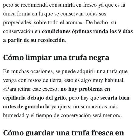
pero se recomienda consumirla en fresco ya que es la
única forma en la que se conservan todas sus
propiedades, sobre todo el aroma». De hecho, su
condiciones óptimas ronda los 9 días
conservación en
a partir de su recolección
.
Cómo limpiar una trufa negra
En muchas ocasiones, se puede adquirir una trufa que
venga con restos de tierra, esto es algo muy habitual.
no hay problema en
«Para retirar este exceso,
cepillarla debajo del grifo
secarla bien
, pero hay que
antes de guardarla
ya que si no sumaremos más
humedad y el tiempo de conservación será menor».
Cómo guardar una trufa fresca en