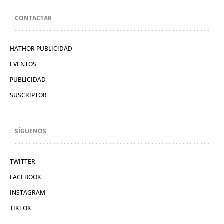
CONTACTAR
HATHOR PUBLICIDAD
EVENTOS
PUBLICIDAD
SUSCRIPTOR
SÍGUENOS
TWITTER
FACEBOOK
INSTAGRAM
TIKTOK