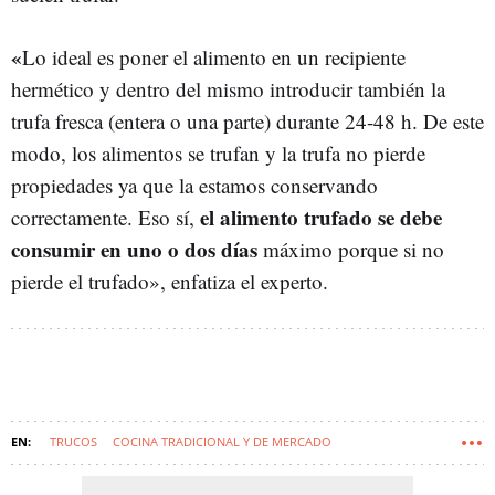
«
Lo ideal es poner el alimento en un recipiente
hermético y dentro del mismo introducir también la
trufa fresca (entera o una parte) durante 24-48 h. De este
modo, los alimentos se trufan y la trufa no pierde
propiedades ya que la estamos conservando
el alimento trufado se debe
correctamente. Eso sí,
consumir en uno o dos días
máximo porque si no
pierde el trufado», enfatiza el experto.
TRUCOS
COCINA TRADICIONAL Y DE MERCADO