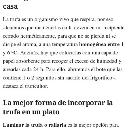
casa
La trufa es un organismo vivo que respira, por eso
«tenemos que mantenerlas en la nevera en un recipiente
cerrado herméticamente, para que no se pierda ni se
homogénea entre 1
disipe el aroma, a una temperatura
y 6 ºC.
Además, hay que colocarlas con una capa de
papel absorbente para recoger el exceso de humedad y
airearlas cada 24 h. Para ello, abriremos el bote que las
contiene 1 o 2 segundos sin sacarlo del frigorífico»,
destaca el truficultor.
La mejor forma de incorporar la
trufa en un plato
Laminar la trufa o rallarla
es la mejor opción para