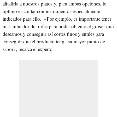
añadirla a nuestros platos y, para ambas opciones, lo
óptimo es contar con instrumentos especialmente
indicados para ello. «Por ejemplo, es importante tener
un laminador de trufas para poder obtener el grosor que
deseamos y conseguir así cortes finos y sutiles para
conseguir que el producto tenga su mayor punto de
sabor», recalca el experto.