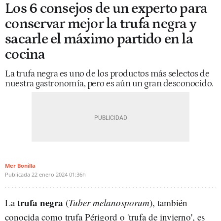
Los 6 consejos de un experto para
conservar mejor la trufa negra y
sacarle el máximo partido en la
cocina
La trufa negra es uno de los productos más selectos de
nuestra gastronomía, pero es aún un gran desconocido.
Mer Bonilla
Publicada
22 enero 2024
01:36h
trufa negra
La
(
Tuber melanosporum
), también
conocida como trufa Périgord o 'trufa de invierno', es