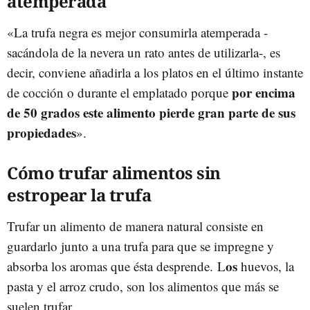
atemperada
«La trufa negra es mejor consumirla atemperada -
sacándola de la nevera un rato antes de utilizarla-, es
decir, conviene añadirla a los platos en el último instante
por encima
de cocción o durante el emplatado porque
de 50 grados este alimento pierde gran parte de sus
propiedades
».
Cómo trufar alimentos sin
estropear la trufa
Trufar un alimento de manera natural consiste en
guardarlo junto a una trufa para que se impregne y
os
absorba los aromas que ésta desprende. L
huevos, la
pasta y el arroz crudo, son los alimentos que más se
suelen trufar.