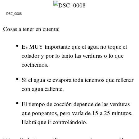
DSC_0008
Cosas a tener en cuenta:
Es MUY importante que el agua no toque el
colador y por lo tanto las verduras o lo que
cocinemos.
Si el agua se evapora toda tenemos que rellenar
con agua caliente.
El tiempo de cocción depende de las verduras
que pongamos, pero varía de 15 a 25 minutos.
Habrá que ir controlándolo.