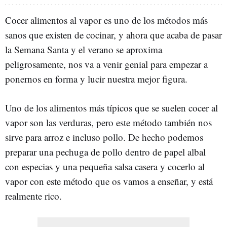
Cocer alimentos al vapor es uno de los métodos más
sanos que existen de cocinar, y ahora que acaba de pasar
la Semana Santa y el verano se aproxima
peligrosamente, nos va a venir genial para empezar a
ponernos en forma y lucir nuestra mejor figura.
Uno de los alimentos más típicos que se suelen cocer al
vapor son las verduras, pero este método también nos
sirve para arroz e incluso pollo. De hecho podemos
preparar una pechuga de pollo dentro de papel albal
con especias y una pequeña salsa casera y cocerlo al
vapor con este método que os vamos a enseñar, y está
realmente rico.