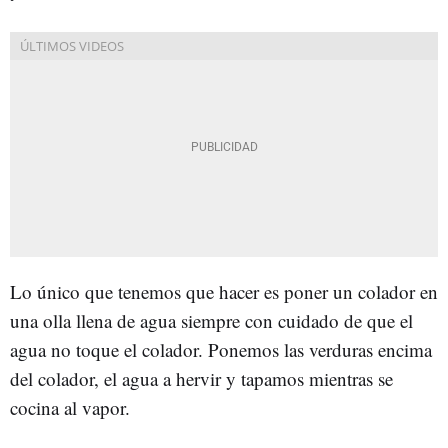
Lo único que tenemos que hacer es poner un colador en
una olla llena de agua siempre con cuidado de que el
agua no toque el colador. Ponemos las verduras encima
del colador, el agua a hervir y tapamos mientras se
cocina al vapor.