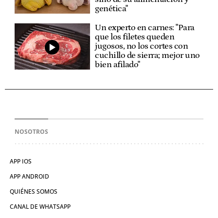
genética"
Un experto en carnes: "Para
que los filetes queden
jugosos, no los cortes con
cuchillo de sierra; mejor uno
bien afilado"
NOSOTROS
APP IOS
APP ANDROID
QUIÉNES SOMOS
CANAL DE WHATSAPP