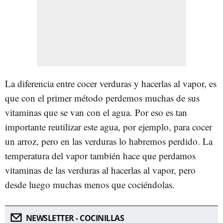
La diferencia entre cocer verduras y hacerlas al vapor, es
que con el primer método perdemos muchas de sus
vitaminas que se van con el agua. Por eso es tan
importante reutilizar este agua, por ejemplo, para cocer
un arroz, pero en las verduras lo habremos perdido. La
temperatura del vapor también hace que perdamos
vitaminas de las verduras al hacerlas al vapor, pero
desde luego muchas menos que cociéndolas.
NEWSLETTER - COCINILLAS