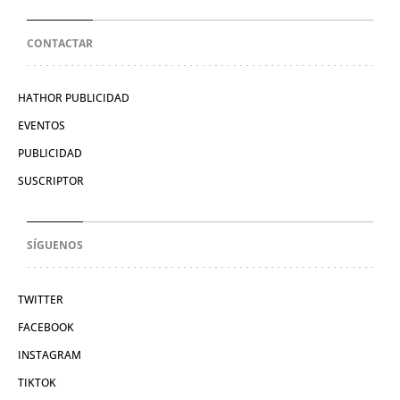
CONTACTAR
HATHOR PUBLICIDAD
EVENTOS
PUBLICIDAD
SUSCRIPTOR
SÍGUENOS
TWITTER
FACEBOOK
INSTAGRAM
TIKTOK