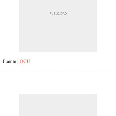
Fuente |
OCU