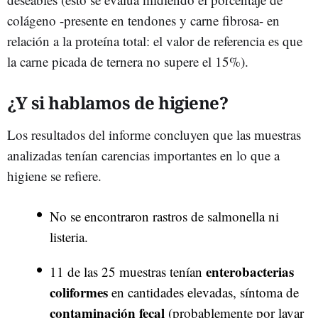
colágeno -presente en tendones y carne fibrosa- en
relación a la proteína total: el valor de referencia es que
la carne picada de ternera no supere el 15%).
¿Y si hablamos de higiene?
Los resultados del informe concluyen que las muestras
analizadas tenían carencias importantes en lo que a
higiene se refiere.
No se encontraron rastros de salmonella ni
listeria.
enterobacterias
11 de las 25 muestras tenían
coliformes
en cantidades elevadas, síntoma de
contaminación fecal
(probablemente por lavar