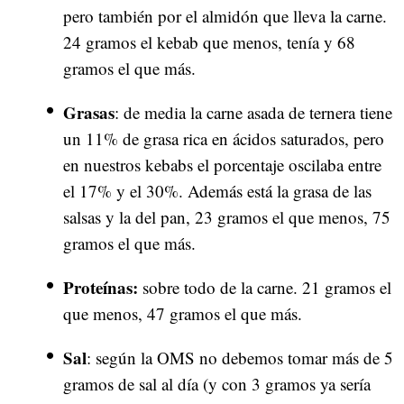
pero también por el almidón que lleva la carne.
24 gramos el kebab que menos, tenía y 68
gramos el que más.
Grasas
: de media la carne asada de ternera tiene
un 11% de grasa rica en ácidos saturados, pero
en nuestros kebabs el porcentaje oscilaba entre
el 17% y el 30%. Además está la grasa de las
salsas y la del pan, 23 gramos el que menos, 75
gramos el que más.
Proteínas:
sobre todo de la carne. 21 gramos el
que menos, 47 gramos el que más.
Sal
: según la OMS no debemos tomar más de 5
gramos de sal al día (y con 3 gramos ya sería