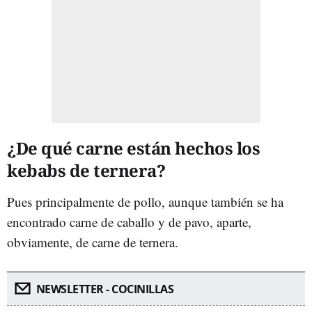
¿De qué carne están hechos los
kebabs de ternera?
Pues principalmente de pollo, aunque también se ha
encontrado carne de caballo y de pavo, aparte,
obviamente, de carne de ternera.
NEWSLETTER - COCINILLAS