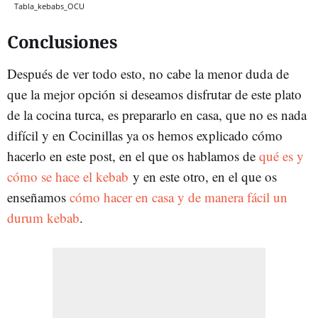
Tabla_kebabs_OCU
Conclusiones
Después de ver todo esto, no cabe la menor duda de
que la mejor opción si deseamos disfrutar de este plato
de la cocina turca, es prepararlo en casa, que no es nada
difícil y en Cocinillas ya os hemos explicado cómo
hacerlo en este post, en el que os hablamos de
qué es y
cómo se hace el kebab
y en este otro, en el que os
enseñamos
cómo hacer en casa y de manera fácil un
durum kebab
.