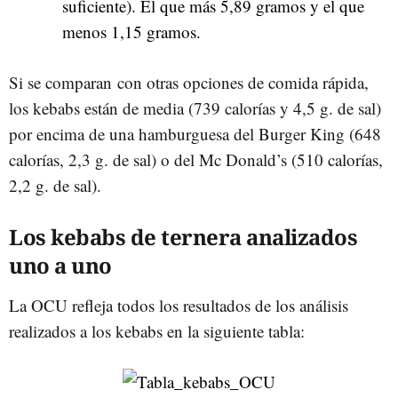
suficiente). El que más 5,89 gramos y el que
menos 1,15 gramos.
Si se comparan con otras opciones de comida rápida,
los kebabs están de media (739 calorías y 4,5 g. de sal)
por encima de una hamburguesa del Burger King (648
calorías, 2,3 g. de sal) o del Mc Donald’s (510 calorías,
2,2 g. de sal).
Los kebabs de ternera analizados
uno a uno
La OCU refleja todos los resultados de los análisis
realizados a los kebabs en la siguiente tabla: