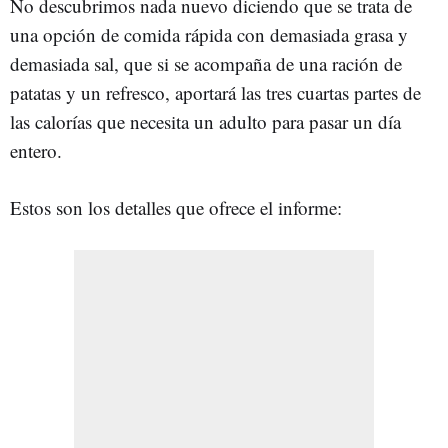
No descubrimos nada nuevo diciendo que se trata de
una opción de comida rápida con demasiada grasa y
demasiada sal, que si se acompaña de una ración de
patatas y un refresco, aportará las tres cuartas partes de
las calorías que necesita un adulto para pasar un día
entero.
Estos son los detalles que ofrece el informe: