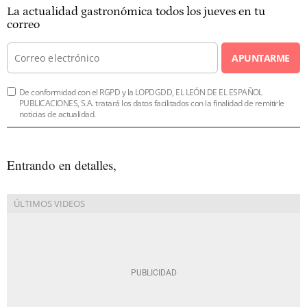
La actualidad gastronómica todos los jueves en tu
correo
APUNTARME
De conformidad con el RGPD y la LOPDGDD, EL LEÓN DE EL ESPAÑOL
PUBLICACIONES, S.A. tratará los datos facilitados con la finalidad de remitirle
noticias de actualidad.
Entrando en detalles,