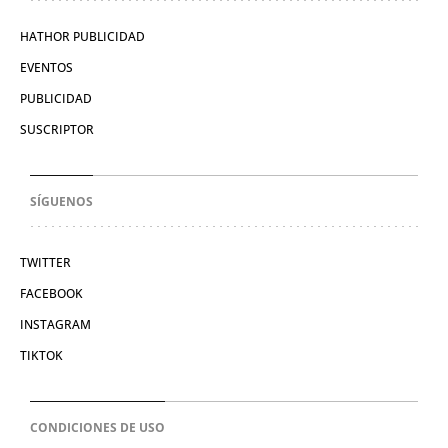
HATHOR PUBLICIDAD
EVENTOS
PUBLICIDAD
SUSCRIPTOR
SÍGUENOS
TWITTER
FACEBOOK
INSTAGRAM
TIKTOK
CONDICIONES DE USO