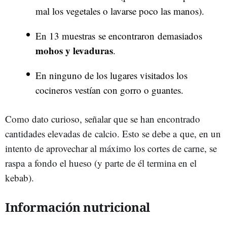
mal los vegetales o lavarse poco las manos).
En 13 muestras se encontraron demasiados
mohos y levaduras
.
En ninguno de los lugares visitados los
cocineros vestían con gorro o guantes.
Como dato curioso, señalar que se han encontrado
cantidades elevadas de calcio. Esto se debe a que, en un
intento de aprovechar al máximo los cortes de carne, se
raspa a fondo el hueso (y parte de él termina en el
kebab).
Información nutricional