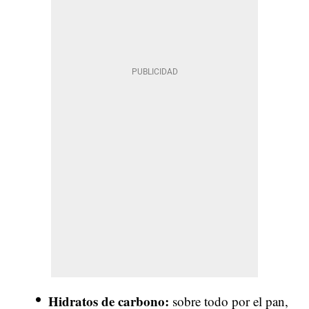
Hidratos de carbono:
sobre todo por el pan,