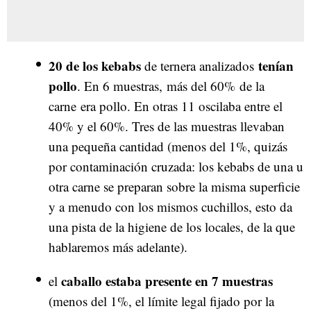
20 de los kebabs
tenían
de ternera analizados
pollo
. En 6 muestras, más del 60% de la
carne era pollo. En otras 11 oscilaba entre el
40% y el 60%. Tres de las muestras llevaban
una pequeña cantidad (menos del 1%, quizás
por contaminación cruzada: los kebabs de una u
otra carne se preparan sobre la misma superficie
y a menudo con los mismos cuchillos, esto da
una pista de la higiene de los locales, de la que
hablaremos más adelante).
caballo estaba presente en 7 muestras
el
(menos del 1%, el límite legal fijado por la