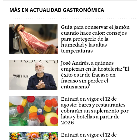
MÁS EN ACTUALIDAD GASTRONÓMICA
Guía para conservar el jamón
cuando hace calor: consejos
para protegerlo de la
humedad y las altas
temperaturas
José Andrés, a quienes
empiezan en la hostelería: "El
éxito es ir de fracaso en
fracaso sin perder el
entusiasmo"
Entrará en vigor el 12 de
agosto: bares y restaurantes
cobrarán un suplemento por
latas y botellas a partir de
2026
Entrará en vigor el 12 de