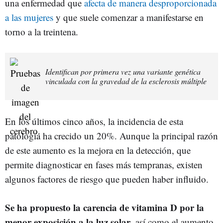
una enfermedad que
afecta de manera desproporcionada
a las mujeres
y que suele comenzar a manifestarse en
torno a la treintena.
Identifican por primera vez una variante genética
vinculada con la gravedad de la esclerosis múltiple
En los últimos cinco años, la incidencia de esta
patología ha crecido un 20%. Aunque la principal razón
de este aumento es la mejora en la detección, que
permite diagnosticar en fases más tempranas, existen
algunos factores de riesgo que pueden haber influido.
Se ha propuesto la carencia de vitamina D por la
menor exposición a la luz solar
, así como el aumento