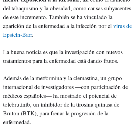
del tabaquismo y la obesidad, como causas subyacentes
de este incremento. También se ha vinculado la
aparición de la enfermedad a la infección por el
virus de
Epstein-Barr
.
La buena noticia es que la investigación con nuevos
tratamientos para la enfermedad está dando frutos.
Además de la metformina y la clemastina, un grupo
internacional de investigadores —con participación de
médicos españoles— ha mostrado el potencial de
tolebrutinib, un inhibidor de la tirosina quinasa de
Bruton (BTK), para frenar la progresión de la
enfermedad.