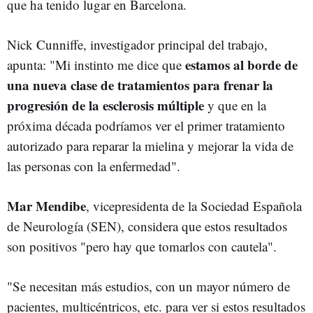
que ha tenido lugar en Barcelona.
Nick Cunniffe, investigador principal del trabajo,
estamos al borde de
apunta: "Mi instinto me dice que
una nueva clase de tratamientos para frenar la
progresión de la esclerosis múltiple
y que en la
próxima década podríamos ver el primer tratamiento
autorizado para reparar la mielina y mejorar la vida de
las personas con la enfermedad".
Mar Mendibe
, vicepresidenta de la Sociedad Española
de Neurología (SEN), considera que estos resultados
son positivos "pero hay que tomarlos con cautela".
"Se necesitan más estudios, con un mayor número de
pacientes, multicéntricos, etc. para ver si estos resultados