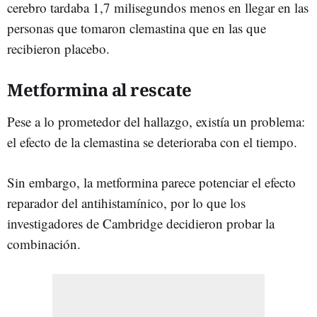
cerebro tardaba 1,7 milisegundos menos en llegar en las
personas que tomaron clemastina que en las que
recibieron placebo.
Metformina al rescate
Pese a lo prometedor del hallazgo, existía un problema:
el efecto de la clemastina se deterioraba con el tiempo.
Sin embargo, la metformina parece potenciar el efecto
reparador del antihistamínico, por lo que los
investigadores de Cambridge decidieron probar la
combinación.