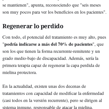
se mantienen", apunta, reconociendo que "seis meses
son muy pocos para ver los beneficios en los pacientes".
Regenerar lo perdido
Con todo, el potencial del tratamiento es muy alto, pues
podría indicarse a más del 70% de pacientes
"
", que
son los que tienen la forma recurrente-remitente y un
grado medio-bajo de discapacidad. Además, sería la
primera terapia capaz de regenerar la capa perdida de
mielina protectora.
En la actualidad, existen unas dos decenas de
tratamientos con capacidad de modificar la enfermedad
(casi todos en la versión recurrente), pero se dirigen al
sistema inmune, responsable de atacar la mielina.