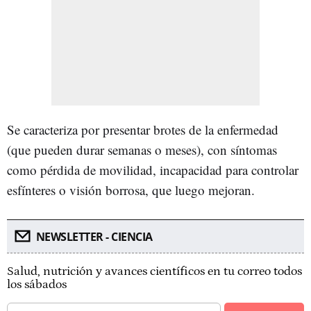
Se caracteriza por presentar brotes de la enfermedad
(que pueden durar semanas o meses), con síntomas
como pérdida de movilidad, incapacidad para controlar
esfínteres o visión borrosa, que luego mejoran.
NEWSLETTER - CIENCIA
Salud, nutrición y avances científicos en tu correo todos
los sábados