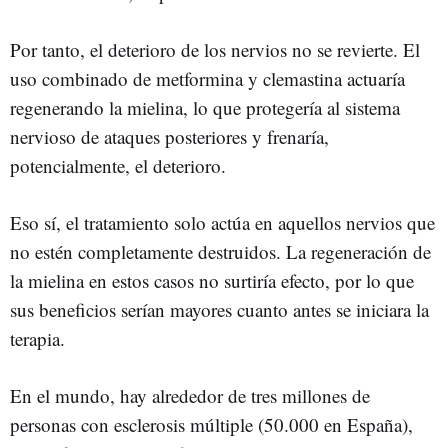
Por tanto, el deterioro de los nervios no se revierte. El
uso combinado de metformina y clemastina actuaría
regenerando la mielina, lo que protegería al sistema
nervioso de ataques posteriores y frenaría,
potencialmente, el deterioro.
Eso sí, el tratamiento solo actúa en aquellos nervios que
no estén completamente destruidos. La regeneración de
la mielina en estos casos no surtiría efecto, por lo que
sus beneficios serían mayores cuanto antes se iniciara la
terapia.
En el mundo, hay alrededor de tres millones de
personas con esclerosis múltiple (50.000 en España),