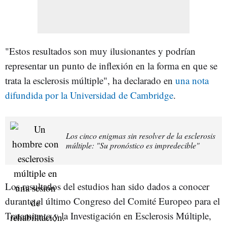
"Estos resultados son muy ilusionantes y podrían
representar un punto de inflexión en la forma en que se
trata la esclerosis múltiple", ha declarado en
una nota
difundida por la Universidad de Cambridge
.
Los cinco enigmas sin resolver de la esclerosis
múltiple: "Su pronóstico es impredecible"
Los resultados del estudios han sido dados a conocer
durante el último Congreso del Comité Europeo para el
Tratamiento y la Investigación en Esclerosis Múltiple,