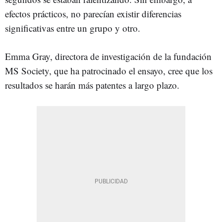
efectos prácticos, no parecían existir diferencias
significativas entre un grupo y otro.
Emma Gray, directora de investigación de la fundación
MS Society, que ha patrocinado el ensayo, cree que los
resultados se harán más patentes a largo plazo.