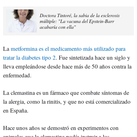
Doctora Tintoré, la sabia de la esclerosis
múltiple: "La vacuna del Epstein-Barr
acabaría con ella"
La
metformina es el medicamento más utilizado para
tratar la diabetes tipo 2
. Fue sintetizada hace un siglo y
lleva empleándose desde hace más de 50 años contra la
enfermedad.
La clemastina es un fármaco que combate síntomas de
la alergia, como la rinitis, y que no está comercializado
en España.
Hace unos años se demostró en experimentos con
animales que la clemastina podía instruir a los