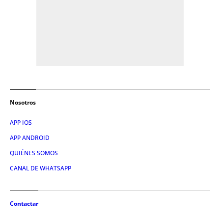
Nosotros
APP IOS
APP ANDROID
QUIÉNES SOMOS
CANAL DE WHATSAPP
Contactar