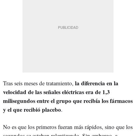
la diferencia en la
Tras seis meses de tratamiento,
velocidad de las señales eléctricas era de 1,3
milisegundos entre el grupo que recibía los fármacos
y el que recibió placebo
.
No es que los primeros fueran más rápidos, sino que los
segundos se estaban ralentizando. Sin embargo, a