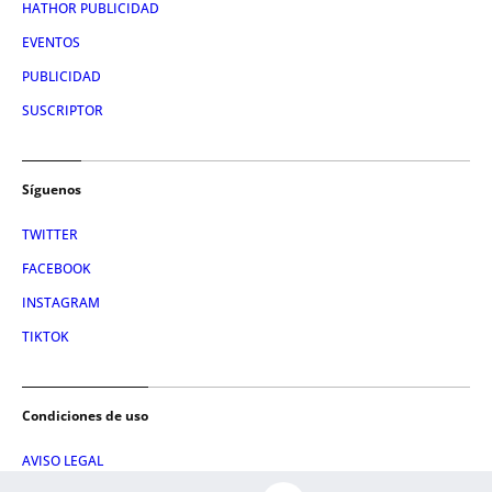
HATHOR PUBLICIDAD
EVENTOS
PUBLICIDAD
SUSCRIPTOR
Síguenos
TWITTER
FACEBOOK
INSTAGRAM
TIKTOK
Condiciones de uso
AVISO LEGAL