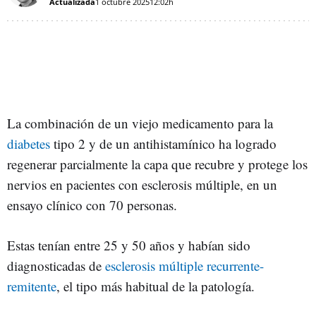
Actualizada
1 octubre 2025
12:02h
La combinación de un viejo medicamento para la
diabetes
tipo 2 y de un antihistamínico ha logrado
regenerar parcialmente la capa que recubre y protege los
nervios en pacientes con esclerosis múltiple, en un
ensayo clínico con 70 personas.
Estas tenían entre 25 y 50 años y habían sido
diagnosticadas de
esclerosis múltiple recurrente-
remitente
, el tipo más habitual de la patología.