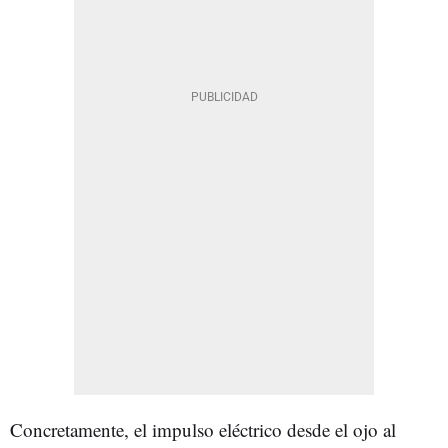
Concretamente, el impulso eléctrico desde el ojo al