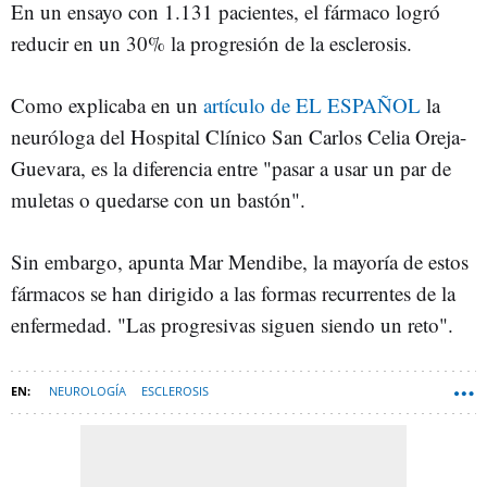
En un ensayo con 1.131 pacientes, el fármaco logró
reducir en un 30% la progresión de la esclerosis.
Como explicaba en un
artículo de EL ESPAÑOL
la
neuróloga del Hospital Clínico San Carlos Celia Oreja-
Guevara, es la diferencia entre "pasar a usar un par de
muletas o quedarse con un bastón".
Sin embargo, apunta Mar Mendibe, la mayoría de estos
fármacos se han dirigido a las formas recurrentes de la
enfermedad. "Las progresivas siguen siendo un reto".
NEUROLOGÍA
ESCLEROSIS