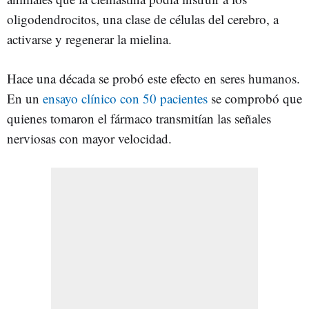
oligodendrocitos, una clase de células del cerebro, a
activarse y regenerar la mielina.
Hace una década se probó este efecto en seres humanos.
En un
ensayo clínico con 50 pacientes
se comprobó que
quienes tomaron el fármaco transmitían las señales
nerviosas con mayor velocidad.