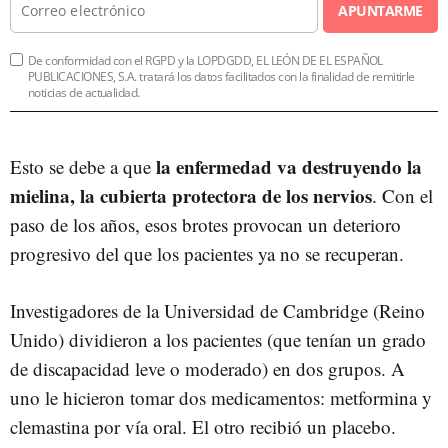
APUNTARME
De conformidad con el RGPD y la LOPDGDD, EL LEÓN DE EL ESPAÑOL
PUBLICACIONES, S.A. tratará los datos facilitados con la finalidad de remitirle
noticias de actualidad.
la enfermedad va destruyendo la
Esto se debe a que
mielina, la cubierta protectora de los nervios
. Con el
paso de los años, esos brotes provocan un deterioro
progresivo del que los pacientes ya no se recuperan.
Investigadores de la Universidad de Cambridge (Reino
Unido) dividieron a los pacientes (que tenían un grado
de discapacidad leve o moderado) en dos grupos. A
uno le hicieron tomar dos medicamentos: metformina y
clemastina por vía oral. El otro recibió un placebo.