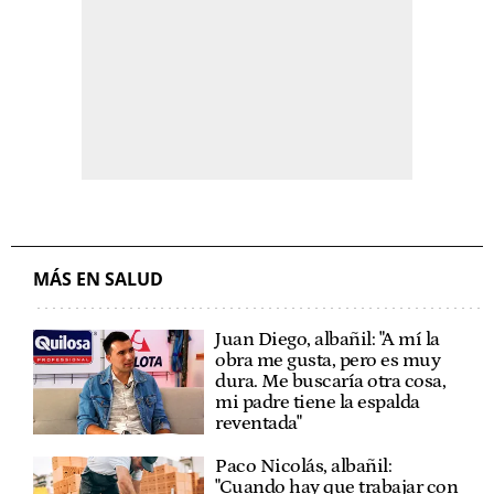
MÁS EN SALUD
Juan Diego, albañil: "A mí la
obra me gusta, pero es muy
dura. Me buscaría otra cosa,
mi padre tiene la espalda
reventada"
Paco Nicolás, albañil:
"Cuando hay que trabajar con